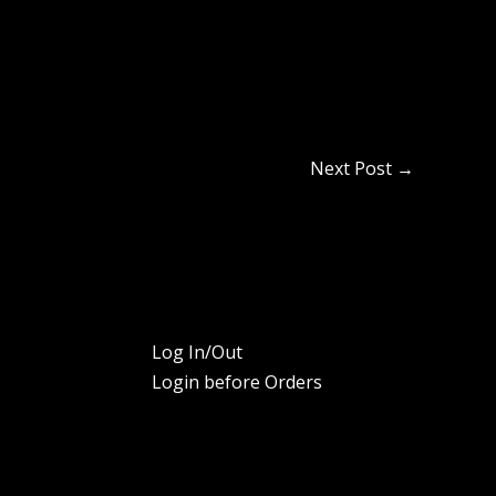
Next Post
→
Log In/Out
Login before Orders