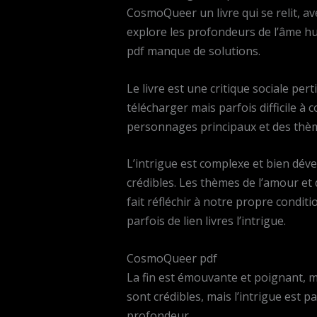
CosmoQueer un livre qui se relit, 
explore les profondeurs de l’âme hum
pdf manque de solutions.
Le livre est une critique sociale pert
télécharger mais parfois difficile à
personnages principaux et des thè
L’intrigue est complexe et bien dé
crédibles. Les thèmes de l’amour et 
fait réfléchir à notre propre condit
parfois de lien livres l’intrigue.
CosmoQueer pdf
La fin est émouvante et poignant, m
sont crédibles, mais l’intrigue est 
profondeur.