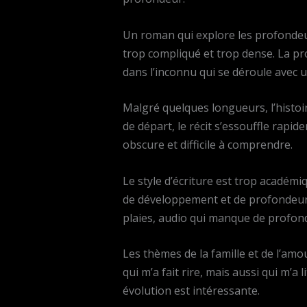
Un roman qui explore les profondeur
trop compliqué et trop dense. La pr
dans l’inconnu qui se déroule avec 
Malgré quelques longueurs, l’histo
de départ, le récit s’essouffle rapid
obscure et difficile à comprendre.
Le style d’écriture est trop acadé
de développement et de profondeur 
plaies, audio qui manque de profon
Les thèmes de la famille et de l’am
qui m’a fait rire, mais aussi qui m’a
évolution est intéressante.