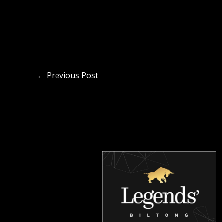
←
Previous Post