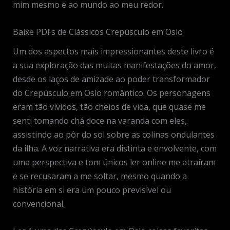
mim mesmo e ao mundo ao meu redor.
Baixe PDFs de Clássicos Crepúsculo em Oslo
Um dos aspectos mais impressionantes deste livro é
a sua exploração das muitas manifestações do amor,
desde os laços de amizade ao poder transformador
do Crepúsculo em Oslo romântico. Os personagens
eram tão vívidos, tão cheios de vida, que quase me
senti tomando chá doce na varanda com eles,
assistindo ao pôr do sol sobre as colinas ondulantes
da ilha. A voz narrativa era distinta e envolvente, com
uma perspectiva e tom únicos ler online me atraíram
e se recusaram a me soltar, mesmo quando a
história em si era um pouco previsível ou
convencional.