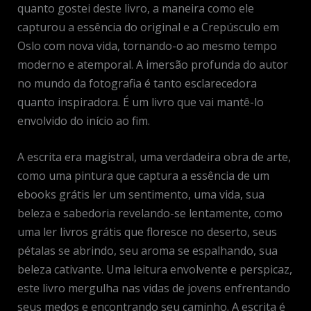
quanto gostei deste livro, a maneira como ele
capturou a essência do original e a Crepúsculo em
Oslo com nova vida, tornando-o ao mesmo tempo
moderno e atemporal. A imersão profunda do autor
no mundo da fotografia é tanto esclarecedora
quanto inspiradora. É um livro que vai mantê-lo
envolvido do início ao fim.
A escrita era magistral, uma verdadeira obra de arte,
como uma pintura que captura a essência de um
ebooks grátis ler um sentimento, uma vida, sua
beleza e sabedoria revelando-se lentamente, como
uma ler livros grátis que floresce no deserto, seus
pétalas se abrindo, seu aroma se espalhando, sua
beleza cativante. Uma leitura envolvente e perspicaz,
este livro mergulha nas vidas de jovens enfrentando
seus medos e encontrando seu caminho. A escrita é