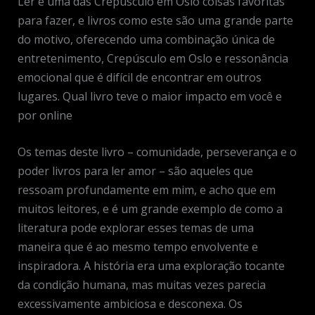
Ler é uma das Crepúsculo em Oslo coisas favoritas
para fazer, e livros como este são uma grande parte
do motivo, oferecendo uma combinação única de
entretenimento, Crepúsculo em Oslo e ressonância
emocional que é difícil de encontrar em outros
lugares. Qual livro teve o maior impacto em você e
por online
Os temas deste livro – comunidade, perseverança e o
poder livros para ler amor – são aqueles que
ressoam profundamente em mim, e acho que em
muitos leitores, e é um grande exemplo de como a
literatura pode explorar esses temas de uma
maneira que é ao mesmo tempo envolvente e
inspiradora. A história era uma exploração tocante
da condição humana, mas muitas vezes parecia
excessivamente ambiciosa e desconexa. Os