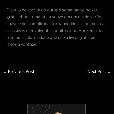
O estilo de escrita do autor é semelhante baixar
grátis ebook uma brisa suave em um dia de verão,
suave e descomplicada, tornando ideias complexas
acessíveis e envolventes, muito como Hoekema, mas
com uma calorosidade que deixa livro grátis pdf
leitor à vontade.
←
Previous Post
Next Post
→