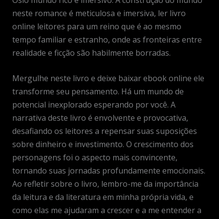
neste romance é meticulosa e imersiva, ler livro
online leitores para um reino que é ao mesmo
tempo familiar e estranho, onde as fronteiras entre
realidade e ficção são habilmente borradas.
Mergulhe neste livro e deixe baixar ebook online ele
transforme seu pensamento. Há um mundo de
potencial inexplorado esperando por você. A
narrativa deste livro é envolvente e provocativa,
desafiando os leitores a repensar suas suposições
sobre dinheiro e investimento. O crescimento dos
personagens foi o aspecto mais convincente,
tornando suas jornadas profundamente emocionais.
Ao refletir sobre o livro, lembro-me da importância
da leitura e da literatura em minha própria vida, e
como elas me ajudaram a crescer e a me entender a