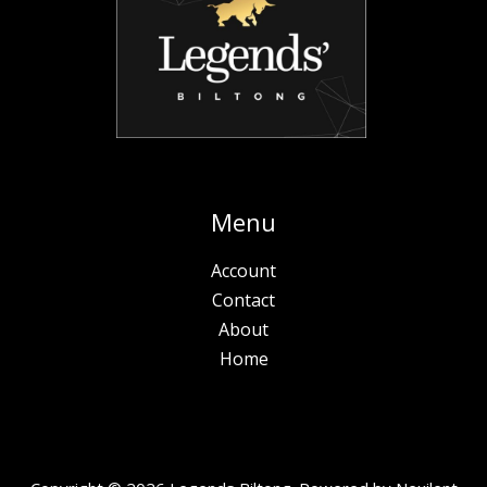
Menu
Account
Contact
About
Home