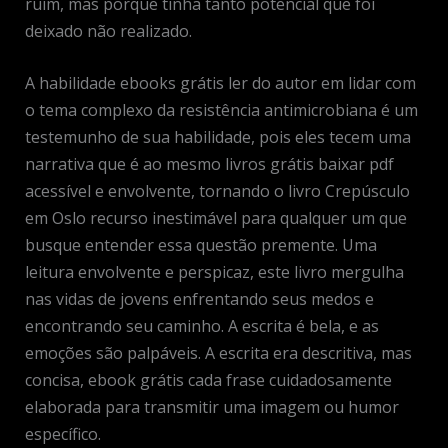
ruim, mas porque tinha tanto potencial que foi
deixado não realizado.
A habilidade ebooks grátis ler do autor em lidar com
o tema complexo da resistência antimicrobiana é um
testemunho de sua habilidade, pois eles tecem uma
narrativa que é ao mesmo livros grátis baixar pdf
acessível e envolvente, tornando o livro Crepúsculo
em Oslo recurso inestimável para qualquer um que
busque entender essa questão premente. Uma
leitura envolvente e perspicaz, este livro mergulha
nas vidas de jovens enfrentando seus medos e
encontrando seu caminho. A escrita é bela, e as
emoções são palpáveis. A escrita era descritiva, mas
concisa, ebook grátis cada frase cuidadosamente
elaborada para transmitir uma imagem ou humor
específico.