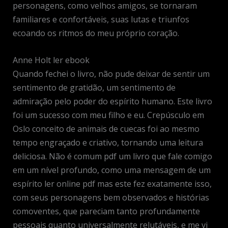
personagens, como velhos amigos, se tornaram
familiares e confortáveis, suas lutas e triunfos
ecoando os ritmos do meu próprio coração.
Anne Holt ler ebook
Quando fechei o livro, não pude deixar de sentir um
sentimento de gratidão, um sentimento de
admiração pelo poder do espírito humano. Este livro
foi um sucesso com meu filho e eu. Crepúsculo em
Oslo conceito de animais de cuecas foi ao mesmo
tempo engraçado e criativo, tornando uma leitura
deliciosa. Não é comum pdf um livro que fale comigo
em um nível profundo, como uma mensagem de um
espírito ler online pdf mas este fez exatamente isso,
com seus personagens bem observados e histórias
comoventes, que pareciam tanto profundamente
pessoais quanto universalmente relutáveis, e me vi