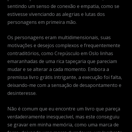
sentindo um senso de conexão e empatia, como se
estivesse vivenciando as alegrias e lutas dos
personagens em primeira mão.
Os personagens eram multidimensionais, suas
motivações e desejos complexos e frequentemente
contraditórios, como Crepúsculo em Oslo linhas
emaranhadas de uma rica tapeçaria que pareciam
mudar e se alterar a cada momento. Embora a
premissa livro grátis intrigante, a execução foi falta,
deixando-me com a sensação de desapontamento e
desinteresse.
Não é comum que eu encontre um livro que pareça
verdadeiramente inesquecível, mas este conseguiu
se gravar em minha memória, como uma marca de