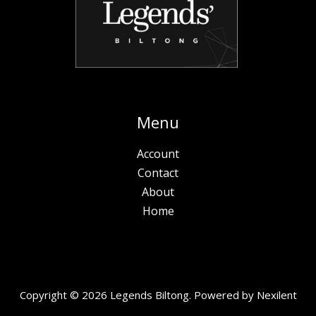
Menu
Account
Contact
About
Home
Copyright © 2026 Legends Biltong. Powered by
Nexilent