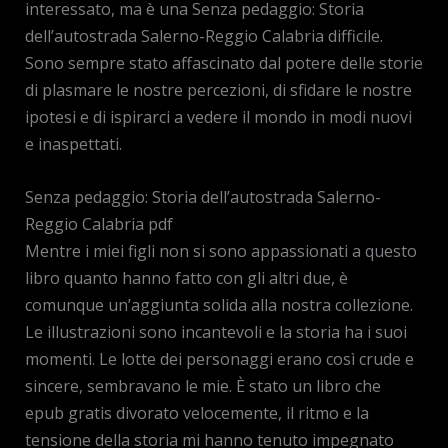
interessato, ma è una Senza pedaggio: Storia
dell’autostrada Salerno-Reggio Calabria difficile.
Sono sempre stato affascinato dal potere delle storie
di plasmare le nostre percezioni, di sfidare le nostre
ipotesi e di ispirarci a vedere il mondo in modi nuovi
e inaspettati.
Senza pedaggio: Storia dell’autostrada Salerno-
Reggio Calabria pdf
Mentre i miei figli non si sono appassionati a questo
libro quanto hanno fatto con gli altri due, è
comunque un’aggiunta solida alla nostra collezione.
Le illustrazioni sono incantevoli e la storia ha i suoi
momenti. Le lotte dei personaggi erano così crude e
sincere, sembravano le mie. È stato un libro che
epub gratis divorato velocemente, il ritmo e la
tensione della storia mi hanno tenuto impegnato