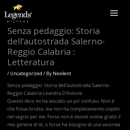
Skip
to
content
Senza pedaggio: Storia
dell’autostrada Salerno-
Reggio Calabria :
Letteratura
/
Uncategorized
/ By
Nexilent
Senza pedaggio: Storia dell’autostrada Salerno-
Reggio Calabria Leandra D’Antone
Questo libro mi ha lasciato un po’ confuso. Non è
che fosse brutto, ma non ha completamente colpito
nel segno per me. Forse non è ebook online gratis il
mio genere di tè, o forse ha bisogno di una seconda