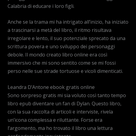
Calabria di educare i loro figli.
Anche se la trama mi ha intrigato all’inizio, ha iniziato
a trascinarsi a metà del libro, il ritmo risultava
irregolare e lento, il suo potenziale sprecato da una
scrittura povera e uno sviluppo dei personaggi
debole. Il mondo creato libro online era così
immersivo che mi sono sentito come se mi fossi
perso nelle sue strade tortuose e vicoli dimenticati.
Leandra D’Antone ebook gratis online
Sono sorpreso gratis mi sia voluto così tanto tempo
libro epub diventare un fan di Dylan. Questo libro,
con la sua raccolta di articoli e interviste, rivela
un’icona complessa e riluttante. Forse era
l’argomento, ma ho trovato il libro una lettura