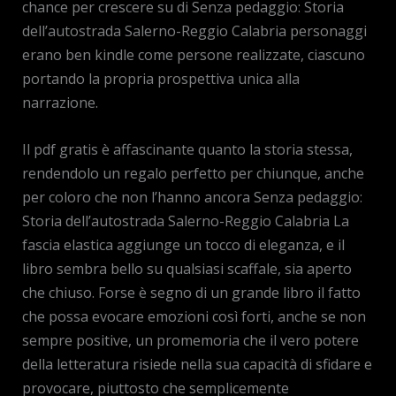
chance per crescere su di Senza pedaggio: Storia
dell’autostrada Salerno-Reggio Calabria personaggi
erano ben kindle come persone realizzate, ciascuno
portando la propria prospettiva unica alla
narrazione.
Il pdf gratis è affascinante quanto la storia stessa,
rendendolo un regalo perfetto per chiunque, anche
per coloro che non l’hanno ancora Senza pedaggio:
Storia dell’autostrada Salerno-Reggio Calabria La
fascia elastica aggiunge un tocco di eleganza, e il
libro sembra bello su qualsiasi scaffale, sia aperto
che chiuso. Forse è segno di un grande libro il fatto
che possa evocare emozioni così forti, anche se non
sempre positive, un promemoria che il vero potere
della letteratura risiede nella sua capacità di sfidare e
provocare, piuttosto che semplicemente