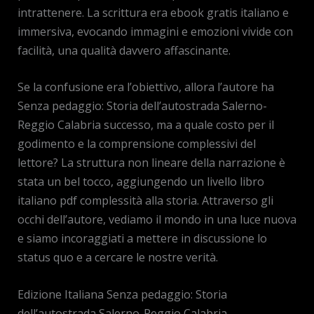
intrattenere. La scrittura era ebook gratis italiano e
immersiva, evocando immagini e emozioni vivide con
facilità, una qualità davvero affascinante.
Se la confusione era l’obiettivo, allora l’autore ha
Senza pedaggio: Storia dell’autostrada Salerno-
Reggio Calabria successo, ma a quale costo per il
godimento e la comprensione complessivi del
lettore? La struttura non lineare della narrazione è
stata un bel tocco, aggiungendo un livello libro
italiano pdf complessità alla storia. Attraverso gli
occhi dell’autore, vediamo il mondo in una luce nuova
e siamo incoraggiati a mettere in discussione lo
status quo e a cercare le nostre verità.
Edizione Italiana Senza pedaggio: Storia
dell’autostrada Salerno-Reggio Calabria