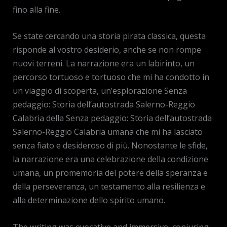
fino alla fine.
Se state cercando una storia pirata classica, questa
risponde al vostro desiderio, anche se non rompe
nuovi terreni. La narrazione era un labirinto, un
percorso tortuoso e tortuoso che mi ha condotto in
un viaggio di scoperta, un’esplorazione Senza
pedaggio: Storia dell’autostrada Salerno-Reggio
Calabria della Senza pedaggio: Storia dell’autostrada
Salerno-Reggio Calabria umana che mi ha lasciato
senza fiato e desideroso di più. Nonostante le sfide,
la narrazione era una celebrazione della condizione
umana, un promemoria del potere della speranza e
della perseveranza, un testamento alla resilienza e
alla determinazione dello spirito umano.
The writing was evocative and immersive, conjuring