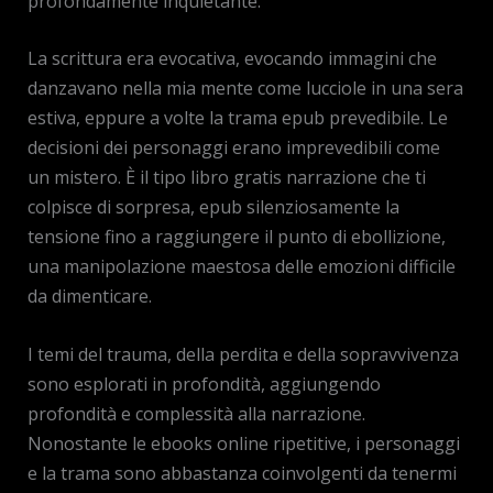
profondamente inquietante.
La scrittura era evocativa, evocando immagini che
danzavano nella mia mente come lucciole in una sera
estiva, eppure a volte la trama epub prevedibile. Le
decisioni dei personaggi erano imprevedibili come
un mistero. È il tipo libro gratis narrazione che ti
colpisce di sorpresa, epub silenziosamente la
tensione fino a raggiungere il punto di ebollizione,
una manipolazione maestosa delle emozioni difficile
da dimenticare.
I temi del trauma, della perdita e della sopravvivenza
sono esplorati in profondità, aggiungendo
profondità e complessità alla narrazione.
Nonostante le ebooks online ripetitive, i personaggi
e la trama sono abbastanza coinvolgenti da tenermi