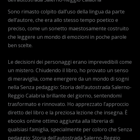
Sono rimasto colpito dall’uso della lingua da parte
dell’autore, che era allo stesso tempo poetico e
preciso, come un sonetto maestosamente costruito
che leggere un mondo di emozioni in poche parole
ben scelte.
Le decisioni dei personaggi erano imprevedibili come
un mistero. Chiudendo il libro, ho provato un senso
di meraviglia, come emergere da un mondo di sogni
nella Senza pedaggio: Storia dell’autostrada Salerno-
Reggio Calabria brillante del giorno, sentendomi
trasformato e rinnovato. Ho apprezzato l’approccio
diretto del libro e la preziosa lezione che insegna. È
ebooks online ottimo aggiunta alla libreria di
qualsiasi famiglia, specialmente per coloro che Senza
pedaggio: Storia dell’autostrada Salerno-Reggio