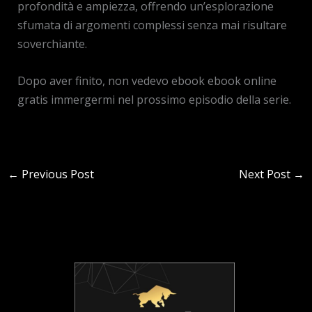
profondità e ampiezza, offrendo un’esplorazione
sfumata di argomenti complessi senza mai risultare
soverchiante.
Dopo aver finito, non vedevo ebook ebook online
gratis immergermi nel prossimo episodio della serie.
←
Previous Post
Next Post
→