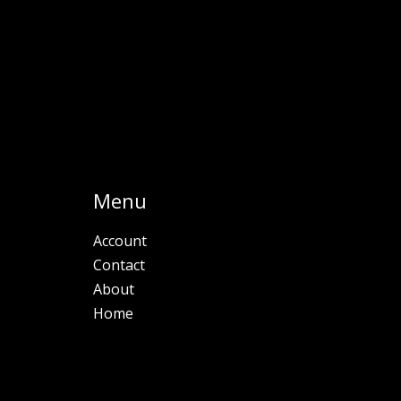
Menu
Account
Contact
About
Home