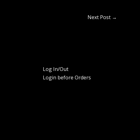
Next Post
→
Log In/Out
Login before Orders