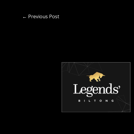
←
Previous Post