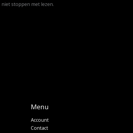
niet stoppen met lezen.
Menu
Account
Contact