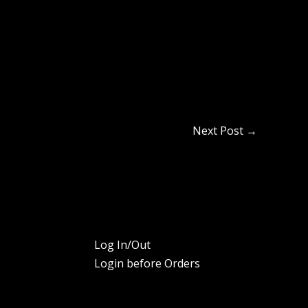
Next Post
→
Log In/Out
Login before Orders