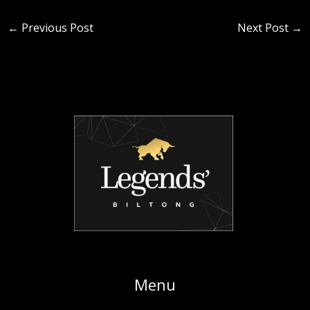
←
Previous Post
Next Post
→
Menu