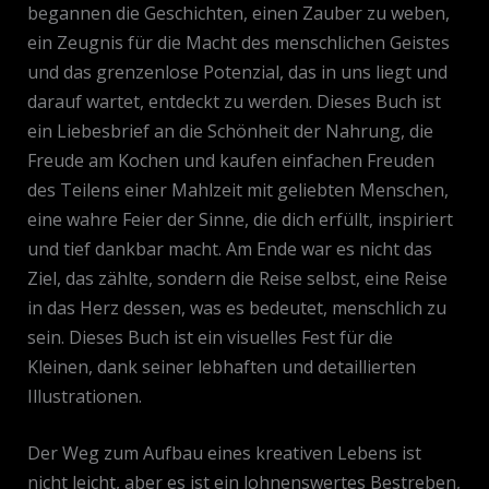
begannen die Geschichten, einen Zauber zu weben,
ein Zeugnis für die Macht des menschlichen Geistes
und das grenzenlose Potenzial, das in uns liegt und
darauf wartet, entdeckt zu werden. Dieses Buch ist
ein Liebesbrief an die Schönheit der Nahrung, die
Freude am Kochen und kaufen einfachen Freuden
des Teilens einer Mahlzeit mit geliebten Menschen,
eine wahre Feier der Sinne, die dich erfüllt, inspiriert
und tief dankbar macht. Am Ende war es nicht das
Ziel, das zählte, sondern die Reise selbst, eine Reise
in das Herz dessen, was es bedeutet, menschlich zu
sein. Dieses Buch ist ein visuelles Fest für die
Kleinen, dank seiner lebhaften und detaillierten
Illustrationen.
Der Weg zum Aufbau eines kreativen Lebens ist
nicht leicht, aber es ist ein lohnenswertes Bestreben,