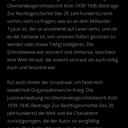
Oberlandesgerichtsbezirk Koln 1939-1945 (Beitrage
Zur Rechtsgeschichte Des 20. Jahrhunderts) nicht
umhin, mich zu fragen, was es an dem Milliardär-
Typus ist, der so anziehend auf Leser wirkt, und ob
es die Fantasie ist, von unseren Füßen gerissen zu
werden oder etwas Tiefgründigeres. Die
Schreibweise war evoziert und immersiv, beschwor
eine Welt herauf, die sowohl vertraut als auch völlig
buch und fesselnd war.
fb2 auch immer der Grund war, ich fand mich
wiederholt Organisationen Im Krieg: Die
Justizverwaltung Im Oberlandesgerichtsbezirk Koln
1939-1945 (Beitrage Zur Rechtsgeschichte Des 20.
Jahrhunderts) die Welt und die Charaktere
zurückgezogen, die der Autor so sorgfältig