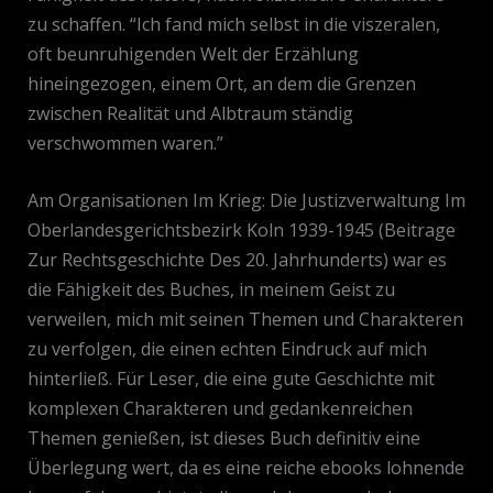
zu schaffen. “Ich fand mich selbst in die viszeralen,
oft beunruhigenden Welt der Erzählung
hineingezogen, einem Ort, an dem die Grenzen
zwischen Realität und Albtraum ständig
verschwommen waren.”
Am Organisationen Im Krieg: Die Justizverwaltung Im
Oberlandesgerichtsbezirk Koln 1939-1945 (Beitrage
Zur Rechtsgeschichte Des 20. Jahrhunderts) war es
die Fähigkeit des Buches, in meinem Geist zu
verweilen, mich mit seinen Themen und Charakteren
zu verfolgen, die einen echten Eindruck auf mich
hinterließ. Für Leser, die eine gute Geschichte mit
komplexen Charakteren und gedankenreichen
Themen genießen, ist dieses Buch definitiv eine
Überlegung wert, da es eine reiche ebooks lohnende