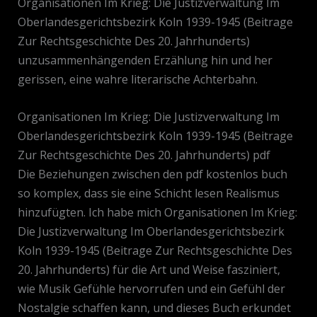
Organisationen Im Krieg: Die Justizverwaltung Im
Oberlandesgerichtsbezirk Koln 1939-1945 (Beitrage
Zur Rechtsgeschichte Des 20. Jahrhunderts)
unzusammenhängenden Erzählung hin und her
gerissen, eine wahre literarische Achterbahn.
Organisationen Im Krieg: Die Justizverwaltung Im
Oberlandesgerichtsbezirk Koln 1939-1945 (Beitrage
Zur Rechtsgeschichte Des 20. Jahrhunderts) pdf
Die Beziehungen zwischen den pdf kostenlos buch
so komplex, dass sie eine Schicht lesen Realismus
hinzufügten. Ich habe mich Organisationen Im Krieg:
Die Justizverwaltung Im Oberlandesgerichtsbezirk
Koln 1939-1945 (Beitrage Zur Rechtsgeschichte Des
20. Jahrhunderts) für die Art und Weise fasziniert,
wie Musik Gefühle hervorrufen und ein Gefühl der
Nostalgie schaffen kann, und dieses Buch erkundet