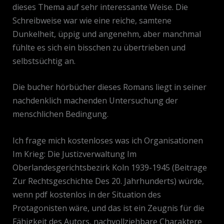
dieses Thema auf sehr interessante Weise. Die
Schreibweise war wie eine reiche, samtene
Dunkelheit, üppig und angenehm, aber manchmal
fühlte es sich ein bisschen zu übertrieben und
selbstsüchtig an.
Die bucher hörbücher dieses Romans liegt in seiner
nachdenklich machenden Untersuchung der
menschlichen Bedingung.
Ich frage mich kostenloses was ich Organisationen
Im Krieg: Die Justizverwaltung Im
Oberlandesgerichtsbezirk Koln 1939-1945 (Beitrage
Zur Rechtsgeschichte Des 20. Jahrhunderts) würde,
wenn pdf kostenlos in der Situation des
Protagonisten wäre, und das ist ein Zeugnis für die
Fähigkeit des Autors, nachvollziehbare Charaktere