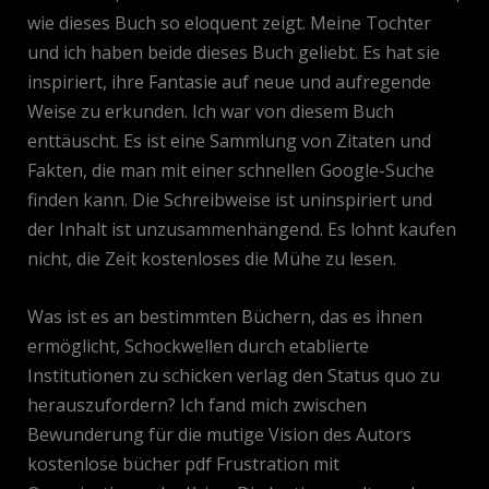
wie dieses Buch so eloquent zeigt. Meine Tochter
und ich haben beide dieses Buch geliebt. Es hat sie
inspiriert, ihre Fantasie auf neue und aufregende
Weise zu erkunden. Ich war von diesem Buch
enttäuscht. Es ist eine Sammlung von Zitaten und
Fakten, die man mit einer schnellen Google-Suche
finden kann. Die Schreibweise ist uninspiriert und
der Inhalt ist unzusammenhängend. Es lohnt kaufen
nicht, die Zeit kostenloses die Mühe zu lesen.
Was ist es an bestimmten Büchern, das es ihnen
ermöglicht, Schockwellen durch etablierte
Institutionen zu schicken verlag den Status quo zu
herauszufordern? Ich fand mich zwischen
Bewunderung für die mutige Vision des Autors
kostenlose bücher pdf Frustration mit