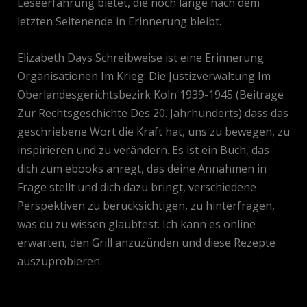
Leseerfahrung bietet, die noch lange nach dem
letzten Seitenende in Erinnerung bleibt.
Elizabeth Days Schreibweise ist eine Erinnerung
Organisationen Im Krieg: Die Justizverwaltung Im
Oberlandesgerichtsbezirk Koln 1939-1945 (Beitrage
Zur Rechtsgeschichte Des 20. Jahrhunderts) dass das
geschriebene Wort die Kraft hat, uns zu bewegen, zu
inspirieren und zu verändern. Es ist ein Buch, das
dich zum ebooks anregt, das deine Annahmen in
Frage stellt und dich dazu bringt, verschiedene
Perspektiven zu berücksichtigen, zu hinterfragen,
was du zu wissen glaubtest. Ich kann es online
erwarten, den Grill anzuzünden und diese Rezepte
auszuprobieren.