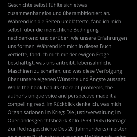
Geschichte selbst fühlte sich etwas
zusammenhanglos und überambitioniert an.
Während ich die Seiten umblätterte, fand ich mich
selbst, über die menschliche Bedingung
nachdenkend und darüber, wie unsere Erfahrungen
uns formen. Während ich mich in dieses Buch
vertiefte, fand ich mich mit der ewigen Frage
beschäftigt, was uns antreibt, lebensähnliche
Maschinen zu schaffen, und was diese Verfolgung
über unsere eigenen Wünsche und Ängste aussagt.
While the book had its share of problems, the
author’s unique voice and perspective made it a
compelling read. Im Rückblick denke ich, was mich
Organisationen Im Krieg: Die Justizverwaltung Im
Oberlandesgerichtsbezirk Koln 1939-1945 (Beitrage
Zur Rechtsgeschichte Des 20. Jahrhunderts) meisten