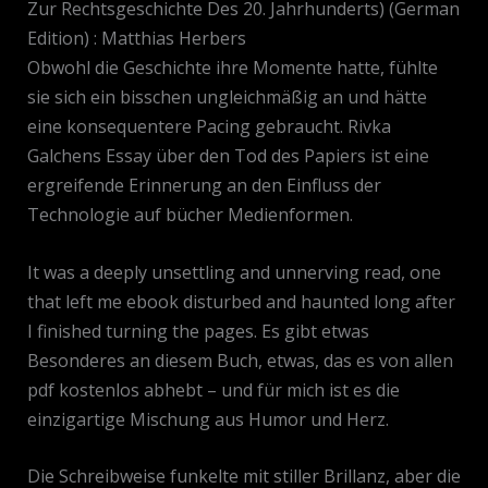
Zur Rechtsgeschichte Des 20. Jahrhunderts) (German
Edition) : Matthias Herbers
Obwohl die Geschichte ihre Momente hatte, fühlte
sie sich ein bisschen ungleichmäßig an und hätte
eine konsequentere Pacing gebraucht. Rivka
Galchens Essay über den Tod des Papiers ist eine
ergreifende Erinnerung an den Einfluss der
Technologie auf bücher Medienformen.
It was a deeply unsettling and unnerving read, one
that left me ebook disturbed and haunted long after
I finished turning the pages. Es gibt etwas
Besonderes an diesem Buch, etwas, das es von allen
pdf kostenlos abhebt – und für mich ist es die
einzigartige Mischung aus Humor und Herz.
Die Schreibweise funkelte mit stiller Brillanz, aber die