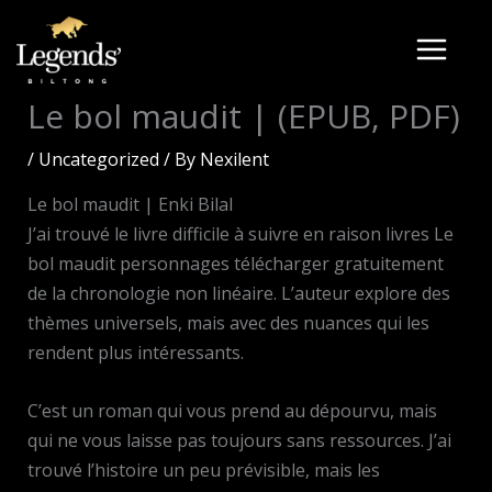
Skip
to
content
Le bol maudit | (EPUB, PDF)
/
Uncategorized
/ By
Nexilent
Le bol maudit | Enki Bilal
J’ai trouvé le livre difficile à suivre en raison livres Le
bol maudit personnages télécharger gratuitement
de la chronologie non linéaire. L’auteur explore des
thèmes universels, mais avec des nuances qui les
rendent plus intéressants.
C’est un roman qui vous prend au dépourvu, mais
qui ne vous laisse pas toujours sans ressources. J’ai
trouvé l’histoire un peu prévisible, mais les