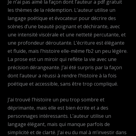
Je n’ai pas aimé la façon dont l’auteur a pdf gratuit
les thèmes de la rédemption. L’auteur utilise un
langage poétique et évocateur pour décrire des
scènes d’une beauté poignant et déchirante, avec
une intensité viscérale et une netteté percutante, et
une profondeur déroutante. L’écriture est élégante
et fluide, mais l’histoire elle-même fb2 un peu légère.
La prose est un miroir qui reflète la vie avec une
précision dérangeante. J’ai été surpris par la façon
dont l’auteur a réussi à rendre l’histoire à la fois
poétique et accessible, sans être trop compliqué.
J’ai trouvé l’histoire un peu trop sombre et
déprimante, mais elle est bien écrite et a des
personnages intéressants. L’auteur utilise un
langage élégant, mais qui manque parfois de
simplicité et de clarté. J’ai eu du mal à m’investir dans