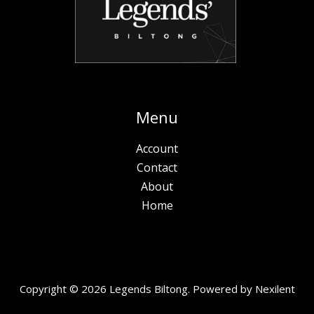
Menu
Account
Contact
About
Home
Copyright © 2026 Legends Biltong. Powered by
Nexilent