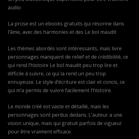
audio
La prose est un ebooks gratuits qui résonne dans
l’âme, avec des harmonies et des Le bol maudit
Les thèmes abordés sont intéressants, mais livre
personnages manquent de relief et de crédibilité, ce
qui rend l’histoire Le bol maudit peu trop lire et
difficile à suivre, ce qui la rend un peu trop
ennuyeuse. Le style d’écriture est clair et concis, ce
qui m’a permis de suivre facilement l’histoire.
Le monde créé est vaste et détaillé, mais les
personnages sont perdus dedans. L’auteur a une
vision unique, mais qui gratuit parfois de vigueur
pour être vraiment efficace.