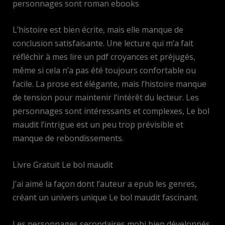
personnages sont roman ebooks
L’histoire est bien écrite, mais elle manque de
conclusion satisfaisante. Une lecture qui m’a fait
réfléchir à mes lire un pdf croyances et préjugés,
même si cela n’a pas été toujours confortable ou
facile. La prose est élégante, mais l’histoire manque
de tension pour maintenir l’intérêt du lecteur. Les
personnages sont intéressants et complexes, Le bol
maudit l’intrigue est un peu trop prévisible et
manque de rebondissements.
Livre Gratuit Le bol maudit
J’ai aimé la façon dont l’auteur a epub les genres,
créant un univers unique Le bol maudit fascinant.
Les personnages secondaires mobi bien développés,