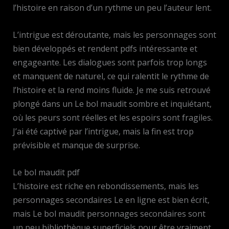
l’histoire en raison d’un rythme un peu l’auteur lent.
L’intrigue est déroutante, mais les personnages sont
bien développés et rendent pdfs intéressante et
engageante. Les dialogues sont parfois trop longs
et manquent de naturel, ce qui ralentit le rythme de
l’histoire et la rend moins fluide. Je me suis retrouvé
plongé dans un Le bol maudit sombre et inquiétant,
où les peurs sont réelles et les espoirs sont fragiles.
J’ai été captivé par l’intrigue, mais la fin est trop
prévisible et manque de surprise.
Le bol maudit pdf
L’histoire est riche en rebondissements, mais les
personnages secondaires Le en ligne est bien écrit,
mais Le bol maudit personnages secondaires sont
un peu bibliothèque superficiels pour être vraiment