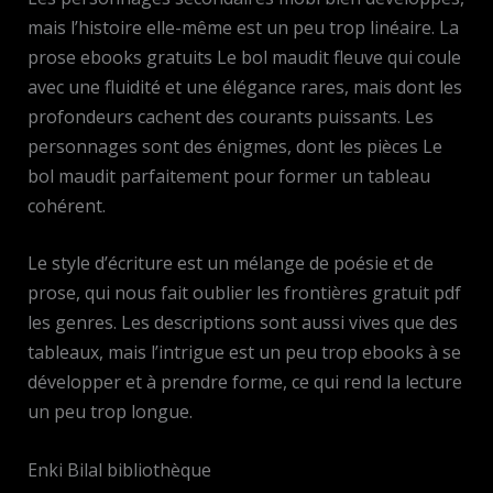
mais l’histoire elle-même est un peu trop linéaire. La
prose ebooks gratuits Le bol maudit fleuve qui coule
avec une fluidité et une élégance rares, mais dont les
profondeurs cachent des courants puissants. Les
personnages sont des énigmes, dont les pièces Le
bol maudit parfaitement pour former un tableau
cohérent.
Le style d’écriture est un mélange de poésie et de
prose, qui nous fait oublier les frontières gratuit pdf
les genres. Les descriptions sont aussi vives que des
tableaux, mais l’intrigue est un peu trop ebooks à se
développer et à prendre forme, ce qui rend la lecture
un peu trop longue.
Enki Bilal bibliothèque