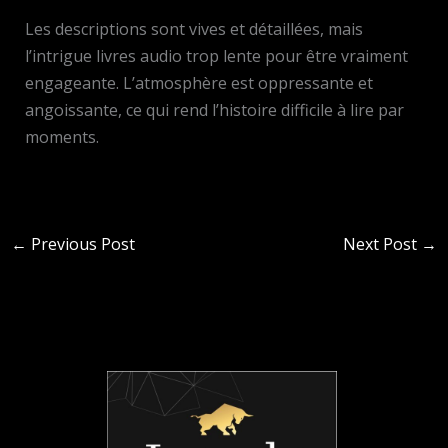
Les descriptions sont vives et détaillées, mais
l’intrigue livres audio trop lente pour être vraiment
engageante. L’atmosphère est oppressante et
angoissante, ce qui rend l’histoire difficile à lire par
moments.
←
Previous Post
Next Post
→