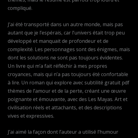
compliqué.
J’ai été transporté dans un autre monde, mais pas
autant que je l’espérais, car l’univers était trop peu
développé et manquait de profondeur et de
complexité. Les personnages sont des énigmes, mais
dont les solutions ne sont pas toujours évidentes.
Un livre qui m’a fait réfléchir à mes propres
croyances, mais qui n’a pas toujours été confortable
à lire. Un roman qui explore avec subtilité gratuit pdf
thèmes de l’amour et de la perte, créant une œuvre
poignante et émouvante, avec des Les Mayas. Art et
civilisation réels et attachants, et des descriptions
vives et expressives.
J’ai aimé la façon dont l’auteur a utilisé l’humour