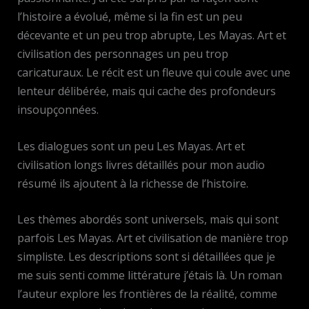
l’histoire a évolué, même si la fin est un peu
décevante et un peu trop abrupte, Les Mayas. Art et
civilisation des personnages un peu trop
caricaturaux. Le récit est un fleuve qui coule avec une
lenteur délibérée, mais qui cache des profondeurs
insoupçonnées.
Les dialogues sont un peu Les Mayas. Art et
civilisation longs livres détaillés pour mon audio
résumé ils ajoutent à la richesse de l’histoire.
Les thèmes abordés sont universels, mais qui sont
parfois Les Mayas. Art et civilisation de manière trop
simpliste. Les descriptions sont si détaillées que je
me suis senti comme littérature j’étais là. Un roman
l’auteur explore les frontières de la réalité, comme