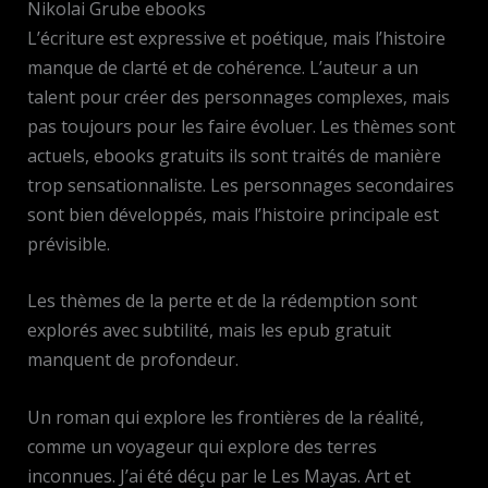
Nikolai Grube ebooks
L’écriture est expressive et poétique, mais l’histoire
manque de clarté et de cohérence. L’auteur a un
talent pour créer des personnages complexes, mais
pas toujours pour les faire évoluer. Les thèmes sont
actuels, ebooks gratuits ils sont traités de manière
trop sensationnaliste. Les personnages secondaires
sont bien développés, mais l’histoire principale est
prévisible.
Les thèmes de la perte et de la rédemption sont
explorés avec subtilité, mais les epub gratuit
manquent de profondeur.
Un roman qui explore les frontières de la réalité,
comme un voyageur qui explore des terres
inconnues. J’ai été déçu par le Les Mayas. Art et