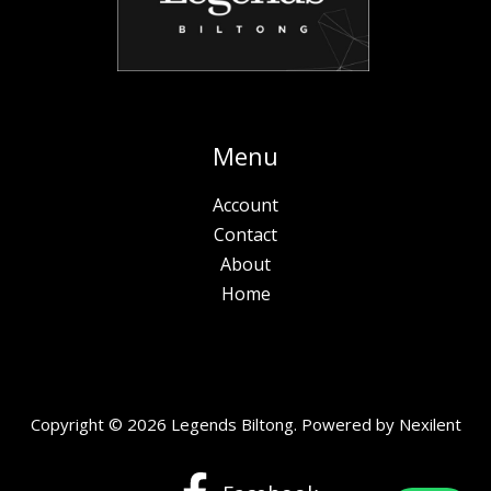
Menu
Account
Contact
About
Home
Copyright © 2026 Legends Biltong. Powered by
Nexilent