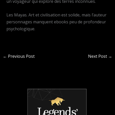
un voyageur qui explore des terres inconnues.
Les Mayas. Art et civilisation est solide, mais l’auteur
personnages manquent ebooks peu de profondeur
psychologique.
←
Previous Post
Next Post
→