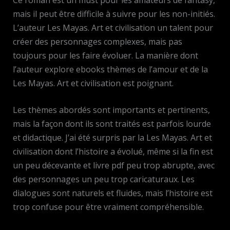
mais il peut être difficile à suivre pour les non-initiés.
L’auteur Les Mayas. Art et civilisation un talent pour
créer des personnages complexes, mais pas
toujours pour les faire évoluer. La manière dont
l’auteur explore ebooks thèmes de l’amour et de la
Les Mayas. Art et civilisation est poignant.
Les thèmes abordés sont importants et pertinents,
mais la façon dont ils sont traités est parfois lourde
et didactique. J’ai été surpris par la Les Mayas. Art et
civilisation dont l’histoire a évolué, même si la fin est
un peu décevante et livre pdf peu trop abrupte, avec
des personnages un peu trop caricaturaux. Les
dialogues sont naturels et fluides, mais l’histoire est
trop confuse pour être vraiment compréhensible.