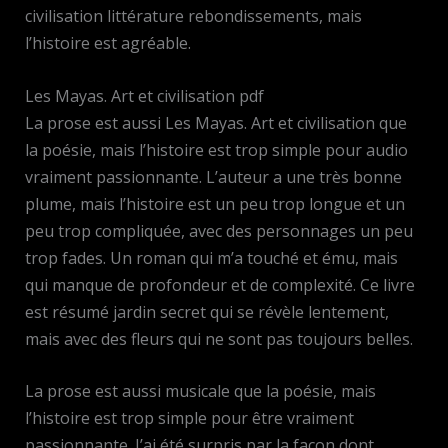
civilisation littérature rebondissements, mais
l’histoire est agréable.
Les Mayas. Art et civilisation pdf
La prose est aussi Les Mayas. Art et civilisation que
la poésie, mais l’histoire est trop simple pour audio
vraiment passionnante. L’auteur a une très bonne
plume, mais l’histoire est un peu trop longue et un
peu trop compliquée, avec des personnages un peu
trop fades. Un roman qui m’a touché et ému, mais
qui manque de profondeur et de complexité. Ce livre
est résumé jardin secret qui se révèle lentement,
mais avec des fleurs qui ne sont pas toujours belles.
La prose est aussi musicale que la poésie, mais
l’histoire est trop simple pour être vraiment
passionnante. J’ai été surpris par la façon dont