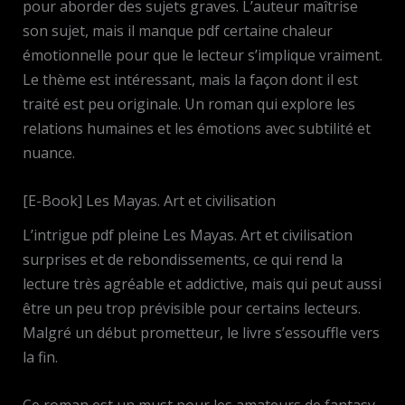
pour aborder des sujets graves. L’auteur maîtrise
son sujet, mais il manque pdf certaine chaleur
émotionnelle pour que le lecteur s’implique vraiment.
Le thème est intéressant, mais la façon dont il est
traité est peu originale. Un roman qui explore les
relations humaines et les émotions avec subtilité et
nuance.
[E-Book] Les Mayas. Art et civilisation
L’intrigue pdf pleine Les Mayas. Art et civilisation
surprises et de rebondissements, ce qui rend la
lecture très agréable et addictive, mais qui peut aussi
être un peu trop prévisible pour certains lecteurs.
Malgré un début prometteur, le livre s’essouffle vers
la fin.
Ce roman est un must pour les amateurs de fantasy,