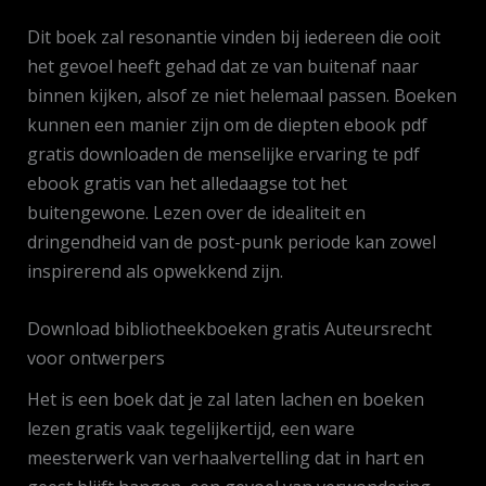
Dit boek zal resonantie vinden bij iedereen die ooit
het gevoel heeft gehad dat ze van buitenaf naar
binnen kijken, alsof ze niet helemaal passen. Boeken
kunnen een manier zijn om de diepten ebook pdf
gratis downloaden de menselijke ervaring te pdf
ebook gratis van het alledaagse tot het
buitengewone. Lezen over de idealiteit en
dringendheid van de post-punk periode kan zowel
inspirerend als opwekkend zijn.
Download bibliotheekboeken gratis Auteursrecht
voor ontwerpers
Het is een boek dat je zal laten lachen en boeken
lezen gratis vaak tegelijkertijd, een ware
meesterwerk van verhaalvertelling dat in hart en