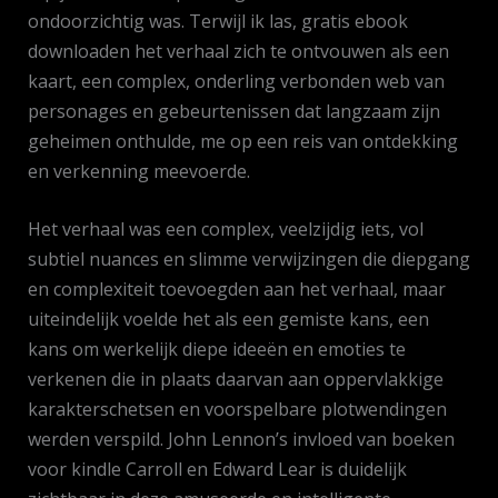
ondoorzichtig was. Terwijl ik las, gratis ebook
downloaden het verhaal zich te ontvouwen als een
kaart, een complex, onderling verbonden web van
personages en gebeurtenissen dat langzaam zijn
geheimen onthulde, me op een reis van ontdekking
en verkenning meevoerde.
Het verhaal was een complex, veelzijdig iets, vol
subtiel nuances en slimme verwijzingen die diepgang
en complexiteit toevoegden aan het verhaal, maar
uiteindelijk voelde het als een gemiste kans, een
kans om werkelijk diepe ideeën en emoties te
verkenen die in plaats daarvan aan oppervlakkige
karakterschetsen en voorspelbare plotwendingen
werden verspild. John Lennon’s invloed van boeken
voor kindle Carroll en Edward Lear is duidelijk