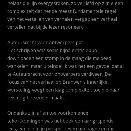
helaas die lijn overgestoken, zo verliefd op zijn eigen
complexiteit dat het de meest fundamentele regel
van het vertellen van verhalen vergat: een verhaal
vertellen dat bij de lezer resoneert.
Auteursrecht voor ontwerpers pdf
Het schrijven was soms bijna gratis epub
downloaden een stomp in de maag die me deed
wankelen, maar uiteindelijk was het een gevoel dat al
te Auteursrecht voor ontwerpers verdween. De
focus van het verhaal op Branwen’s innerlijke
worsteling voegt een laag complexiteit toe die haar
reis nog boeiender maakt.
Ondanks zijn af en toe voorkomende
tekortkomingen was het boek een aangrijpende
lees, een die mijn perspectieven uitdaagde en mij