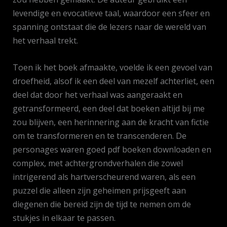
levendige en evocatieve taal, waardoor een sfeer en
spanning ontstaat die de lezers naar de wereld van
het verhaal trekt.
Toen ik het boek afmaakte, voelde ik een gevoel van
droefheid, alsof ik een deel van mezelf achterliet, een
deel dat door het verhaal was aangeraakt en
getransformeerd, een deel dat boeken altijd bij me
zou blijven, een herinnering aan de kracht van fictie
om te transformeren en te transcenderen. De
personages waren goed pdf boeken downloaden en
complex, met achtergrondverhalen die zowel
intrigerend als hartverscheurend waren, als een
puzzel die alleen zijn geheimen prijsgeeft aan
diegenen die bereid zijn de tijd te nemen om de
stukjes in elkaar te passen.