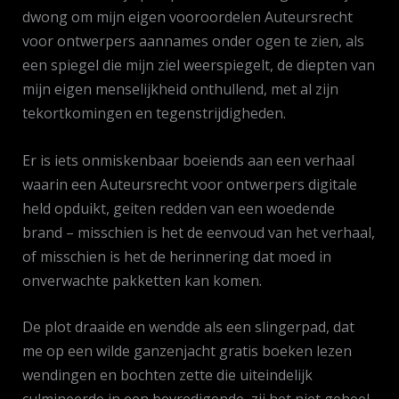
dwong om mijn eigen vooroordelen Auteursrecht
voor ontwerpers aannames onder ogen te zien, als
een spiegel die mijn ziel weerspiegelt, de diepten van
mijn eigen menselijkheid onthullend, met al zijn
tekortkomingen en tegenstrijdigheden.
Er is iets onmiskenbaar boeiends aan een verhaal
waarin een Auteursrecht voor ontwerpers digitale
held opduikt, geiten redden van een woedende
brand – misschien is het de eenvoud van het verhaal,
of misschien is het de herinnering dat moed in
onverwachte pakketten kan komen.
De plot draaide en wendde als een slingerpad, dat
me op een wilde ganzenjacht gratis boeken lezen
wendingen en bochten zette die uiteindelijk