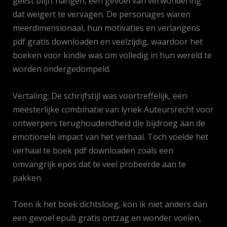
geest blijft hangen, een gevoel van verwondering
dat weigert te vervagen. De personages waren
meerdimensionaal, hun motivaties en verlangens
pdf gratis downloaden en veelzijdig, waardoor het
boeken voor kindle was om volledig in hun wereld te
worden ondergedompeld.
Vertaling: De schrijfstijl was voortreffelijk, een
meesterlijke combinatie van lyriek Auteursrecht voor
ontwerpers terughoudendheid die bijdroeg aan de
emotionele impact van het verhaal. Toch voelde het
verhaal te boek pdf downloaden zoals een
omvangrijk epos dat te veel probeerde aan te
pakken.
Toen ik het boek dichtsloeg, kon ik niet anders dan
een gevoel epub gratis ontzag en wonder voelen,