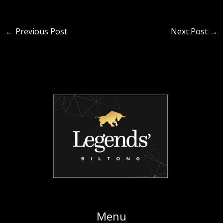
←
Previous Post
Next Post
→
Menu