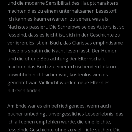
und die moderne Sensibilität des Hauptcharakters
machten dies zu einem unterhaltsamen Lesestoff.
Ich kann es kaum erwarten, zu sehen, was als
Nächstes passiert. Die Schreibweise des Autors ist so
fesselnd, dass es leicht ist, sich in der Geschichte zu
verlieren. Es ist ein Buch, das Clarissas empfindsame
Reise bis spät in die Nacht lesen lässt. Der Humor
und die offene Betrachtung der Elternschaft
machten das Buch zu einer erfrischenden Lektüre,
obwohl ich nicht sicher war, kostenlos wen es
gerichtet war. Vielleicht würden neue Eltern es
hilfreich finden.
Am Ende war es ein befriedigendes, wenn auch
bucher unbedingt unvergessliches Leseerlebnis, das
ich all denen empfehlen würde, die eine leichte,
fesselnde Geschichte ohne zu viel Tiefe suchen. Die