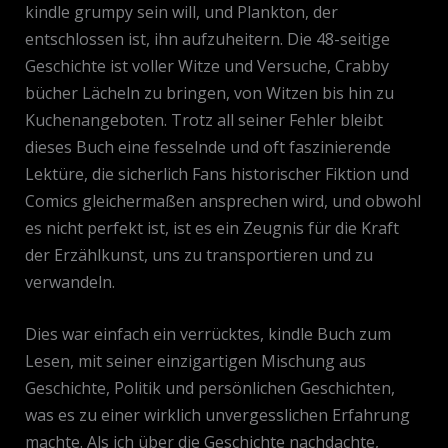
kindle grumpy sein will, und Plankton, der
entschlossen ist, ihn aufzuheitern. Die 48-seitige
Geschichte ist voller Witze und Versuche, Crabby
bücher Lächeln zu bringen, von Witzen bis hin zu
Kuchenangeboten. Trotz all seiner Fehler bleibt
dieses Buch eine fesselnde und oft faszinierende
Lektüre, die sicherlich Fans historischer Fiktion und
Comics gleichermaßen ansprechen wird, und obwohl
es nicht perfekt ist, ist es ein Zeugnis für die Kraft
der Erzählkunst, uns zu transportieren und zu
verwandeln.
Dies war einfach ein verrücktes, kindle Buch zum
Lesen, mit seiner einzigartigen Mischung aus
Geschichte, Politik und persönlichen Geschichten,
was es zu einer wirklich unvergesslichen Erfahrung
machte. Als ich über die Geschichte nachdachte,