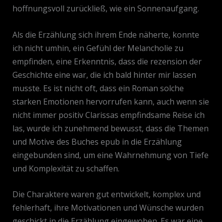
hoffnungsvoll zurückließ, wie ein Sonnenaufgang.
Als die Erzählung sich ihrem Ende näherte, konnte
ich nicht umhin, ein Gefühl der Melancholie zu
empfinden, eine Erkenntnis, dass die rezension der
Geschichte eine war, die ich bald hinter mir lassen
musste. Es ist nicht oft, dass ein Roman solche
starken Emotionen hervorrufen kann, auch wenn sie
nicht immer positiv Clarissas empfindsame Reise ich
las, wurde ich zunehmend bewusst, dass die Themen
und Motive des Buches epub in die Erzählung
eingebunden sind, um eine Wahrnehmung von Tiefe
und Komplexität zu schaffen.
Die Charaktere waren gut entwickelt, komplex und
fehlerhaft, ihre Motivationen und Wünsche wurden
geschickt in die Erzählung eingewoben. Es war eine