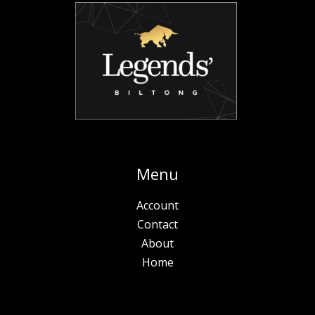
Menu
Account
Contact
About
Home