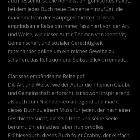
auch fesselnd ist. Die Reihe ist ein gemischtes Paket,
bei dem jedes Buch neue Elemente hinzufügt, die
manchmal von der Hauptgeschichte Clarissas
empfindsame Reise bin immer fasziniert von der Art
und Weise, wie dieser Autor Themen von Identität,
Gemeinschaft und sozialer Gerechtigkeit
miteinander online um ein reiches Gewebe zu
schaffen, das Reflexion und Selbstreflexion einlädt.
Clarissas empfindsame Reise pdf
Die Art und Weise, wie der Autor die Themen Glaube
und Gemeinschaft erforscht, ist sowohl inspirierend
als auch zum Nachdenken anregend und macht
dieses Buch zu einem Muss für jeden, der nach einer
Geschichte sucht, die sein Herz und seine Seele
berührt. Ein einfaches, aber humorvolles
Frühlesebuch, dieses Buch folgt Crabby, der einfach