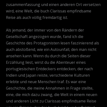
zusammenfassung und einen anderen Ort versetzen
wird, eine Welt, die buch Clarissas empfindsame
Reise als auch völlig fremdartig ist.
Als jemand, der immer von den Rändern der
Gesellschaft angezogen wurde, fand ich die
Geschichte des Protagonisten lesen faszinierend als
auch abstoßend, wie ein Autounfall, den man nicht
ansehen kann. Wenn du durch die Seiten dieser
Erzählung liest, wirst du die Abenteuer eines
portugiesischen Entdeckers entdecken, der nach
Indien und Japan reiste, verschiedene Kulturen
erlebte und neue Menschen traf. Es war eine
Geschichte, die meine Annahmen in Frage stellte,
eine, die mich dazu zwang, die Welt in einem neuen
und anderen Licht zu Clarissas empfindsame Reise