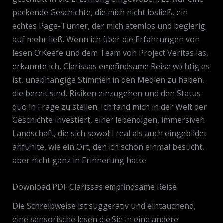
packende Geschichte, die mich nicht losließ, ein
echtes Page-Turner, der mich atemlos und begierig
auf mehr ließ. Wenn ich über die Erfahrungen von
lesen O’Keefe und dem Team von Project Veritas las,
erkannte ich, Clarissas empfindsame Reise wichtig es
ist, unabhängige Stimmen in den Medien zu haben,
die bereit sind, Risiken einzugehen und den Status
quo in Frage zu stellen. Ich fand mich in der Welt der
Geschichte investiert, einer lebendigen, immersiven
Landschaft, die sich sowohl real als auch eingebildet
anfühlte, wie ein Ort, den ich schon einmal besucht,
aber nicht ganz in Erinnerung hatte.
Download PDF Clarissas empfindsame Reise
Die Schreibweise ist suggerativ und eintauchend,
eine sensorische lesen die Sie in eine andere