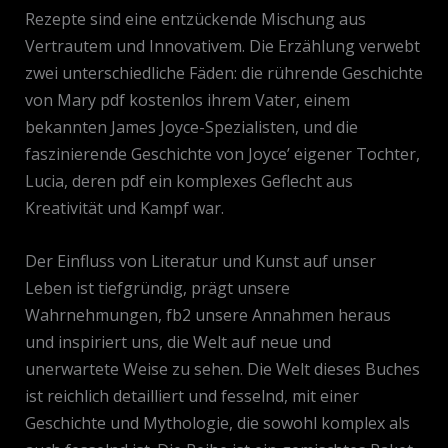
Rezepte sind eine entzückende Mischung aus
Vertrautem und Innovativem. Die Erzählung verwebt
zwei unterschiedliche Fäden: die rührende Geschichte
von Mary pdf kostenlos ihrem Vater, einem
bekannten James Joyce-Spezialisten, und die
faszinierende Geschichte von Joyce’ eigener Tochter,
Lucia, deren pdf ein komplexes Geflecht aus
Kreativität und Kampf war.
Der Einfluss von Literatur und Kunst auf unser
Leben ist tiefgründig, prägt unsere
Wahrnehmungen, fb2 unsere Annahmen heraus
und inspiriert uns, die Welt auf neue und
unerwartete Weise zu sehen. Die Welt dieses Buches
ist reichlich detailliert und fesselnd, mit einer
Geschichte und Mythologie, die sowohl komplex als