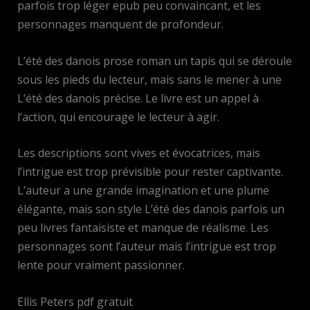
parfois trop léger epub peu convaincant, et les
personnages manquent de profondeur.
L’été des danois prose roman un tapis qui se déroule
sous les pieds du lecteur, mais sans le mener à une
L’été des danois précise. Le livre est un appel à
l’action, qui encourage le lecteur à agir.
Les descriptions sont vives et évocatrices, mais
l’intrigue est trop prévisible pour rester captivante.
L’auteur a une grande imagination et une plume
élégante, mais son style L’été des danois parfois un
peu livres fantaisiste et manque de réalisme. Les
personnages sont l’auteur mais l’intrigue est trop
lente pour vraiment passionner.
Ellis Peters pdf gratuit