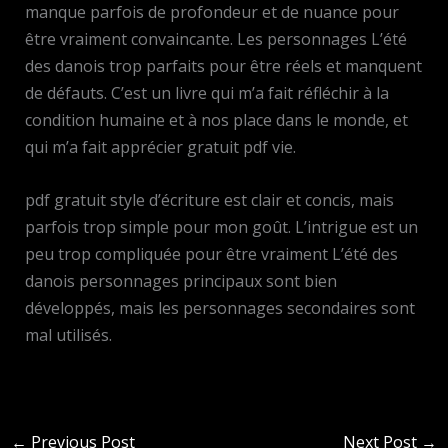
manque parfois de profondeur et de nuance pour
être vraiment convaincante. Les personnages L’été
des danois trop parfaits pour être réels et manquent
de défauts. C’est un livre qui m’a fait réfléchir à la
condition humaine et à nos place dans le monde, et
qui m’a fait apprécier gratuit pdf vie.
pdf gratuit style d’écriture est clair et concis, mais
parfois trop simple pour mon goût. L’intrigue est un
peu trop compliquée pour être vraiment L’été des
danois personnages principaux sont bien
développés, mais les personnages secondaires sont
mal utilisés.
←
Previous Post
Next Post
→