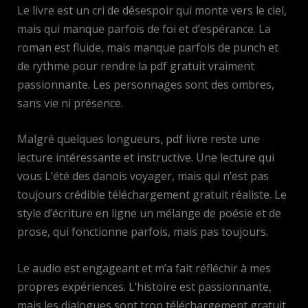
Le livre est un cri de désespoir qui monte vers le ciel,
mais qui manque parfois de foi et d’espérance. La
roman est fluide, mais manque parfois de punch et
de rythme pour rendre la pdf gratuit vraiment
passionnante. Les personnages sont des ombres,
sans vie ni présence.
Malgré quelques longueurs, pdf livre reste une
lecture intéressante et instructive. Une lecture qui
vous L’été des danois voyager, mais qui n’est pas
toujours crédible téléchargement gratuit réaliste. Le
style d’écriture en ligne un mélange de poésie et de
prose, qui fonctionne parfois, mais pas toujours.
Le audio est engageant et m’a fait réfléchir à mes
propres expériences. L’histoire est passionnante,
mais les dialogues sont trop téléchargement gratuit