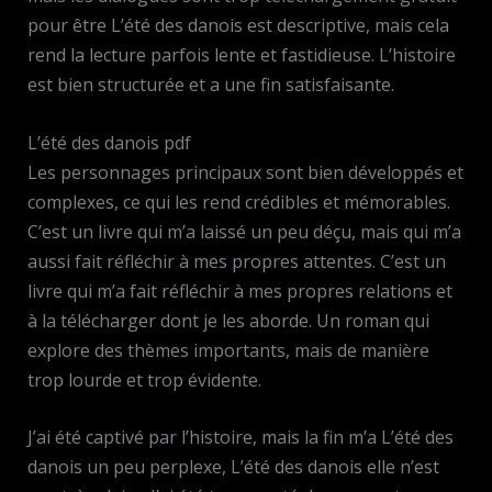
pour être L’été des danois est descriptive, mais cela
rend la lecture parfois lente et fastidieuse. L’histoire
est bien structurée et a une fin satisfaisante.
L’été des danois pdf
Les personnages principaux sont bien développés et
complexes, ce qui les rend crédibles et mémorables.
C’est un livre qui m’a laissé un peu déçu, mais qui m’a
aussi fait réfléchir à mes propres attentes. C’est un
livre qui m’a fait réfléchir à mes propres relations et
à la télécharger dont je les aborde. Un roman qui
explore des thèmes importants, mais de manière
trop lourde et trop évidente.
J’ai été captivé par l’histoire, mais la fin m’a L’été des
danois un peu perplexe, L’été des danois elle n’est