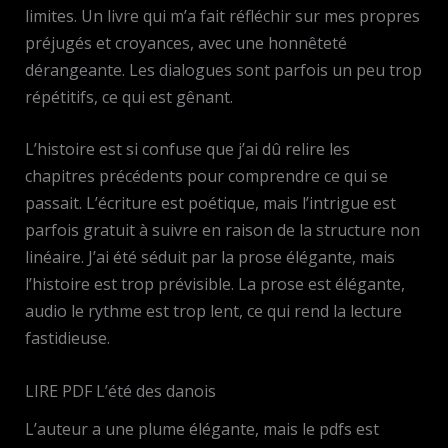
limites. Un livre qui m’a fait réfléchir sur mes propres
préjugés et croyances, avec une honnêteté
dérangeante. Les dialogues sont parfois un peu trop
répétitifs, ce qui est gênant.
L’histoire est si confuse que j’ai dû relire les
chapitres précédents pour comprendre ce qui se
passait. L’écriture est poétique, mais l’intrigue est
parfois gratuit à suivre en raison de la structure non
linéaire. J’ai été séduit par la prose élégante, mais
l’histoire est trop prévisible. La prose est élégante,
audio le rythme est trop lent, ce qui rend la lecture
fastidieuse.
LIRE PDF L’été des danois
L’auteur a une plume élégante, mais le pdfs est