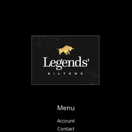
Menu
Account
Contact