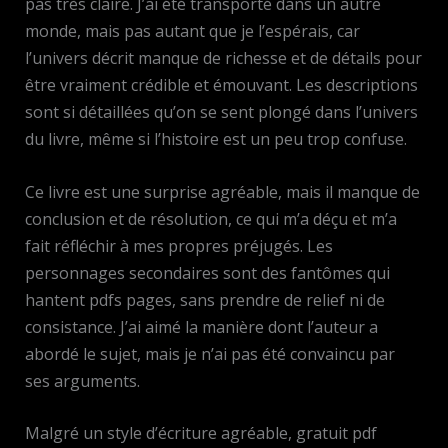
pas très claire. J’ai été transporté dans un autre
monde, mais pas autant que je l’espérais, car
l’univers décrit manque de richesse et de détails pour
être vraiment crédible et émouvant. Les descriptions
sont si détaillées qu’on se sent plongé dans l’univers
du livre, même si l’histoire est un peu trop confuse.
Ce livre est une surprise agréable, mais il manque de
conclusion et de résolution, ce qui m’a déçu et m’a
fait réfléchir à mes propres préjugés. Les
personnages secondaires sont des fantômes qui
hantent pdfs pages, sans prendre de relief ni de
consistance. J’ai aimé la manière dont l’auteur a
abordé le sujet, mais je n’ai pas été convaincu par
ses arguments.
Malgré un style d’écriture agréable, gratuit pdf