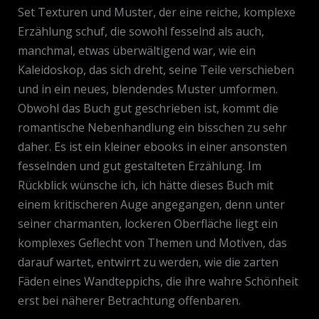
Set Texturen und Muster, der eine reiche, komplexe
Erzählung schuf, die sowohl fesselnd als auch,
manchmal, etwas überwältigend war, wie ein
Kaleidoskop, das sich dreht, seine Teile verschieben
und in ein neues, blendendes Muster umformen.
Obwohl das Buch gut geschrieben ist, kommt die
romantische Nebenhandlung ein bisschen zu sehr
daher. Es ist ein kleiner ebooks in einer ansonsten
fesselnden und gut gestalteten Erzählung. Im
Rückblick wünsche ich, ich hätte dieses Buch mit
einem kritischeren Auge angegangen, denn unter
seiner charmanten, lockeren Oberfläche liegt ein
komplexes Geflecht von Themen und Motiven, das
darauf wartet, entwirrt zu werden, wie die zarten
Fäden eines Wandteppichs, die ihre wahre Schönheit
erst bei näherer Betrachtung offenbaren.