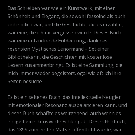
Das Schreiben war wie ein Kunstwerk, mit einer
Schönheit und Eleganz, die sowohl fesselnd als auch
unheimlich war, und die Geschichte, die es erzählte,
war eine, die ich nie vergessen werde. Dieses Buch
war eine entzückende Entdeckung, dank des
rezension Mystisches Lenormand – Set einer
Bibliothekarin, die Geschichten mit kostenlose
Lesern zusammenbringt. Es ist eine Sammlung, die
mich immer wieder begeistert, egal wie oft ich ihre
Seiten besuche.
Es ist ein seltenes Buch, das intellektuelle Neugier
mit emotionaler Resonanz ausbalancieren kann, und
dieses Buch schaffte es weitgehend, auch wenn es
einige bemerkenswerte Fehler gab. Dieses Hörbuch,
das 1899 zum ersten Mal veröffentlicht wurde, war