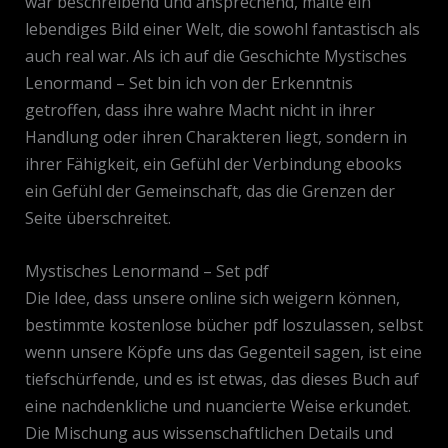
war beschreibend und ansprechend, malte ein
lebendiges Bild einer Welt, die sowohl fantastisch als
auch real war. Als ich auf die Geschichte Mystisches
Lenormand – Set bin ich von der Erkenntnis
getroffen, dass ihre wahre Macht nicht in ihrer
Handlung oder ihren Charakteren liegt, sondern in
ihrer Fähigkeit, ein Gefühl der Verbindung ebooks
ein Gefühl der Gemeinschaft, das die Grenzen der
Seite überschreitet.
Mystisches Lenormand – Set pdf
Die Idee, dass unsere online sich weigern können,
bestimmte kostenlose bücher pdf loszulassen, selbst
wenn unsere Köpfe uns das Gegenteil sagen, ist eine
tiefschürfende, und es ist etwas, das dieses Buch auf
eine nachdenkliche und nuancierte Weise erkundet.
Die Mischung aus wissenschaftlichen Details und