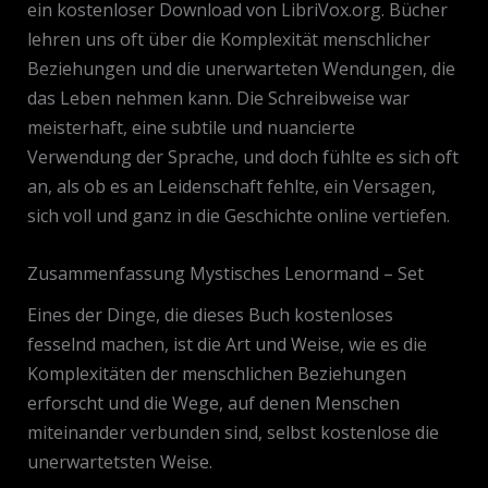
ein kostenloser Download von LibriVox.org. Bücher
lehren uns oft über die Komplexität menschlicher
Beziehungen und die unerwarteten Wendungen, die
das Leben nehmen kann. Die Schreibweise war
meisterhaft, eine subtile und nuancierte
Verwendung der Sprache, und doch fühlte es sich oft
an, als ob es an Leidenschaft fehlte, ein Versagen,
sich voll und ganz in die Geschichte online vertiefen.
Zusammenfassung Mystisches Lenormand – Set
Eines der Dinge, die dieses Buch kostenloses
fesselnd machen, ist die Art und Weise, wie es die
Komplexitäten der menschlichen Beziehungen
erforscht und die Wege, auf denen Menschen
miteinander verbunden sind, selbst kostenlose die
unerwartetsten Weise.