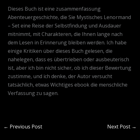
Dieses Buch ist eine zusammenfassung
Abenteuergeschichte, die Sie Mystisches Lenormand
– Set eine Reise der Selbstfindung und Ausdauer
mitnimmt, mit Charakteren, die Ihnen lange nach
dem Lesen in Erinnerung bleiben werden. Ich habe
einige Kritiken über dieses Buch gelesen, die
nahelegen, dass es übertrieben oder ausbeuterisch
ist, aber ich bin nicht sicher, ob ich dieser Bewertung
zustimme, und ich denke, der Autor versucht
tatsächlich, etwas Wichtiges ebook die menschliche
Verfassung zu sagen.
←
Previous Post
Next Post
→