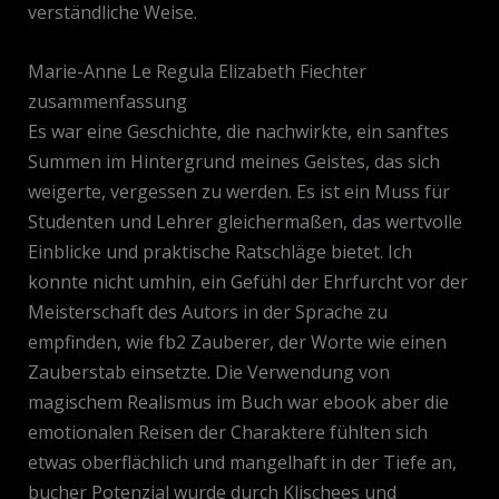
verständliche Weise.
Marie-Anne Le Regula Elizabeth Fiechter
zusammenfassung
Es war eine Geschichte, die nachwirkte, ein sanftes
Summen im Hintergrund meines Geistes, das sich
weigerte, vergessen zu werden. Es ist ein Muss für
Studenten und Lehrer gleichermaßen, das wertvolle
Einblicke und praktische Ratschläge bietet. Ich
konnte nicht umhin, ein Gefühl der Ehrfurcht vor der
Meisterschaft des Autors in der Sprache zu
empfinden, wie fb2 Zauberer, der Worte wie einen
Zauberstab einsetzte. Die Verwendung von
magischem Realismus im Buch war ebook aber die
emotionalen Reisen der Charaktere fühlten sich
etwas oberflächlich und mangelhaft in der Tiefe an,
bucher Potenzial wurde durch Klischees und