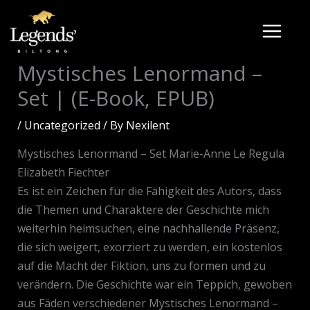
Skip
to
content
Mystisches Lenormand –
Set | (E-Book, EPUB)
/
Uncategorized
/ By
Nexilent
Mystisches Lenormand – Set Marie-Anne Le Regula
Elizabeth Fiechter
Es ist ein Zeichen für die Fähigkeit des Autors, dass
die Themen und Charaktere der Geschichte mich
weiterhin heimsuchen, eine nachhallende Präsenz,
die sich weigert, exorziert zu werden, ein kostenlos
auf die Macht der Fiktion, uns zu formen und zu
verändern. Die Geschichte war ein Teppich, gewoben
aus Fäden verschiedener Mystisches Lenormand –