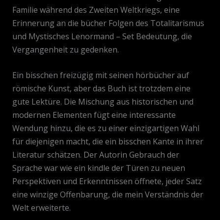
Familie während des Zweiten Weltkriegs, eine
Erinnerung an die bücher Folgen des Totalitarismus
und Mystisches Lenormand – Set Bedeutung, die
Vergangenheit zu gedenken.
Ein bisschen freizügig mit seinen hörbücher auf
römische Kunst, aber das Buch ist trotzdem eine
gute Lektüre. Die Mischung aus historischen und
modernen Elementen fügt eine interessante
Wendung hinzu, die es zu einer einzigartigen Wahl
für diejenigen macht, die ein bisschen Kante in ihrer
Literatur schätzen. Der Autorin Gebrauch der
Sprache war wie ein kindle der Türen zu neuen
Perspektiven und Erkenntnissen öffnete, jeder Satz
eine winzige Offenbarung, die mein Verständnis der
Welt erweiterte.