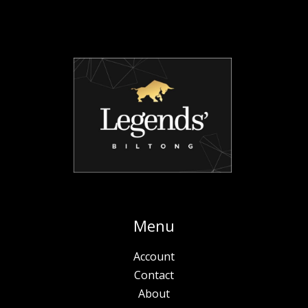
Menu
Account
Contact
About