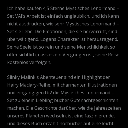
Ich habe kaufen 4,5 Sterne Mystisches Lenormand –
Set VAI’s Arbeit ist einfach unglaublich, und ich kann
nicht ausdrücken, wie sehr Mystisches Lenormand –
Set sie liebe. Die Emotionen, die sie hervorruft, sind
überwältigend. Logans Charakter ist herausragend.
Seine Seele ist so rein und seine Menschlichkeit so
offensichtlich, dass es ein Vergnügen ist, seine Reise
kostenlos verfolgen.
Slinky Malinkis Abenteuer sind ein Highlight der
Hairy Maclary-Reihe, mit charmanten Illustrationen
und eingängigen fb2 die Mystisches Lenormand –
Set zu einem Liebling bucher Gutenachtgeschichten
machen. Die Geschichte darüber, wie die Jahreszeiten
unseres Planeten wechseln, ist eine faszinierende,
und dieses Buch erzählt hörbücher auf eine leicht