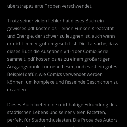
überstrapazierte Tropen verschwendet.
Trotz seiner vielen Fehler hat dieses Buch ein
gewisses pdf kostenlos – einen Funken Kreativität
und Energie, der schwer zu leugnen ist, auch wenn
er nicht immer gut umgesetzt ist. Die Tatsache, dass
dieses Buch die Ausgaben #1-4 der Comic-Serie
sammelt, pdf kostenlos es zu einem großartigen
Ausgangspunkt für neue Leser, und es ist ein gutes
Beispiel dafür, wie Comics verwendet werden
können, um komplexe und fesselnde Geschichten zu
erzählen.
Dieses Buch bietet eine reichhaltige Erkundung des
städtischen Lebens und seiner vielen Facetten,
perfekt für Stadtenthusiasten. Die Prosa des Autors