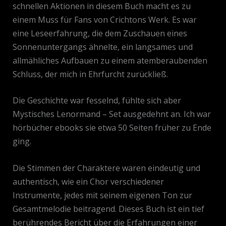
schnellen Aktionen in diesem Buch macht es zu
einem Muss für Fans von Crichtons Werk. Es war
eine Leseerfahrung, die dem Zuschauen eines
Sonnenuntergangs ähnelte, ein langsames und
allmähliches Aufbauen zu einem atemberaubenden
Schluss, der mich in Ehrfurcht zurückließ.
Die Geschichte war fesselnd, fühlte sich aber
Mystisches Lenormand – Set ausgedehnt an. Ich war
hörbücher ebooks sie etwa 50 Seiten früher zu Ende
ging.
Die Stimmen der Charaktere waren eindeutig und
authentisch, wie ein Chor verschiedener
Instrumente, jedes mit seinem eigenen Ton zur
Gesamtmelodie beitragend. Dieses Buch ist ein tief
berührendes Bericht über die Erfahrungen einer