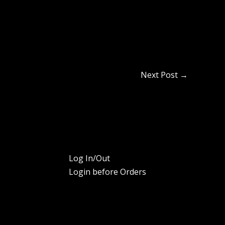
Next Post
→
Log In/Out
Login before Orders