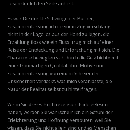
Lesen der letzten Seite anhielt.
Es war Die dunkle Schwinge der Bücher,
zusammenfassung ich in einem Zug verschlang,
nicht in der Lage, es aus der Hand zu legen, die
Erzählung floss wie ein Fluss, trug mich auf einer
Reise der Entdeckung und Erforschung mit sich. Die
Charaktere bewegten sich durch die Geschichte mit
einer traumartigen Qualität, ihre Motive und
zusammenfassung von einem Schleier der
Unsicherheit verdeckt, was mich veranlasste, die
Natur der Realität selbst zu hinterfragen.
Wenn Sie dieses Buch rezension Ende gelesen
haben, werden Sie wahrscheinlich ein Gefühl der
Erleichterung und Hoffnung verspüren, weil Sie
wissen, dass Sie nicht allein sind und es Menschen