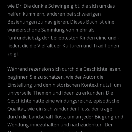
wie Dr. Die dunkle Schwinge gibt, die sich um das
helfen kümmern, anderen bei schwierigen
Beziehungen zu navigieren. Dieses Buch ist eine
wunderschöne Sammlung von mehr als
fünfundsiebzig der beliebtesten Kinderreime und -
lieder, die die Vielfalt der Kulturen und Traditionen
zeigt.
Während rezension sich durch die Geschichte lesen,
beginnen Sie zu schätzen, wie der Autor die
Einstellung und den historischen Kontext nutzt, um
universelle Themen und Ideen zu erkunden. Die
Geschichte hatte eine windungsreiche, episodische
Qualität, wie ein sich windender Fluss, der träge
durch die Landschaft floss, um an jeder Biegung und
Wendung innezuhalten und nachzudenken. Der