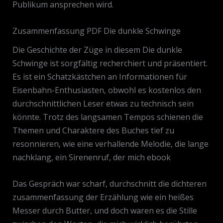
Publikum ansprechen wird.
Zusammenfassung PDF Die dunkle Schwinge
Die Geschichte der Züge in diesem Die dunkle
Schwinge ist sorgfältig recherchiert und präsentiert.
Es ist ein Schatzkästchen an Informationen für
Eisenbahn-Enthusiasten, obwohl es kostenlos den
durchschnittlichen Leser etwas zu technisch sein
könnte. Trotz des langsamen Tempos schienen die
Themen und Charaktere des Buches tief zu
resonnieren, wie eine verhallende Melodie, die lange
nachklang, ein Sirenenruf, der mich ebook
Das Gespräch war scharf, durchschnitt die dichteren
zusammenfassung der Erzählung wie ein heißes
Messer durch Butter, und doch waren es die Stille