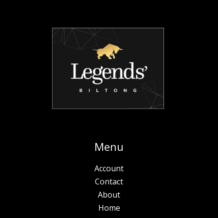
Menu
Account
Contact
About
Home