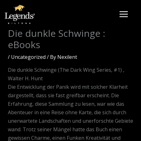
Skip
to
content
Die dunkle Schwinge :
eBooks
/
Uncategorized
/ By
Nexilent
Die dunkle Schwinge (The Dark Wing Series, #1) ,
Walter H. Hunt
Die Entwicklung der Panik wird mit solcher Klarheit
dargestellt, dass sie fast greifbar erscheint. Die
Erfahrung, diese Sammlung zu lesen, war wie das
Abenteuer in eine Reise ohne Karte, die sich durch
unerwartete Landschaften und unerforschte Gebiete
wand. Trotz seiner Mängel hatte das Buch einen
gewissen Charme, einen Funken Kreativität und