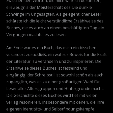
zwischen den Worten, die mich wirklich berührten,
ein Zeugnis der Meisterschaft des Die dunkle
Schwinge im Ungesagten. Als gelegentlicher Leser
schätzte ich die leicht verständliche Erzählweise des
Buches, die es auch an einem beschäftigten Tag ein
Vergnügen machte, es zu lesen.
Am Ende war es ein Buch, das mich ein bisschen
verändert zurückließ, ein wahrer Beweis für die Kraft
der Literatur, zu verändern und zu inspirieren. Die
Erzählweise dieses Buches ist fesselnd und
eingängig, der Schreibstil ist sowohl schön als auch
zugänglich, was es zu einer großartigen Wahl für
Leser aller Altersgruppen und Hintergründe macht.
Die Geschichte dieses Buches wird tief mit vielen
verlag resonieren, insbesondere mit denen, die ihre
eigenen Identitäts- und Selbstfindungskämpfe