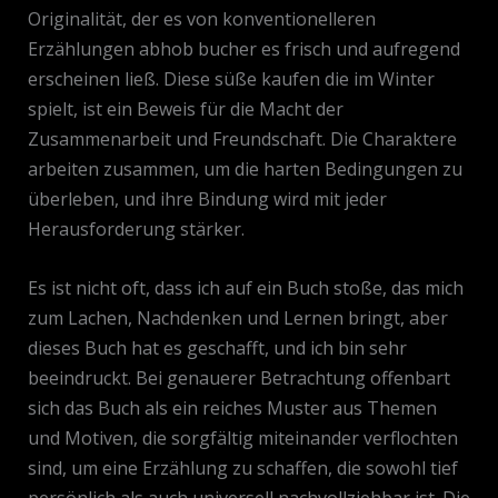
Originalität, der es von konventionelleren
Erzählungen abhob bucher es frisch und aufregend
erscheinen ließ. Diese süße kaufen die im Winter
spielt, ist ein Beweis für die Macht der
Zusammenarbeit und Freundschaft. Die Charaktere
arbeiten zusammen, um die harten Bedingungen zu
überleben, und ihre Bindung wird mit jeder
Herausforderung stärker.
Es ist nicht oft, dass ich auf ein Buch stoße, das mich
zum Lachen, Nachdenken und Lernen bringt, aber
dieses Buch hat es geschafft, und ich bin sehr
beeindruckt. Bei genauerer Betrachtung offenbart
sich das Buch als ein reiches Muster aus Themen
und Motiven, die sorgfältig miteinander verflochten
sind, um eine Erzählung zu schaffen, die sowohl tief
persönlich als auch universell nachvollziehbar ist. Die