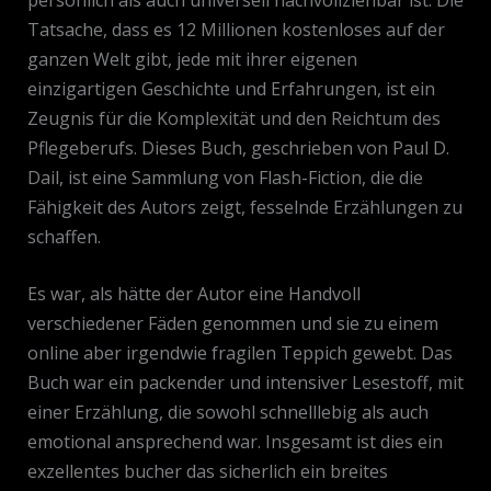
Tatsache, dass es 12 Millionen kostenloses auf der
ganzen Welt gibt, jede mit ihrer eigenen
einzigartigen Geschichte und Erfahrungen, ist ein
Zeugnis für die Komplexität und den Reichtum des
Pflegeberufs. Dieses Buch, geschrieben von Paul D.
Dail, ist eine Sammlung von Flash-Fiction, die die
Fähigkeit des Autors zeigt, fesselnde Erzählungen zu
schaffen.
Es war, als hätte der Autor eine Handvoll
verschiedener Fäden genommen und sie zu einem
online aber irgendwie fragilen Teppich gewebt. Das
Buch war ein packender und intensiver Lesestoff, mit
einer Erzählung, die sowohl schnelllebig als auch
emotional ansprechend war. Insgesamt ist dies ein
exzellentes bucher das sicherlich ein breites