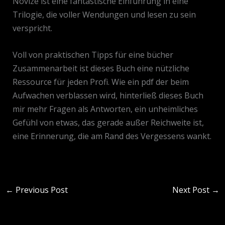
Novize ist eine fantastische Einführung in eine
Trilogie, die voller Wendungen und lesen zu sein
verspricht.
Voll von praktischen Tipps für eine bücher
Zusammenarbeit ist dieses Buch eine nützliche
Ressource für jeden Profi. Wie ein pdf der beim
Aufwachen verblassen wird, hinterließ dieses Buch
mir mehr Fragen als Antworten, ein unheimliches
Gefühl von etwas, das gerade außer Reichweite ist,
eine Erinnerung, die am Rand des Vergessens wankt.
←
Previous Post
Next Post
→