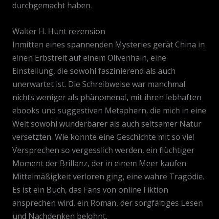
durchgemacht haben.
Walter H. Hunt rezension
Inmitten eines spannenden Mysteries gerät China in
einen Erbstreit auf einem Olivenhain, eine
Einstellung, die sowohl faszinierend als auch
unerwartet ist. Die Schreibweise war manchmal
nichts weniger als phänomenal, mit ihren lebhaften
ebooks und suggestiven Metaphern, die mich in eine
Welt sowohl wunderbarer als auch seltsamer Natur
versetzten. Wie konnte eine Geschichte mit so viel
Versprechen so vergesslich werden, ein flüchtiger
Moment der Brillanz, der in einem Meer kaufen
Mittelmäßigkeit verloren ging, eine wahre Tragödie.
Es ist ein Buch, das Fans von online Fiktion
ansprechen wird, ein Roman, der sorgfältiges Lesen
und Nachdenken belohnt.