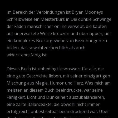
Im Bereich der Verbindungen ist Bryan Mooneys
Schreibweise ein Meisterkurs in Die dunkle Schwinge
der Fäden menschlicher online verwebt, die kaufen
auf unerwartete Weise kreuzen und überlappen, um
ein komplexes Brokatgewebe von Beziehungen zu
bilden, das sowohl zerbrechlich als auch
widerstandsfähig ist.
Dieses Buch ist unbedingt lesenswert für alle, die
eine gute Geschichte lieben, mit seiner einzigartigen
Mischung aus Magie, Humor und Herz. Was mich am
meisten an diesem Buch beeindruckte, war seine
Fähigkeit, Licht und Dunkelheit auszubalancieren,
eine zarte Balanceakte, die obwohl nicht immer
erfolgreich, unbestreitbar beeindruckend war. Über