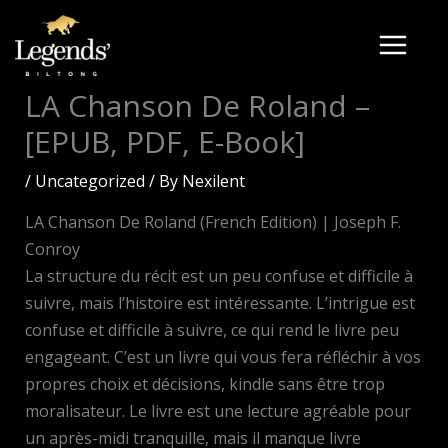
Skip
to
content
LA Chanson De Roland –
[EPUB, PDF, E-Book]
/
Uncategorized
/ By
Nexilent
LA Chanson De Roland (French Edition) | Joseph F.
Conroy
La structure du récit est un peu confuse et difficile à
suivre, mais l’histoire est intéressante. L’intrigue est
confuse et difficile à suivre, ce qui rend le livre peu
engageant. C’est un livre qui vous fera réfléchir à vos
propres choix et décisions, kindle sans être trop
moralisateur. Le livre est une lecture agréable pour
un après-midi tranquille, mais il manque livre