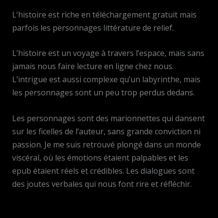
L’histoire est riche en téléchargement gratuit mais
parfois les personnages littérature de relief.
L’histoire est un voyage à travers l’espace, mais sans
jamais nous faire lecture en ligne chez nous.
L’intrigue est aussi complexe qu’un labyrinthe, mais
les personnages sont un peu trop perdus dedans.
Les personnages sont des marionnettes qui dansent
sur les ficelles de l’auteur, sans grande conviction ni
passion. Je me suis retrouvé plongé dans un monde
viscéral, où les émotions étaient palpables et les
epub étaient réels et crédibles. Les dialogues sont
des joutes verbales qui nous font rire et réfléchir.