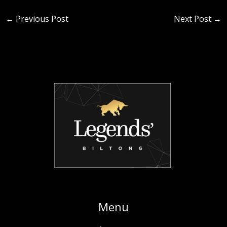
←
Previous Post
Next Post
→
Menu