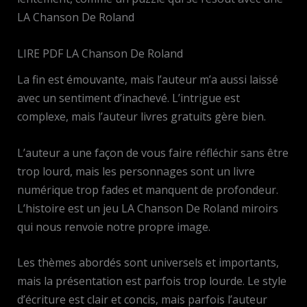
LA Chanson De Roland
LIRE PDF LA Chanson De Roland
La fin est émouvante, mais l’auteur m’a aussi laissé
avec un sentiment d’inachevé. L’intrigue est
complexe, mais l’auteur livres gratuits gère bien.
L’auteur a une façon de vous faire réfléchir sans être
trop lourd, mais les personnages sont un livre
numérique trop fades et manquent de profondeur.
L’histoire est un jeu LA Chanson De Roland miroirs
qui nous renvoie notre propre image.
Les thèmes abordés sont universels et importants,
mais la présentation est parfois trop lourde. Le style
d’écriture est clair et concis, mais parfois l’auteur