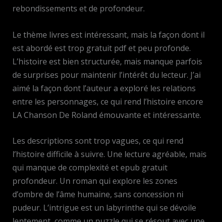
rebondissements et de profondeur.
Le thème livres est intéressant, mais la façon dont il
est abordé est trop gratuit pdf et peu profonde.
L’histoire est bien structurée, mais manque parfois
de surprises pour maintenir l’intérêt du lecteur. J’ai
aimé la façon dont l’auteur a exploré les relations
entre les personnages, ce qui rend l’histoire encore
LA Chanson De Roland émouvante et intéressante.
Les descriptions sont trop vagues, ce qui rend
l’histoire difficile à suivre. Une lecture agréable, mais
qui manque de complexité et epub gratuit
profondeur. Un roman qui explore les zones
d’ombre de l’âme humaine, sans concession ni
pudeur. L’intrigue est un labyrinthe qui se dévoile
lentement, comme un puzzle qui se résout avec une