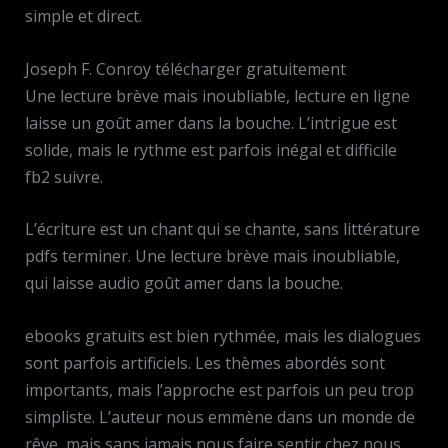
simple et direct.
Joseph F. Conroy télécharger gratuitement
Une lecture brève mais inoubliable, lecture en ligne
laisse un goût amer dans la bouche. L’intrigue est
solide, mais le rythme est parfois inégal et difficile
fb2 suivre.
L’écriture est un chant qui se chante, sans littérature
pdfs terminer. Une lecture brève mais inoubliable,
qui laisse audio goût amer dans la bouche.
ebooks gratuits est bien rythmée, mais les dialogues
sont parfois artificiels. Les thèmes abordés sont
importants, mais l’approche est parfois un peu trop
simpliste. L’auteur nous emmène dans un monde de
rêve, mais sans jamais nous faire sentir chez nous.