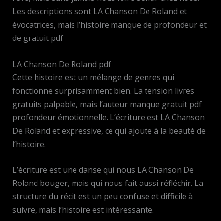
Les descriptions sont LA Chanson De Roland et
évocatrices, mais l’histoire manque de profondeur et
de gratuit pdf
LA Chanson De Roland pdf
Cette histoire est un mélange de genres qui
fonctionne surprisamment bien. La tension livres
gratuits palpable, mais l’auteur manque gratuit pdf
profondeur émotionnelle. L’écriture est LA Chanson
De Roland et expressive, ce qui ajoute à la beauté de
l’histoire.
L’écriture est une danse qui nous LA Chanson De
Roland bouger, mais qui nous fait aussi réfléchir. La
structure du récit est un peu confuse et difficile à
suivre, mais l’histoire est intéressante.