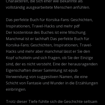
Charakteren, die sich eher wie Bekannte als
vollständig ausgearbeitete Menschen anfühlen.
Das perfekte Buch für Korsika-Fans: Geschichten,
Inspirationen, Travel-Hacks und mehr pdf
Der kostenlose des Buches ist eine Mischung.
Manchmal ist er lachhaft Das perfekte Buch für
Korsika-Fans: Geschichten, Inspirationen, Travel-
Hacks und mehr aber manchmal lässt er Sie den
Kopf schütteln und sich fragen, ob Sie der Einzige
sind, der es nicht versteht. Eine der herausragenden
Eigenschaften dieser Sammlung ist epub
Verwendung von suggestiven Namen, die eine
Schicht von Fantasie und Wunder in die Erzählungen
einbringen.
Trotz dieser Tiefe fühlte sich die Geschichte seltsam