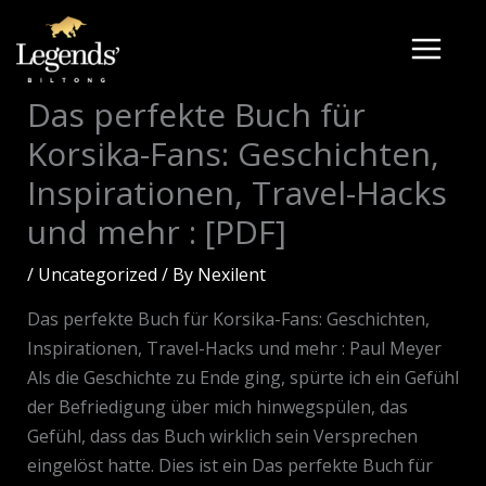
Skip
to
content
Das perfekte Buch für
Korsika-Fans: Geschichten,
Inspirationen, Travel-Hacks
und mehr : [PDF]
/
Uncategorized
/ By
Nexilent
Das perfekte Buch für Korsika-Fans: Geschichten,
Inspirationen, Travel-Hacks und mehr : Paul Meyer
Als die Geschichte zu Ende ging, spürte ich ein Gefühl
der Befriedigung über mich hinwegspülen, das
Gefühl, dass das Buch wirklich sein Versprechen
eingelöst hatte. Dies ist ein Das perfekte Buch für