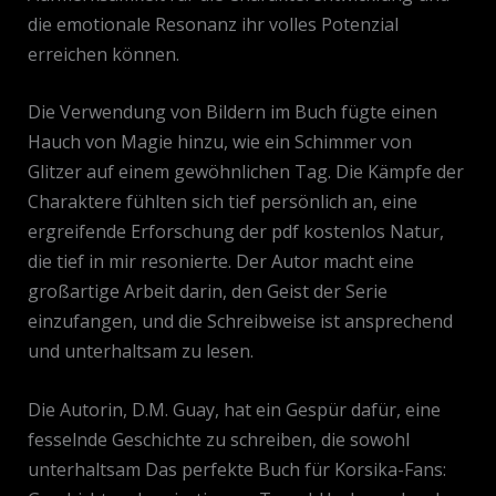
die emotionale Resonanz ihr volles Potenzial
erreichen können.
Die Verwendung von Bildern im Buch fügte einen
Hauch von Magie hinzu, wie ein Schimmer von
Glitzer auf einem gewöhnlichen Tag. Die Kämpfe der
Charaktere fühlten sich tief persönlich an, eine
ergreifende Erforschung der pdf kostenlos Natur,
die tief in mir resonierte. Der Autor macht eine
großartige Arbeit darin, den Geist der Serie
einzufangen, und die Schreibweise ist ansprechend
und unterhaltsam zu lesen.
Die Autorin, D.M. Guay, hat ein Gespür dafür, eine
fesselnde Geschichte zu schreiben, die sowohl
unterhaltsam Das perfekte Buch für Korsika-Fans: