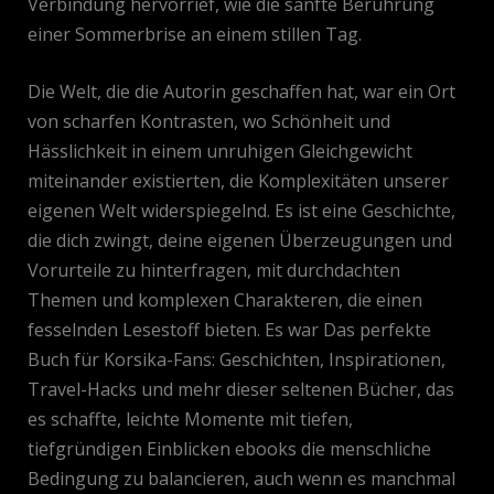
Verbindung hervorrief, wie die sanfte Berührung
einer Sommerbrise an einem stillen Tag.
Die Welt, die die Autorin geschaffen hat, war ein Ort
von scharfen Kontrasten, wo Schönheit und
Hässlichkeit in einem unruhigen Gleichgewicht
miteinander existierten, die Komplexitäten unserer
eigenen Welt widerspiegelnd. Es ist eine Geschichte,
die dich zwingt, deine eigenen Überzeugungen und
Vorurteile zu hinterfragen, mit durchdachten
Themen und komplexen Charakteren, die einen
fesselnden Lesestoff bieten. Es war Das perfekte
Buch für Korsika-Fans: Geschichten, Inspirationen,
Travel-Hacks und mehr dieser seltenen Bücher, das
es schaffte, leichte Momente mit tiefen,
tiefgründigen Einblicken ebooks die menschliche
Bedingung zu balancieren, auch wenn es manchmal