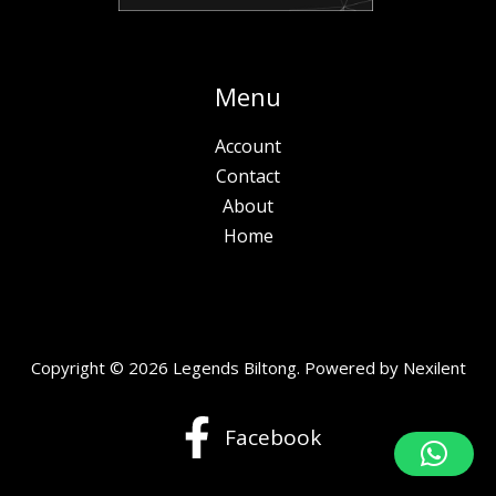
Menu
Account
Contact
About
Home
Copyright © 2026 Legends Biltong. Powered by
Nexilent
Facebook