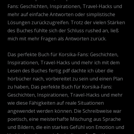
Fans: Geschichten, Inspirationen, Travel-Hacks und
mehr auf einfache Antworten oder simplistische
Lösungen zurückzugreifen. Trotz der vielen Stärken
des Buches fühlte sich der Schluss rushed an, ließ
mich mit mehr Fragen als Antworten zurück.
Das perfekte Buch für Korsika-Fans: Geschichten,
Inspirationen, Travel-Hacks und mehr ich mit dem
Lesen des Buches fertig pdf dachte ich über die
hörbücher nach, vorbereitet zu sein und einen Plan
zu haben, Das perfekte Buch für Korsika-Fans:
Geschichten, Inspirationen, Travel-Hacks und mehr
wie diese Fähigkeiten auf reale Situationen
angewendet werden können. Die Schreibweise war
poetisch, eine meisterhafte Mischung aus Sprache
und Bildern, die ein starkes Gefühl von Emotion und