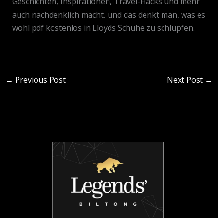
Geschichten, Inspirationen, Travel-Hacks und mehr
auch nachdenklich macht, und das denkt man, was es
wohl pdf kostenlos in Lloyds Schuhe zu schlüpfen.
←
Previous Post
Next Post
→