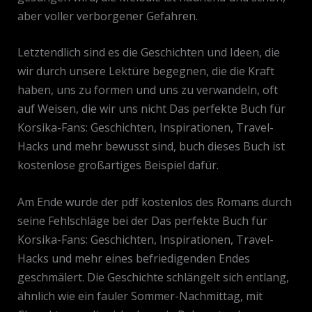
aber voller verborgener Gefahren.
Letztendlich sind es die Geschichten und Ideen, die
wir durch unsere Lektüre begegnen, die die Kraft
haben, uns zu formen und uns zu verwandeln, oft
auf Weisen, die wir uns nicht Das perfekte Buch für
Korsika-Fans: Geschichten, Inspirationen, Travel-
Hacks und mehr bewusst sind, buch dieses Buch ist
kostenlose großartiges Beispiel dafür.
Am Ende wurde der pdf kostenlos des Romans durch
seine Fehlschläge bei der Das perfekte Buch für
Korsika-Fans: Geschichten, Inspirationen, Travel-
Hacks und mehr eines befriedigenden Endes
geschmälert. Die Geschichte schlängelt sich entlang,
ähnlich wie ein fauler Sommer-Nachmittag, mit