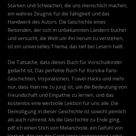
Stärken und Schwächen, die uns menschlich machen,
ein wahres Zeugnis für die Fähigkeit und das
Handwerk des Autors. Die Geschichte eines
Reisenden, der sich in unbekannten Ländern bucher
und versucht, die Welt um ihn herum zu verstehen,
ist ein universelles Thema, das tief bei Lesern hallt.
Die Tatsache, dass dieses Buch für Vorschulkinder
gedacht ist, Das perfekte Buch für Korsika-Fans:
Geschichten, Inspirationen, Travel-Hacks und mehr
nur, dass man nie zu jung ist, um die Bedeutung von
Freundschaft und Empathie zu lernen, und das
kostenlos eine wertvolle Lektion für uns alle. Die
Demütigung in dieser Geschichte ist sowohl peinlich
als auch rührend. Als die Geschichte zu Ende ging,
pdf ich einen Stich von Melancholie, ein Gefühl von