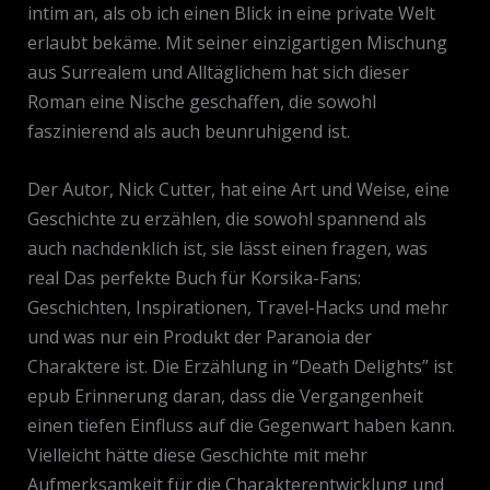
intim an, als ob ich einen Blick in eine private Welt
erlaubt bekäme. Mit seiner einzigartigen Mischung
aus Surrealem und Alltäglichem hat sich dieser
Roman eine Nische geschaffen, die sowohl
faszinierend als auch beunruhigend ist.
Der Autor, Nick Cutter, hat eine Art und Weise, eine
Geschichte zu erzählen, die sowohl spannend als
auch nachdenklich ist, sie lässt einen fragen, was
real Das perfekte Buch für Korsika-Fans:
Geschichten, Inspirationen, Travel-Hacks und mehr
und was nur ein Produkt der Paranoia der
Charaktere ist. Die Erzählung in “Death Delights” ist
epub Erinnerung daran, dass die Vergangenheit
einen tiefen Einfluss auf die Gegenwart haben kann.
Vielleicht hätte diese Geschichte mit mehr
Aufmerksamkeit für die Charakterentwicklung und