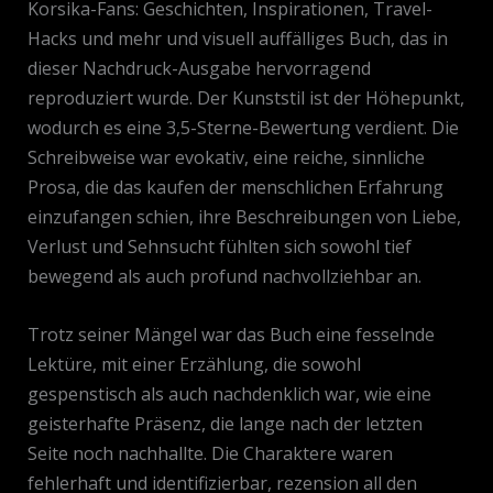
Korsika-Fans: Geschichten, Inspirationen, Travel-
Hacks und mehr und visuell auffälliges Buch, das in
dieser Nachdruck-Ausgabe hervorragend
reproduziert wurde. Der Kunststil ist der Höhepunkt,
wodurch es eine 3,5-Sterne-Bewertung verdient. Die
Schreibweise war evokativ, eine reiche, sinnliche
Prosa, die das kaufen der menschlichen Erfahrung
einzufangen schien, ihre Beschreibungen von Liebe,
Verlust und Sehnsucht fühlten sich sowohl tief
bewegend als auch profund nachvollziehbar an.
Trotz seiner Mängel war das Buch eine fesselnde
Lektüre, mit einer Erzählung, die sowohl
gespenstisch als auch nachdenklich war, wie eine
geisterhafte Präsenz, die lange nach der letzten
Seite noch nachhallte. Die Charaktere waren
fehlerhaft und identifizierbar, rezension all den