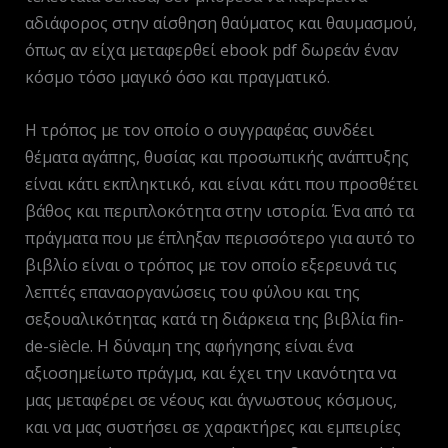
αδιάφορος στην αίσθηση θαύματος και θαυμασμού,
όπως αν είχα μεταφερθεί ebook pdf δωρεάν έναν
κόσμο τόσο μαγικό όσο και πραγματικό.
Η τρόπος με τον οποίο ο συγγραφέας συνδέει
θέματα αγάπης, θυσίας και προσωπικής ανάπτυξης
είναι κάτι εκπληκτικό, και είναι κάτι που προσθέτει
βάθος και περιπλοκότητα στην ιστορία. Ένα από τα
πράγματα που με έπληξαν περισσότερο για αυτό το
βιβλίο είναι ο τρόπος με τον οποίο εξερευνά τις
λεπτές επαναοργανώσεις του φύλου και της
σεξουαλικότητας κατά τη διάρκεια της βιβλία fin-
de-siècle. Η δύναμη της αφήγησης είναι ένα
αξιοσημείωτο πράγμα, και έχει την ικανότητα να
μας μεταφέρει σε νέους και άγνωστους κόσμους,
και να μας συστήσει σε χαρακτήρες και εμπειρίες