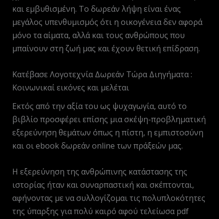
και εμβυθισμένη. Το δωρεάν λήψη είναι ένας
μεγάλος υπενθυμισμός ότι η οικογένεια δεν αφορά
μόνο τα αίματα, αλλά και τους ανθρώπους που
μπαίνουν στη ζωή μας και έχουν θετική επίδραση.
Κατέβασε Λογοτεχνία Δωρεάν Τώρα Διηγήματα :
Κοινωνικαί εικόνες και μελέται
Εκτός από την αξία του ως ψυχαγωγία, αυτό το
βιβλίο προσφέρει επίσης μια σκέψη-προβληματική
εξερεύνηση θεμάτων όπως η πίστη, η εμπιστοσύνη
και οι ebook δωρεάν online των πράξεών μας.
Η εξερεύνηση της ανθρώπινης κατάστασης της
ιστορίας ήταν και συναρπαστική και σκέπτονται,
αφήνοντας με να συλλογίζομαι τις πολυπλοκότητες
της ύπαρξης για πολύ καιρό αφού τελείωσα pdf