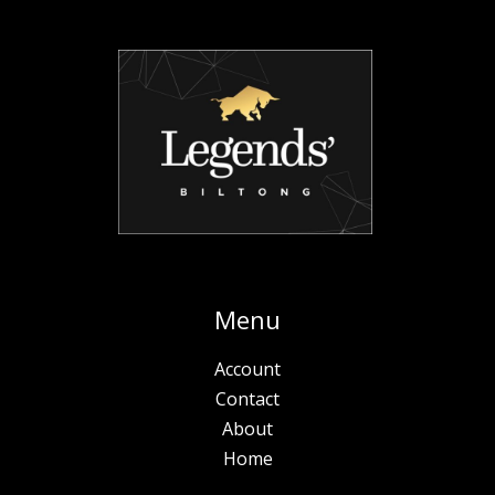
Menu
Account
Contact
About
Home