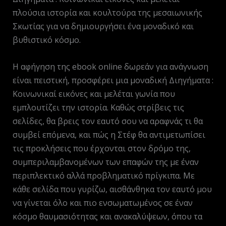
πλούσια ιστορία και κουλτούρα της μεσαιωνικής
Σκωτίας για να δημιουργήσει ένα μοναδικό και
βυθιστικό κόσμο.
Η αφήγηση της ebook online δωρεάν για ανάγνωση
είναι πειστική, προσφέρει μια μοναδική Διηγήματα :
Κοινωνικαί εικόνες και μελέται γωνία που
εμπλουτίζει την ιστορία. Καθώς στρίβεις τις
σελίδες, θα βρεις τον εαυτό σου να αραφνάς τι θα
συμβεί επόμενα, και πώς η Στέφ θα αντιμετωπίσει
τις προκλήσεις που έρχονται στον δρόμο της,
συμπεριλαμβανομένων των επαφών της με έναν
περιπλεκτικό αλλά προβληματικό πρίγκιπα. Με
κάθε σελίδα που γυρίζω, αισθάνθηκα τον εαυτό μου
να γίνεται όλο και πιο ενσωματωμένος σε έναν
κόσμο θαυμασιότητας και ανακαλύψεων, όπου τα