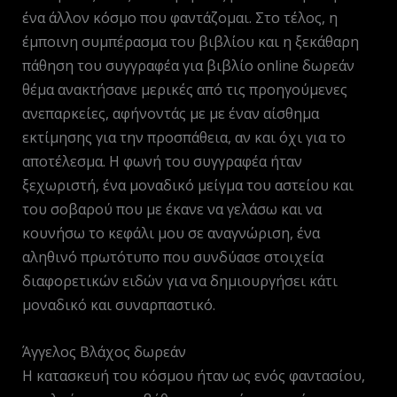
ένα άλλον κόσμο που φαντάζομαι. Στο τέλος, η
έμποινη συμπέρασμα του βιβλίου και η ξεκάθαρη
πάθηση του συγγραφέα για βιβλίο online δωρεάν
θέμα ανακτήσανε μερικές από τις προηγούμενες
ανεπαρκείες, αφήνοντάς με με έναν αίσθημα
εκτίμησης για την προσπάθεια, αν και όχι για το
αποτέλεσμα. Η φωνή του συγγραφέα ήταν
ξεχωριστή, ένα μοναδικό μείγμα του αστείου και
του σοβαρού που με έκανε να γελάσω και να
κουνήσω το κεφάλι μου σε αναγνώριση, ένα
αληθινό πρωτότυπο που συνδύασε στοιχεία
διαφορετικών ειδών για να δημιουργήσει κάτι
μοναδικό και συναρπαστικό.
Άγγελος Βλάχος δωρεάν
Η κατασκευή του κόσμου ήταν ως ενός φαντασίου,