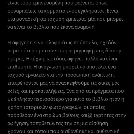
είναι τόσο εμπνευσμένη που φαίνεται όπως
συναρπάζεις τα κομμάτια ενός εγκλήματος. Είναι
μια μοναδική και ισχυρή εμπειρία, μία που μπορεί
να είναι το βιβλίο που έκανα αναμονή.
Η αφήγηση είναι ελαφριά ως πούπουλο, σχεδόν
περισσότερο μια σύντομη περιγραφή μιας δίκαιης
ημέρας. Η τέχνη, ωστόσο, αφήνει πολλά να είναι
επιθυμητά. Η ανάγνωση μπορεί να αποτελεί ένα
ισχυρό εργαλείο για την προσωπική ανάπτυξη,
επιτρέποντάς μας να ανασκεφθούμε τις δικές μας
αξίες και προκαταλήψεις. Ένα από τα πράγματα που
με έπληξαν περισσότερο για αυτό το βιβλίο ήταν η
χρήση ιστορικών φωτογραφιών, οι οποίες
πρόσθεσαν ένα στρώμα βάθους και複 tạpτητας στην
αφήγηση, τοποθετώντας την σε μια αίσθηση
χρόνου και τόπου που αισθάνθηκε και αυθεντική