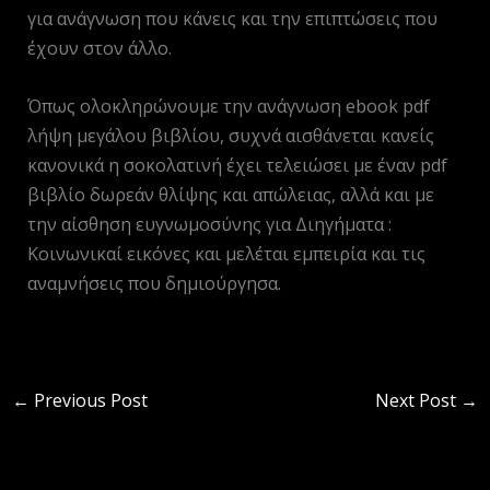
για ανάγνωση που κάνεις και την επιπτώσεις που
έχουν στον άλλο.
Όπως ολοκληρώνουμε την ανάγνωση ebook pdf
λήψη μεγάλου βιβλίου, συχνά αισθάνεται κανείς
κανονικά η σοκολατινή έχει τελειώσει με έναν pdf
βιβλίο δωρεάν θλίψης και απώλειας, αλλά και με
την αίσθηση ευγνωμοσύνης για Διηγήματα :
Κοινωνικαί εικόνες και μελέται εμπειρία και τις
αναμνήσεις που δημιούργησα.
←
Previous Post
Next Post
→