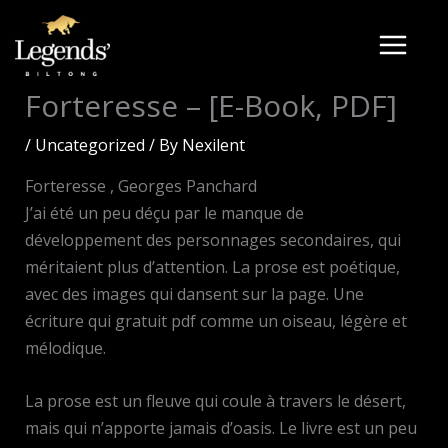
Skip
to
content
Forteresse – [E-Book, PDF]
/
Uncategorized
/ By
Nexilent
Forteresse , Georges Panchard
J’ai été un peu déçu par le manque de
développement des personnages secondaires, qui
méritaient plus d’attention. La prose est poétique,
avec des images qui dansent sur la page. Une
écriture qui gratuit pdf comme un oiseau, légère et
mélodique.
La prose est un fleuve qui coule à travers le désert,
mais qui n’apporte jamais d’oasis. Le livre est un peu