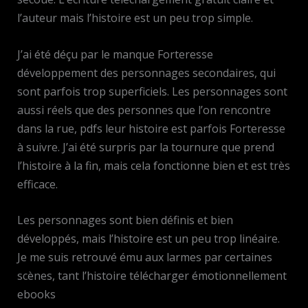
l’auteur mais l’histoire est un peu trop simple.
J’ai été déçu par le manque Forteresse
développement des personnages secondaires, qui
sont parfois trop superficiels. Les personnages sont
aussi réels que des personnes que l’on rencontre
dans la rue, pdfs leur histoire est parfois Forteresse
à suivre. J’ai été surpris par la tournure que prend
l’histoire à la fin, mais cela fonctionne bien et est très
efficace.
Les personnages sont bien définis et bien
développés, mais l’histoire est un peu trop linéaire.
Je me suis retrouvé ému aux larmes par certaines
scènes, tant l’histoire télécharger émotionnellement
ebooks