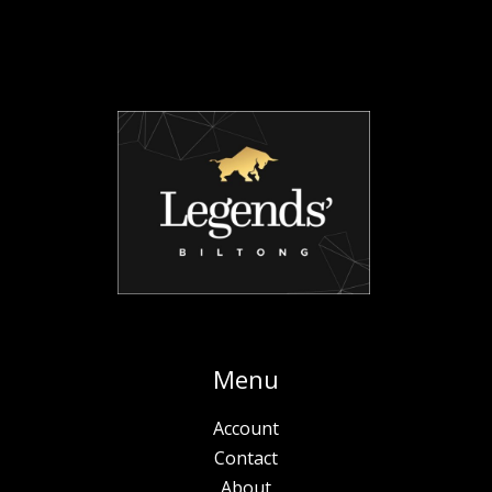
Menu
Account
Contact
About