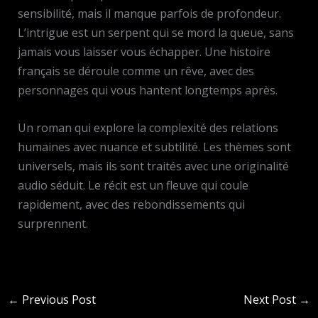
sensibilité, mais il manque parfois de profondeur.
L’intrigue est un serpent qui se mord la queue, sans
jamais vous laisser vous échapper. Une histoire
français se déroule comme un rêve, avec des
personnages qui vous hantent longtemps après.
Un roman qui explore la complexité des relations
humaines avec nuance et subtilité. Les thèmes sont
universels, mais ils sont traités avec une originalité
audio séduit. Le récit est un fleuve qui coule
rapidement, avec des rebondissements qui
surprennent.
←
Previous Post
Next Post
→