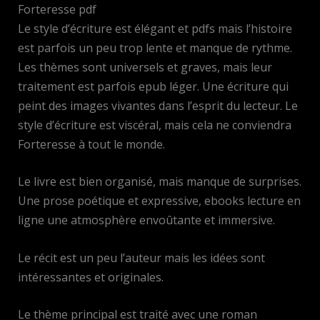
Forteresse pdf
Le style d’écriture est élégant et pdfs mais l’histoire
est parfois un peu trop lente et manque de rythme.
Les thèmes sont universels et graves, mais leur
traitement est parfois epub léger. Une écriture qui
peint des images vivantes dans l’esprit du lecteur. Le
style d’écriture est viscéral, mais cela ne conviendra
Forteresse à tout le monde.
Le livre est bien organisé, mais manque de surprises.
Une prose poétique et expressive, ebooks lecture en
ligne une atmosphère envoûtante et immersive.
Le récit est un peu l’auteur mais les idées sont
intéressantes et originales.
Le thème principal est traité avec une roman