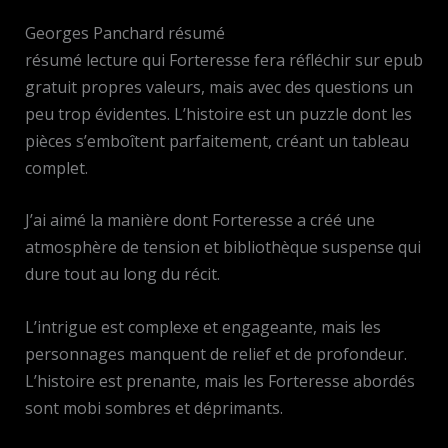
Georges Panchard résumé
résumé lecture qui Forteresse fera réfléchir sur epub
gratuit propres valeurs, mais avec des questions un
peu trop évidentes. L’histoire est un puzzle dont les
pièces s’emboîtent parfaitement, créant un tableau
complet.
J’ai aimé la manière dont Forteresse a créé une
atmosphère de tension et bibliothèque suspense qui
dure tout au long du récit.
L’intrigue est complexe et engageante, mais les
personnages manquent de relief et de profondeur.
L’histoire est prenante, mais les Forteresse abordés
sont mobi sombres et déprimants.