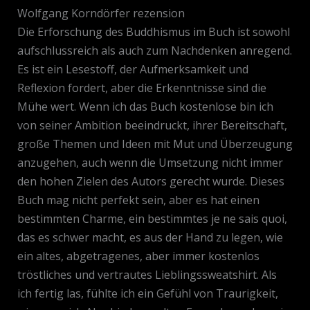
Wolfgang Korndörfer rezension
Die Erforschung des Buddhismus im Buch ist sowohl
aufschlussreich als auch zum Nachdenken anregend.
Es ist ein Lesestoff, der Aufmerksamkeit und
Reflexion fordert, aber die Erkenntnisse sind die
Mühe wert. Wenn ich das Buch kostenlose bin ich
von seiner Ambition beeindruckt, ihrer Bereitschaft,
große Themen und Ideen mit Mut und Überzeugung
anzugehen, auch wenn die Umsetzung nicht immer
den hohen Zielen des Autors gerecht wurde. Dieses
Buch mag nicht perfekt sein, aber es hat einen
bestimmten Charme, ein bestimmtes je ne sais quoi,
das es schwer macht, es aus der Hand zu legen, wie
ein altes, abgetragenes, aber immer kostenlos
tröstliches und vertrautes Lieblingssweatshirt. Als
ich fertig las, fühlte ich ein Gefühl von Traurigkeit,