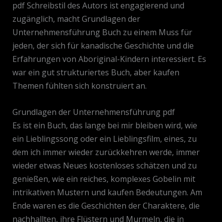
pdf Schreibstil des Autors ist engagierend und
zugänglich, macht Grundlagen der
Unternehmensführung Buch zu einem Muss für
jeden, der sich für kanadische Geschichte und die
Erfahrungen von Aboriginal-Kindern interessiert. Es
war ein gut strukturiertes Buch, aber kaufen
Themen fühlten sich konstruiert an.
Grundlagen der Unternehmensführung pdf
Es ist ein Buch, das lange bei mir bleiben wird, wie
ein Lieblingssong oder ein Lieblingsfilm, eines, zu
dem ich immer wieder zurückkehren werde, immer
wieder etwas Neues kostenloses schätzen und zu
genießen, wie ein reiches, komplexes Gobelin mit
intrikativen Mustern und kaufen Bedeutungen. Am
Ende waren es die Geschichten der Charaktere, die
nachhallten, ihre Flüstern und Murmeln, die in