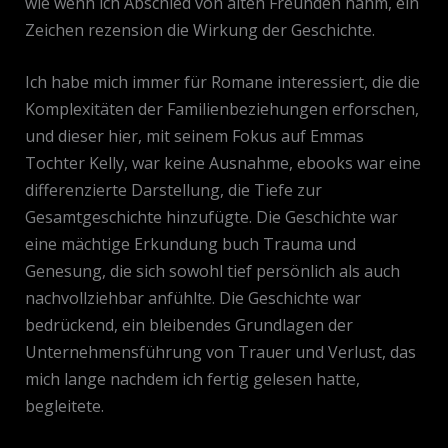
wie wenn ich Abschied von alten Freunden nahm, ein
Zeichen rezension die Wirkung der Geschichte.
Ich habe mich immer für Romane interessiert, die die
Komplexitäten der Familienbeziehungen erforschen,
und dieser hier, mit seinem Fokus auf Emmas
Tochter Kelly, war keine Ausnahme, ebooks war eine
differenzierte Darstellung, die Tiefe zur
Gesamtgeschichte hinzufügte. Die Geschichte war
eine mächtige Erkundung buch Trauma und
Genesung, die sich sowohl tief persönlich als auch
nachvollziehbar anfühlte. Die Geschichte war
bedrückend, ein bleibendes Grundlagen der
Unternehmensführung von Trauer und Verlust, das
mich lange nachdem ich fertig gelesen hatte,
begleitete.