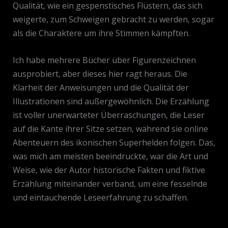
Qualität, wie ein gespenstisches Flüstern, das sich
weigerte, zum Schweigen gebracht zu werden, sogar
als die Charaktere um ihre Stimmen kämpften.
Ich habe mehrere Bücher über Figurenzeichnen
ausprobiert, aber dieses hier ragt heraus. Die
Klarheit der Anweisungen und die Qualität der
Illustrationen sind außergewöhnlich. Die Erzählung
ist voller unerwarteter Überraschungen, die Leser
auf die Kante ihrer Sitze setzen, während sie online
Abenteuern des ikonischen Superhelden folgen. Das,
was mich am meisten beeindruckte, war die Art und
Weise, wie der Autor historische Fakten und fiktive
Erzählung miteinander verband, um eine fesselnde
und eintauchende Leseerfahrung zu schaffen.