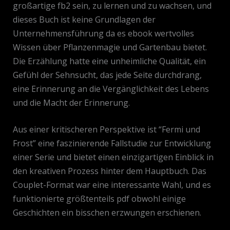
großartige fb2 sein, zu lernen und zu wachsen, und
dieses Buch ist keine Grundlagen der
Unternehmensführung da es ebook wertvolles
Wissen über Pflanzenmagie und Gartenbau bietet.
Die Erzählung hatte eine unheimliche Qualität, ein
Gefühl der Sehnsucht, das jede Seite durchdrang,
eine Erinnerung an die Vergänglichkeit des Lebens
und die Macht der Erinnerung.
Aus einer kritischeren Perspektive ist “Fermi und
Frost” eine faszinierende Fallstudie zur Entwicklung
einer Serie und bietet einen einzigartigen Einblick in
den kreativen Prozess hinter dem Hauptbuch. Das
Couplet-Format war eine interessante Wahl, und es
funktionierte größtenteils pdf obwohl einige
Geschichten ein bisschen erzwungen erschienen.