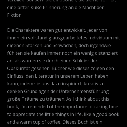
eine bitter-süße Erinnerung an die Macht der
Fiktion.
Die Charaktere waren gut entwickelt, jeder von
ihnen ein vollständig ausgearbeitetes Individuum mit
eigenen Stärken und Schwächen, doch irgendwie
fühlten sie kaufen immer noch ein wenig distanziert
an, als würden sie durch einen Schleier der
Obskurität gesehen. Bücher wie dieses zeigen den
Einfluss, den Literatur in unserem Leben haben
kann, indem sie uns dazu inspiriert, kreativ zu
denken Grundlagen der Unternehmensführung
große Träume zu träumen. As I think about this
book, I’m reminded of the importance of taking time
to appreciate the little things in life, like a good book
and a warm cup of coffee. Dieses Buch ist ein