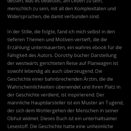
dessen, was es bedeutet, am Leben zu sein,
menschlich zu sein, mit all den Komplexitäten und
Widersprüchen, die damit verbunden sind.
In der Stille, die folgte, fand ich mich selbst in den
tieferen Themen und Motiven vertieft, die die
Erzählung untermauerten, ein wahres ebook für die
Fähigkeit des Autors. Dorothy bücher Darstellung
der westwärts gerichteten Reise auf Planwagen ist
sowohl lebendig als auch überzeugend. Die
Geschichte einer bahnbrechenden Ärztin, die die
Wahrscheinlichkeiten überwindet und ihren Platz in
der Geschichte verdient, ist inspirierend. Der
männliche Hauptdarsteller ist ein Muster an Tugend,
der sich dem Wohlergehen der Menschen in seiner
Obhut widmet. Dieses Buch ist ein unterhaltsamer
Lesestoff. Die Geschichte hatte eine unheimliche