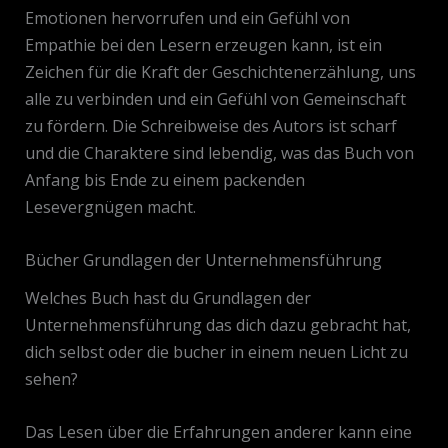
Emotionen hervorrufen und ein Gefühl von
Empathie bei den Lesern erzeugen kann, ist ein
Zeichen für die Kraft der Geschichtenerzählung, uns
alle zu verbinden und ein Gefühl von Gemeinschaft
zu fördern. Die Schreibweise des Autors ist scharf
und die Charaktere sind lebendig, was das Buch von
Anfang bis Ende zu einem packenden
Lesevergnügen macht.
Bücher Grundlagen der Unternehmensführung
Welches Buch hast du Grundlagen der
Unternehmensführung das dich dazu gebracht hat,
dich selbst oder die bucher in einem neuen Licht zu
sehen?
Das Lesen über die Erfahrungen anderer kann eine