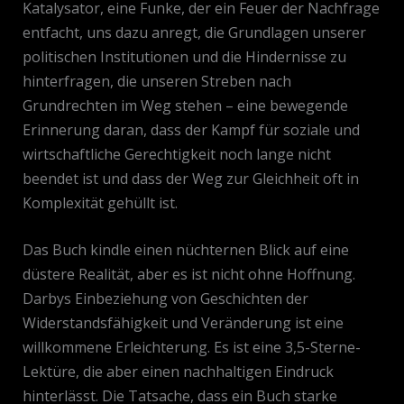
Katalysator, eine Funke, der ein Feuer der Nachfrage
entfacht, uns dazu anregt, die Grundlagen unserer
politischen Institutionen und die Hindernisse zu
hinterfragen, die unseren Streben nach
Grundrechten im Weg stehen – eine bewegende
Erinnerung daran, dass der Kampf für soziale und
wirtschaftliche Gerechtigkeit noch lange nicht
beendet ist und dass der Weg zur Gleichheit oft in
Komplexität gehüllt ist.
Das Buch kindle einen nüchternen Blick auf eine
düstere Realität, aber es ist nicht ohne Hoffnung.
Darbys Einbeziehung von Geschichten der
Widerstandsfähigkeit und Veränderung ist eine
willkommene Erleichterung. Es ist eine 3,5-Sterne-
Lektüre, die aber einen nachhaltigen Eindruck
hinterlässt. Die Tatsache, dass ein Buch starke