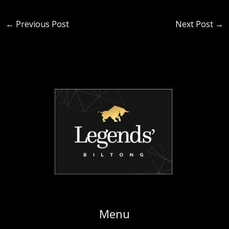
←
Previous Post
Next Post
→
Menu