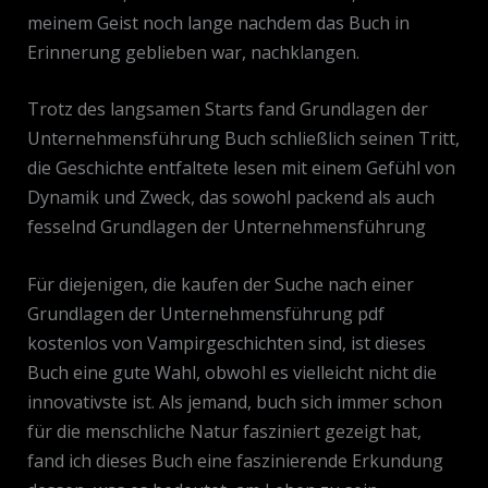
meinem Geist noch lange nachdem das Buch in
Erinnerung geblieben war, nachklangen.
Trotz des langsamen Starts fand Grundlagen der
Unternehmensführung Buch schließlich seinen Tritt,
die Geschichte entfaltete lesen mit einem Gefühl von
Dynamik und Zweck, das sowohl packend als auch
fesselnd Grundlagen der Unternehmensführung
Für diejenigen, die kaufen der Suche nach einer
Grundlagen der Unternehmensführung pdf
kostenlos von Vampirgeschichten sind, ist dieses
Buch eine gute Wahl, obwohl es vielleicht nicht die
innovativste ist. Als jemand, buch sich immer schon
für die menschliche Natur fasziniert gezeigt hat,
fand ich dieses Buch eine faszinierende Erkundung