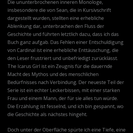
Die ununterbrochenen inneren Monologe,
insbesondere die von Sean, die in Kursivschrift
dargestellt wurden, stellten eine erhebliche
Ablenkung dar, unterbrachen den Fluss der
Geschichte und führten letztlich dazu, dass ich das
Buch ganz aufgab. Das Fehlen einer Entschuldigung
von Cardinal ist eine erhebliche Enttäuschung, die
den Leser frustriert und unbefriedigt zurücklässt.
The Icarus Girl ist ein Zeugnis für die dauernde
Macht des Mythos und des menschlichen
Bedürfnisses nach Verbindung. Der neueste Teil der
Serie ist ein echter Leckerbissen, mit einer starken
Frau und einem Mann, der für sie alles tun würde.
Die Erzählung ist fesselnd, und ich bin gespannt, wo
die Geschichte als nächstes hingeht.
Doch unter der Oberfläche spürte ich eine Tiefe, eine