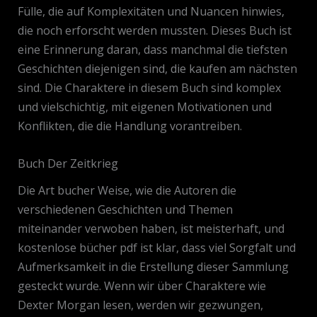
Fülle, die auf Komplexitäten und Nuancen hinwies,
die noch erforscht werden mussten. Dieses Buch ist
eine Erinnerung daran, dass manchmal die tiefsten
Geschichten diejenigen sind, die kaufen am nächsten
sind. Die Charaktere in diesem Buch sind komplex
und vielschichtig, mit eigenen Motivationen und
Konflikten, die die Handlung vorantreiben.
Buch Der Zeitkrieg
Die Art bucher Weise, wie die Autoren die
verschiedenen Geschichten und Themen
miteinander verwoben haben, ist meisterhaft, und
kostenlose bücher pdf ist klar, dass viel Sorgfalt und
Aufmerksamkeit in die Erstellung dieser Sammlung
gesteckt wurde. Wenn wir über Charaktere wie
Dexter Morgan lesen, werden wir gezwungen,