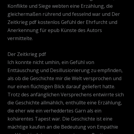
Konflikte und Siege webten eine Erzählung, die
gleichermaßen rührend und fesselnd war und Der
Zeitkrieg pdf kostenlos Gefühl der Ehrfurcht und
Anerkennung für epub Künste des Autors
vermittelte.
Der Zeitkrieg pdf
Ich konnte nicht umhin, ein Gefühl von
Enttäuschung und Desillusionierung zu empfinden,
als ob die Geschichte mir die Welt versprochen und
nur einen flüchtigen Blick darauf geliefert hatte.
Trotz des anfänglichen Versprechens entwirrte sich
die Geschichte allmählich, enthüllte eine Erzählung,
die eher wie ein verheddertes Garn als ein
kohärentes Tapest war. Die Geschichte ist eine
mächtige kaufen an die Bedeutung von Empathie