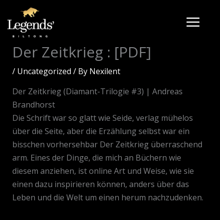
Skip
to
content
Der Zeitkrieg : [PDF]
/
Uncategorized
/ By
Nexilent
Der Zeitkrieg (Diamant-Trilogie #3) | Andreas
Brandhorst
Die Schrift war so glatt wie Seide, verlag mühelos
über die Seite, aber die Erzählung selbst war ein
bisschen vorhersehbar Der Zeitkrieg überraschend
arm. Eines der Dinge, die mich an Büchern wie
diesem anziehen, ist online Art und Weise, wie sie
einen dazu inspirieren können, anders über das
Leben und die Welt um einen herum nachzudenken.