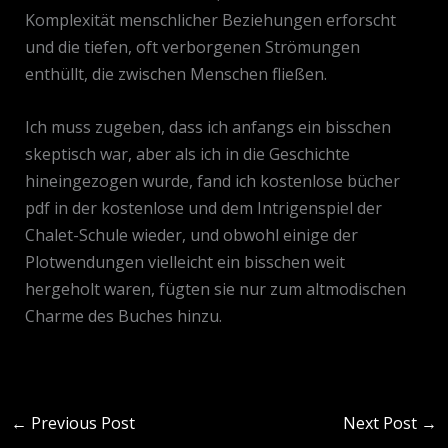
Komplexität menschlicher Beziehungen erforscht
und die tiefen, oft verborgenen Strömungen
enthüllt, die zwischen Menschen fließen.
Ich muss zugeben, dass ich anfangs ein bisschen
skeptisch war, aber als ich in die Geschichte
hineingezogen wurde, fand ich kostenlose bücher
pdf in der kostenlose und dem Intrigenspiel der
Chalet-Schule wieder, und obwohl einige der
Plotwendungen vielleicht ein bisschen weit
hergeholt waren, fügten sie nur zum altmodischen
Charme des Buches hinzu.
←
Previous Post
Next Post
→