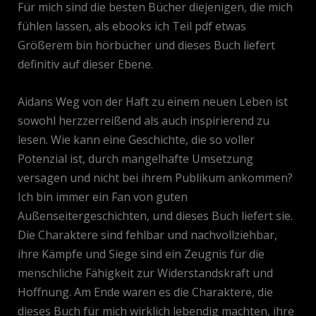
Für mich sind die besten Bücher diejenigen, die mich
fühlen lassen, als ebooks ich Teil pdf etwas
Größerem bin hörbücher und dieses Buch liefert
definitiv auf dieser Ebene.
Aidans Weg von der Haft zu einem neuen Leben ist
sowohl herzzerreißend als auch inspirierend zu
lesen. Wie kann eine Geschichte, die so voller
Potenzial ist, durch mangelhafte Umsetzung
versagen und nicht bei ihrem Publikum ankommen?
Ich bin immer ein Fan von guten
Außenseitergeschichten, und dieses Buch liefert sie.
Die Charaktere sind fehlbar und nachvollziehbar,
ihre Kämpfe und Siege sind ein Zeugnis für die
menschliche Fähigkeit zur Widerstandskraft und
Hoffnung. Am Ende waren es die Charaktere, die
dieses Buch für mich wirklich lebendig machten, ihre