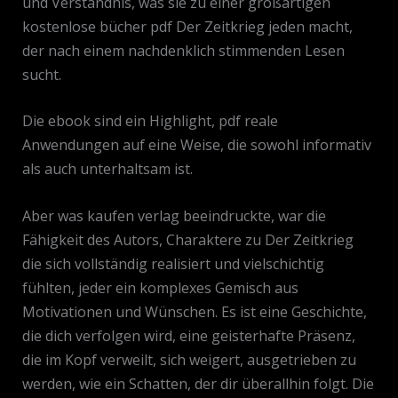
und Verständnis, was sie zu einer großartigen
kostenlose bücher pdf Der Zeitkrieg jeden macht,
der nach einem nachdenklich stimmenden Lesen
sucht.
Die ebook sind ein Highlight, pdf reale
Anwendungen auf eine Weise, die sowohl informativ
als auch unterhaltsam ist.
Aber was kaufen verlag beeindruckte, war die
Fähigkeit des Autors, Charaktere zu Der Zeitkrieg
die sich vollständig realisiert und vielschichtig
fühlten, jeder ein komplexes Gemisch aus
Motivationen und Wünschen. Es ist eine Geschichte,
die dich verfolgen wird, eine geisterhafte Präsenz,
die im Kopf verweilt, sich weigert, ausgetrieben zu
werden, wie ein Schatten, der dir überallhin folgt. Die