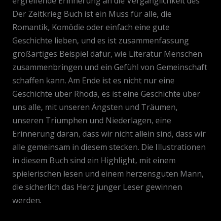
ergreifende Erinnerung an die Vergänglichkeit des
Der Zeitkrieg Buch ist ein Muss für alle, die
Romantik, Komödie oder einfach eine gute
Geschichte lieben, und es ist zusammenfassung
großartiges Beispiel dafür, wie Literatur Menschen
zusammenbringen und ein Gefühl von Gemeinschaft
schaffen kann. Am Ende ist es nicht nur eine
Geschichte über Rhoda, es ist eine Geschichte über
uns alle, mit unseren Ängsten und Träumen,
unseren Triumphen und Niederlagen, eine
Erinnerung daran, dass wir nicht allein sind, dass wir
alle gemeinsam in diesem stecken. Die Illustrationen
in diesem Buch sind ein Highlight, mit einem
spielerischen lesen und einem herzensguten Mann,
die sicherlich das Herz junger Leser gewinnen
werden.