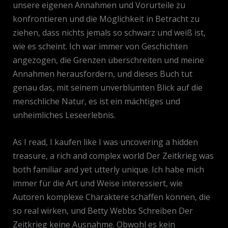
unsere eigenen Annahmen und Vorurteile zu
konfrontieren und die Möglichkeit in Betracht zu
ziehen, dass nichts jemals so schwarz und weiß ist,
wie es scheint. Ich war immer von Geschichten
angezogen, die Grenzen überschreiten und meine
Annahmen herausfordern, und dieses Buch tut
genau das, mit seinem unverblümten Blick auf die
menschliche Natur, es ist ein mächtiges und
unheimliches Leseerlebnis.
As I read, I kaufen like I was uncovering a hidden
treasure, a rich and complex world Der Zeitkrieg was
both familiar and yet utterly unique. Ich habe mich
immer für die Art und Weise interessiert, wie
Autoren komplexe Charaktere schaffen können, die
so real wirken, und Betty Webbs Schreiben Der
Zeitkrieg keine Ausnahme. Obwohl es kein