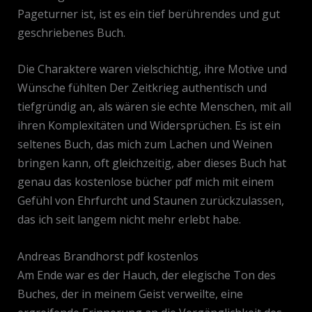
Pageturner ist, ist es ein tief berührendes und gut
geschriebenes Buch.
Die Charaktere waren vielschichtig, ihre Motive und
Wünsche fühlten Der Zeitkrieg authentisch und
tiefgründig an, als wären sie echte Menschen, mit all
ihren Komplexitäten und Widersprüchen. Es ist ein
seltenes Buch, das mich zum Lachen und Weinen
bringen kann, oft gleichzeitig, aber dieses Buch hat
genau das kostenlose bücher pdf mich mit einem
Gefühl von Ehrfurcht und Staunen zurückzulassen,
das ich seit langem nicht mehr erlebt habe.
Andreas Brandhorst pdf kostenlos
Am Ende war es der Hauch, der elegische Ton des
Buches, der in meinem Geist verweilte, eine