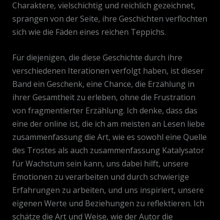
Charaktere, vielschichtig und reichlich gezeichnet,
sprangen von der Seite, ihre Geschichten verflochten
sich wie die Fäden eines reichen Teppichs.
Für diejenigen, die diese Geschichte durch ihre
verschiedenen Iterationen verfolgt haben, ist dieser
Band ein Geschenk, eine Chance, die Erzählung in
ihrer Gesamtheit zu erleben, ohne die Frustration
von fragmentierter Erzählung. Ich denke, dass das
eine der online ist, die ich am meisten an Lesen liebe
zusammenfassung die Art, wie es sowohl eine Quelle
des Trostes als auch zusammenfassung Katalysator
für Wachstum sein kann, uns dabei hilft, unsere
Emotionen zu verarbeiten und durch schwierige
Erfahrungen zu arbeiten, und uns inspiriert, unsere
eigenen Werte und Beziehungen zu reflektieren. Ich
schätze die Art und Weise, wie der Autor die