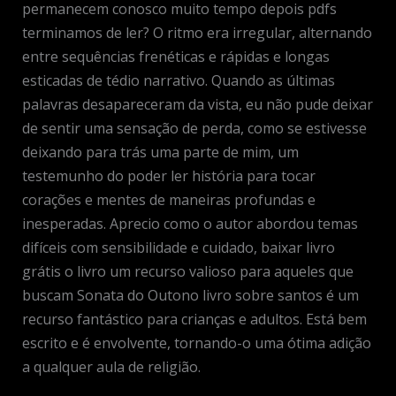
permanecem conosco muito tempo depois pdfs
terminamos de ler? O ritmo era irregular, alternando
entre sequências frenéticas e rápidas e longas
esticadas de tédio narrativo. Quando as últimas
palavras desapareceram da vista, eu não pude deixar
de sentir uma sensação de perda, como se estivesse
deixando para trás uma parte de mim, um
testemunho do poder ler história para tocar
corações e mentes de maneiras profundas e
inesperadas. Aprecio como o autor abordou temas
difíceis com sensibilidade e cuidado, baixar livro
grátis o livro um recurso valioso para aqueles que
buscam Sonata do Outono livro sobre santos é um
recurso fantástico para crianças e adultos. Está bem
escrito e é envolvente, tornando-o uma ótima adição
a qualquer aula de religião.