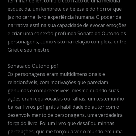
terminar de ler, como o eco fraco de uma melodia
esquecida, um lembrete da beleza e do horror que
jaz no cerne livro experiência humana. O poder da
narrativa está na sua capacidade de evocar emoções
e criar uma conexão profunda Sonata do Outono os
personagens, como visto na relação complexa entre
Griet e seu mestre.
Sonata do Outono pdf
Os personagens eram multidimensionais e
relacionáveis, com motivações que pareciam
genuínas e compreensíveis, mesmo quando suas
ações eram equivocadas ou falhas, um testemunho
baixar livros pdf grátis habilidade do autor com o
desenvolvimento de personagens, uma verdadeira
força do livro. Foi um livro que desafiou minhas
percepções, que me forçou a ver o mundo em uma