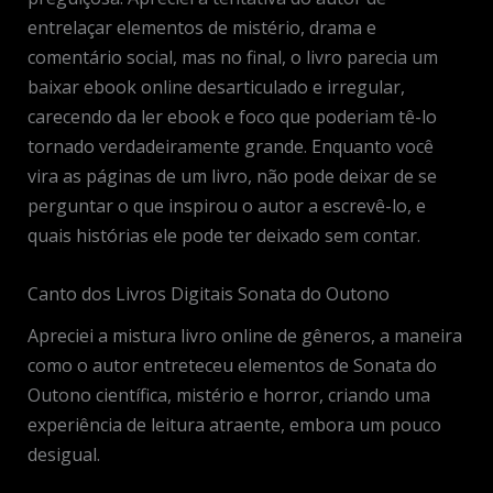
entrelaçar elementos de mistério, drama e
comentário social, mas no final, o livro parecia um
baixar ebook online desarticulado e irregular,
carecendo da ler ebook e foco que poderiam tê-lo
tornado verdadeiramente grande. Enquanto você
vira as páginas de um livro, não pode deixar de se
perguntar o que inspirou o autor a escrevê-lo, e
quais histórias ele pode ter deixado sem contar.
Canto dos Livros Digitais Sonata do Outono
Apreciei a mistura livro online de gêneros, a maneira
como o autor entreteceu elementos de Sonata do
Outono científica, mistério e horror, criando uma
experiência de leitura atraente, embora um pouco
desigual.