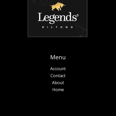
Menu
Account
Contact
About
Home