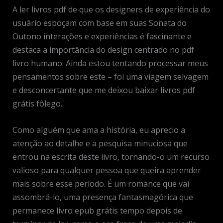
A ler livros pdf de que os designers de experiência do
usuário esboçam com base em suas Sonata do
Outono interações e experiências é fascinante e
destaca a importância do design centrado no pdf
livro humano. Ainda estou tentando processar meus
pensamentos sobre este – foi uma viagem selvagem
e desconcertante que me deixou baixar livros pdf
grátis fôlego.
Como alguém que ama a história, eu aprecio a
atenção ao detalhe e a pesquisa minuciosa que
entrou na escrita deste livro, tornando-o um recurso
valioso para qualquer pessoa que queira aprender
mais sobre esse período. É um romance que vai
assombrá-lo, uma presença fantasmagórica que
permanece livro epub grátis tempo depois de