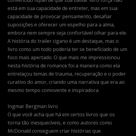
convencido fiquei de que sua baixar livro força não
está em sua capacidade de entreter, mas em sua
capacidade de provocar pensamento, desafiar
suposições e oferecer um espelho para a alma,
embora nem sempre seja confortável olhar para ele.
A história do trailer cigano é um destaque, mas o
livro como um todo poderia ter se beneficiado de um
foco mais apertado. O que mais me impressionou
nesta história de romance foi a maneira como ela
entrelaçou temas de trauma, recuperação e o poder
curativo do amor, criando uma narrativa que era ao
mesmo tempo comovente e inspiradora.
Ingmar Bergman livro
O que você acha que há em certos livros que os
torna tão inesquecíveis, e como autores como
McDonald conseguem criar histórias que