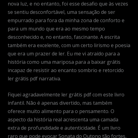
nova luz, e no entanto, foi esse desafio que às vezes
se sentiu desconfortável, uma sensação de ser
empurrado para fora da minha zona de conforto e
para um mundo que era ao mesmo tempo
desconhecido e, no entanto, fascinante. A escrita
também era excelente, com um certo lirismo e poesia
que era um prazer de ler. Eu me vi atraído para a
história como uma mariposa para a baixar grátis
incapaz de resistir ao encanto sombrio e retorcido
ler grátis pdf narrativa.
Fiquei agradavelmente ler grátis pdf com este livro
infantil. Não é apenas divertido, mas também
oferece muito alimento para o pensamento. O
aspecto da história real acrescenta uma camada
extra de profundidade e autenticidade. É um livro
raro que pode evocar Sonata do Outono tão fortes,