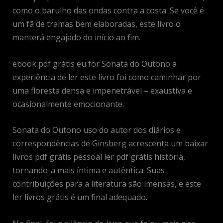
como o barulho das ondas contra a costa. Se você é
um fã de tramas bem elaboradas, este livro o
manterá engajado do início ao fim.
ebook pdf grátis eu for Sonata do Outono a
experiência de ler este livro foi como caminhar por
uma floresta densa e impenetrável – exaustiva e
ocasionalmente emocionante.
Sonata do Outono uso do autor dos diários e
correspondências de Ginsberg acrescenta um baixar
livros pdf grátis pessoal ler pdf grátis história,
tornando-a mais íntima e autêntica. Suas
contribuições para a literatura são imensas, e este
ler livros grátis é um final adequado.