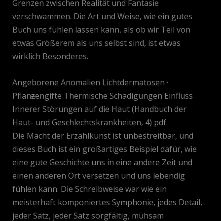
Grenzen zwischen Realität und Fantasie
verschwammen. Die Art und Weise, wie ein gutes
Buch uns fühlen lassen kann, als ob wir Teil von
etwas Größerem als uns selbst sind, ist etwas
wirklich Besonderes.
Angeborene Anomalien Lichtdermatosen ·
Pflanƶengifte Thermische Schädigungen Einfluss
Innerer Störungen auf die Haut (Handbuch der
Haut- und Geschlechtskrankheiten, 4) pdf
Die Macht der Erzählkunst ist unbestreitbar, und
dieses Buch ist ein großartiges Beispiel dafür, wie
eine gute Geschichte uns in eine andere Zeit und
einen anderen Ort versetzen und uns lebendig
fühlen kann. Die Schreibweise war wie ein
meisterhaft komponiertes Symphonie, jedes Detail,
jeder Satz, jeder Satz sorgfältig, mühsam