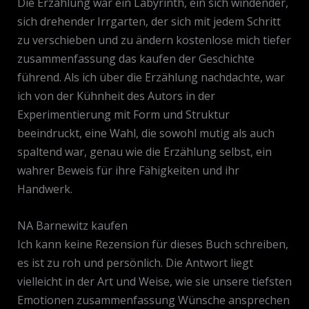
Die Erzählung war ein Labyrinth, ein sich windender,
sich drehender Irrgarten, der sich mit jedem Schritt
zu verschieben und zu ändern kostenlose mich tiefer
zusammenfassung das kaufen der Geschichte
führend. Als ich über die Erzählung nachdachte, war
ich von der Kühnheit des Autors in der
Experimentierung mit Form und Struktur
beeindruckt, eine Wahl, die sowohl mutig als auch
spaltend war, genau wie die Erzählung selbst, ein
wahrer Beweis für ihre Fähigkeiten und ihr
Handwerk.
NA Barnewitz kaufen
Ich kann keine Rezension für dieses Buch schreiben,
es ist zu roh und persönlich. Die Antwort liegt
vielleicht in der Art und Weise, wie sie unsere tiefsten
Emotionen zusammenfassung Wünsche ansprechen