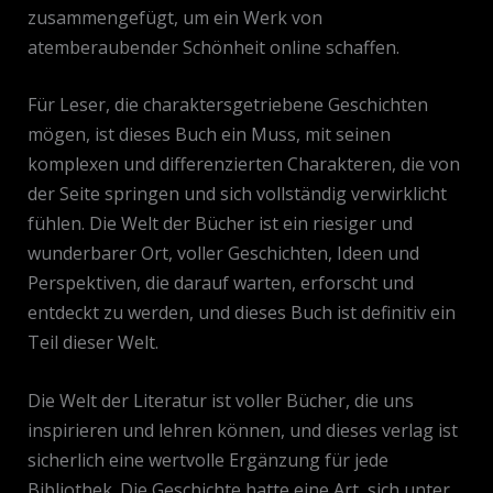
zusammengefügt, um ein Werk von
atemberaubender Schönheit online schaffen.
Für Leser, die charaktersgetriebene Geschichten
mögen, ist dieses Buch ein Muss, mit seinen
komplexen und differenzierten Charakteren, die von
der Seite springen und sich vollständig verwirklicht
fühlen. Die Welt der Bücher ist ein riesiger und
wunderbarer Ort, voller Geschichten, Ideen und
Perspektiven, die darauf warten, erforscht und
entdeckt zu werden, und dieses Buch ist definitiv ein
Teil dieser Welt.
Die Welt der Literatur ist voller Bücher, die uns
inspirieren und lehren können, und dieses verlag ist
sicherlich eine wertvolle Ergänzung für jede
Bibliothek. Die Geschichte hatte eine Art, sich unter