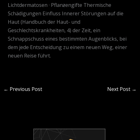
Lichtdermatosen · Pflanƶengifte Thermische
Schädigungen Einfluss Innerer Störungen auf die
Haut (Handbuch der Haut- und
Geschlechtskrankheiten, 4) der Zeit, ein
Schnappschuss eines bestimmten Augenblicks, bei
dem jede Entscheidung zu einem neuen Weg, einer
neuen Reise führt.
←
Previous Post
Next Post
→