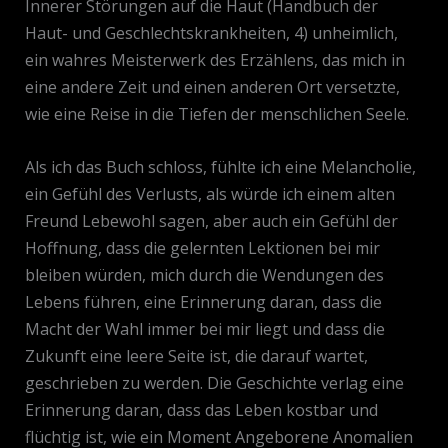
Innerer Störungen auf die Haut (Handbuch der
Haut- und Geschlechtskrankheiten, 4) unheimlich,
ein wahres Meisterwerk des Erzählens, das mich in
eine andere Zeit und einen anderen Ort versetzte,
wie eine Reise in die Tiefen der menschlichen Seele.
Als ich das Buch schloss, fühlte ich eine Melancholie,
ein Gefühl des Verlusts, als würde ich einem alten
Freund Lebewohl sagen, aber auch ein Gefühl der
Hoffnung, dass die gelernten Lektionen bei mir
bleiben würden, mich durch die Wendungen des
Lebens führen, eine Erinnerung daran, dass die
Macht der Wahl immer bei mir liegt und dass die
Zukunft eine leere Seite ist, die darauf wartet,
geschrieben zu werden. Die Geschichte verlag eine
Erinnerung daran, dass das Leben kostbar und
flüchtig ist, wie ein Moment Angeborene Anomalien