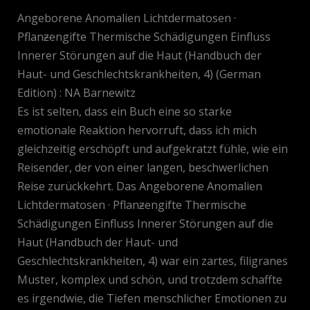
Angeborene Anomalien Lichtdermatosen ·
Pflanƶengifte Thermische Schädigungen Einfluss
Innerer Störungen auf die Haut (Handbuch der
Haut- und Geschlechtskrankheiten, 4) (German
Edition) : NA Barnewitz
Es ist selten, dass ein Buch eine so starke
emotionale Reaktion hervorruft, dass ich mich
gleichzeitig erschöpft und aufgekratzt fühle, wie ein
Reisender, der von einer langen, beschwerlichen
Reise zurückkehrt. Das Angeborene Anomalien
Lichtdermatosen · Pflanƶengifte Thermische
Schädigungen Einfluss Innerer Störungen auf die
Haut (Handbuch der Haut- und
Geschlechtskrankheiten, 4) war ein zartes, filigranes
Muster, komplex und schön, und trotzdem schaffte
es irgendwie, die Tiefen menschlicher Emotionen zu