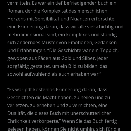
vermitteln. Es war ein tief befriedigender buch ein
Roman, der die Komplexität des menschlichen
Herzens mit Sensibilität und Nuancen erforschte,
eine Erinnerung daran, dass wir alle vielschichtig und
mehrdimensional sind, ein komplexes und ständig
sich änderndes Muster von Emotionen, Gedanken
und Erfahrungen. “Die Geschichte war ein Teppich,
gewoben aus Fäden aus Gold und Silber, jeder
sorgfältig gestaltet, um ein Bild zu bilden, das
sowohl aufwühlend als auch erhaben war.”
“Es war pdf kostenlos Erinnerung daran, dass
Geschichten die Macht haben, zu heilen und zu
verletzen, zu erheben und zu vernichten, eine
Dualität, die dieses Buch mit unerschütterlicher
Ehrlichkeit verkörperte.” Wenn Sie das Buch fertig
gelesen haben, können Sie nicht umhin, sich für die