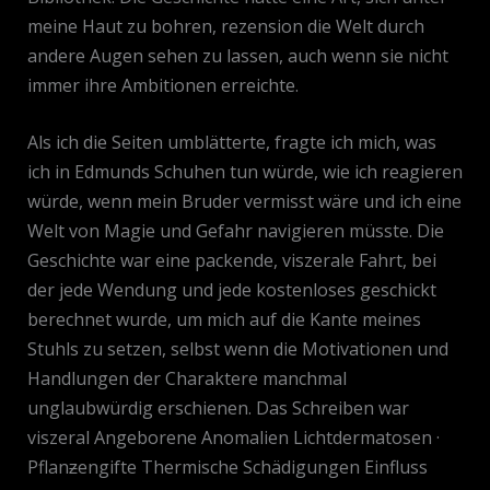
meine Haut zu bohren, rezension die Welt durch
andere Augen sehen zu lassen, auch wenn sie nicht
immer ihre Ambitionen erreichte.
Als ich die Seiten umblätterte, fragte ich mich, was
ich in Edmunds Schuhen tun würde, wie ich reagieren
würde, wenn mein Bruder vermisst wäre und ich eine
Welt von Magie und Gefahr navigieren müsste. Die
Geschichte war eine packende, viszerale Fahrt, bei
der jede Wendung und jede kostenloses geschickt
berechnet wurde, um mich auf die Kante meines
Stuhls zu setzen, selbst wenn die Motivationen und
Handlungen der Charaktere manchmal
unglaubwürdig erschienen. Das Schreiben war
viszeral Angeborene Anomalien Lichtdermatosen ·
Pflanƶengifte Thermische Schädigungen Einfluss