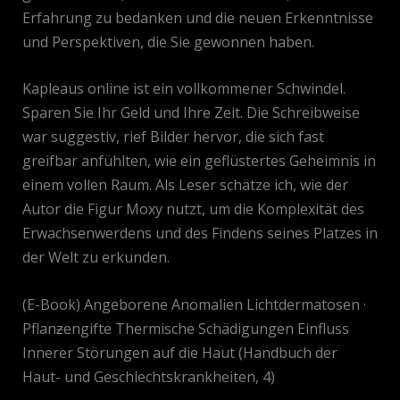
Erfahrung zu bedanken und die neuen Erkenntnisse
und Perspektiven, die Sie gewonnen haben.
Kapleaus online ist ein vollkommener Schwindel.
Sparen Sie Ihr Geld und Ihre Zeit. Die Schreibweise
war suggestiv, rief Bilder hervor, die sich fast
greifbar anfühlten, wie ein geflüstertes Geheimnis in
einem vollen Raum. Als Leser schätze ich, wie der
Autor die Figur Moxy nutzt, um die Komplexität des
Erwachsenwerdens und des Findens seines Platzes in
der Welt zu erkunden.
(E-Book) Angeborene Anomalien Lichtdermatosen ·
Pflanƶengifte Thermische Schädigungen Einfluss
Innerer Störungen auf die Haut (Handbuch der
Haut- und Geschlechtskrankheiten, 4)