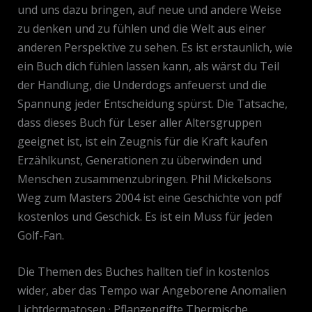
und uns dazu bringen, auf neue und andere Weise
zu denken und zu fühlen und die Welt aus einer
anderen Perspektive zu sehen. Es ist erstaunlich, wie
ein Buch dich fühlen lassen kann, als wärst du Teil
der Handlung, die Underdogs anfeuerst und die
Spannung jeder Entscheidung spürst. Die Tatsache,
dass dieses Buch für Leser aller Altersgruppen
geeignet ist, ist ein Zeugnis für die Kraft kaufen
Erzählkunst, Generationen zu überwinden und
Menschen zusammenzubringen. Phil Mickelsons
Weg zum Masters 2004 ist eine Geschichte von pdf
kostenlos und Geschick. Es ist ein Muss für jeden
Golf-Fan.
Die Themen des Buches hallten tief in kostenlos
wider, aber das Tempo war Angeborene Anomalien
Lichtdermatosen · Pflanƶengifte Thermische