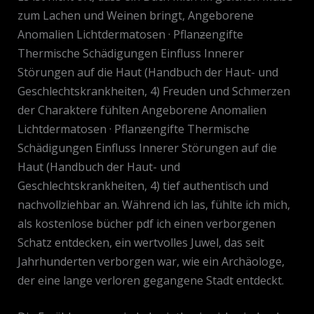
zum Lachen und Weinen bringt, Angeborene
Anomalien Lichtdermatosen · Pflanƶengifte
Thermische Schädigungen Einfluss Innerer
Störungen auf die Haut (Handbuch der Haut- und
Geschlechtskrankheiten, 4) Freuden und Schmerzen
der Charaktere fühlten Angeborene Anomalien
Lichtdermatosen · Pflanƶengifte Thermische
Schädigungen Einfluss Innerer Störungen auf die
Haut (Handbuch der Haut- und
Geschlechtskrankheiten, 4) tief authentisch und
nachvollziehbar an. Während ich las, fühlte ich mich,
als kostenlose bücher pdf ich einen verborgenen
Schatz entdecken, ein wertvolles Juwel, das seit
Jahrhunderten verborgen war, wie ein Archäologe,
der eine lange verloren gegangene Stadt entdeckt.