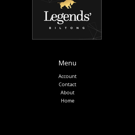
Menu
Account
Contact
About
Home