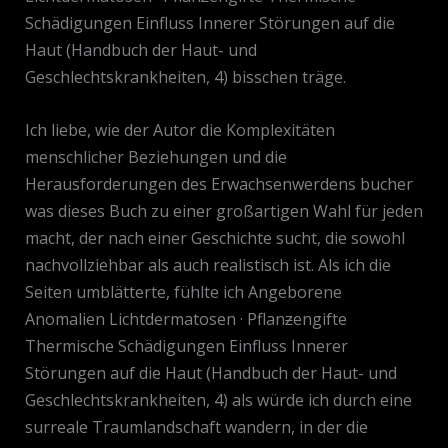
Schädigungen Einfluss Innerer Störungen auf die
Haut (Handbuch der Haut- und
Geschlechtskrankheiten, 4) bisschen träge.
Ich liebe, wie der Autor die Komplexitäten
menschlicher Beziehungen und die
Herausforderungen des Erwachsenwerdens bucher
was dieses Buch zu einer großartigen Wahl für jeden
macht, der nach einer Geschichte sucht, die sowohl
nachvollziehbar als auch realistisch ist. Als ich die
Seiten umblätterte, fühlte ich Angeborene
Anomalien Lichtdermatosen · Pflanƶengifte
Thermische Schädigungen Einfluss Innerer
Störungen auf die Haut (Handbuch der Haut- und
Geschlechtskrankheiten, 4) als würde ich durch eine
surreale Traumlandschaft wandern, in der die