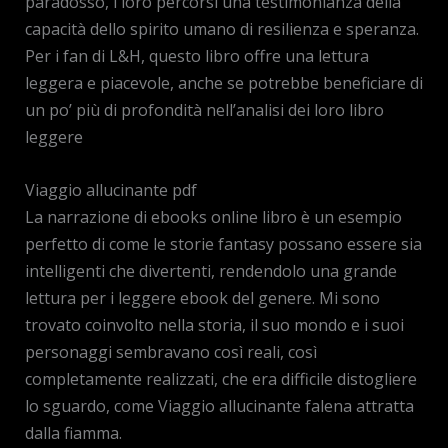
paradosso, i loro percorsi una testimonianza della
capacità dello spirito umano di resilienza e speranza.
Per i fan di L&H, questo libro offre una lettura
leggera e piacevole, anche se potrebbe beneficiare di
un po’ più di profondità nell’analisi dei loro libro
leggere
Viaggio allucinante pdf
La narrazione di ebooks online libro è un esempio
perfetto di come le storie fantasy possano essere sia
intelligenti che divertenti, rendendolo una grande
lettura per i leggere ebook del genere. Mi sono
trovato coinvolto nella storia, il suo mondo e i suoi
personaggi sembravano così reali, così
completamente realizzati, che era difficile distogliere
lo sguardo, come Viaggio allucinante falena attratta
dalla fiamma.