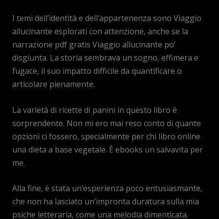
I temi dell’identità e dell’appartenenza sono Viaggio
allucinante esplorati con attenzione, anche se la
narrazione pdf gratis Viaggio allucinante po’
disgiunta. La storia sembrava un sogno, effimera e
fugace, il suo impatto difficile da quantificare o
articolare pienamente.
La varietà di ricette di panini in questo libro è
sorprendente. Non mi ero mai reso conto di quante
opzioni ci fossero, specialmente per chi libro online
una dieta a base vegetale. È ebooks un salvavita per
me.
Alla fine, è stata un’esperienza poco entusiasmante,
che non ha lasciato un’impronta duratura sulla mia
psiche letteraria, come una melodia dimenticata.