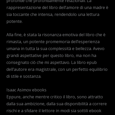
profonde che profondamente relazionali. La
rappresentazione del libro dell’amore di una madre è
sia toccante che intensa, rendendolo una lettura
potente.
Alla fine, è stata la risonanza emotiva del libro che è
rimasta, un potente promemoria dell’esperienza
umana in tutta la sua complessità e bellezza. Avevo
grandi aspettative per questo libro, ma non ha
consegnato ciò che mi aspettavo. La libro epub
dell’autore era magistrale, con un perfetto equilibrio
di stile e sostanza.
Isaac Asimov ebooks
Eppure, anche mentre critico il libro, sono attratto
dalla sua ambizione, dalla sua disponibilità a correre
rischi e a sfidare il lettore in modi sia sottili ebook