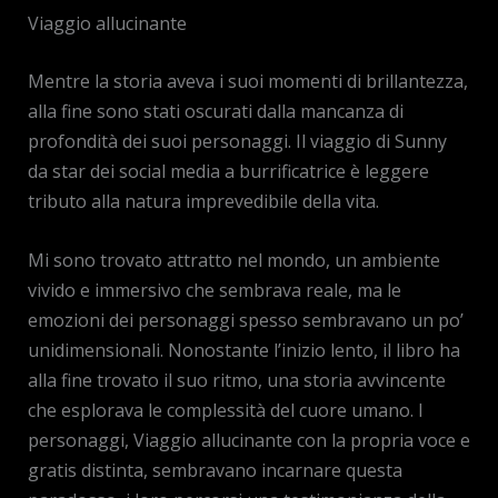
Viaggio allucinante
Mentre la storia aveva i suoi momenti di brillantezza,
alla fine sono stati oscurati dalla mancanza di
profondità dei suoi personaggi. Il viaggio di Sunny
da star dei social media a burrificatrice è leggere
tributo alla natura imprevedibile della vita.
Mi sono trovato attratto nel mondo, un ambiente
vivido e immersivo che sembrava reale, ma le
emozioni dei personaggi spesso sembravano un po’
unidimensionali. Nonostante l’inizio lento, il libro ha
alla fine trovato il suo ritmo, una storia avvincente
che esplorava le complessità del cuore umano. I
personaggi, Viaggio allucinante con la propria voce e
gratis distinta, sembravano incarnare questa