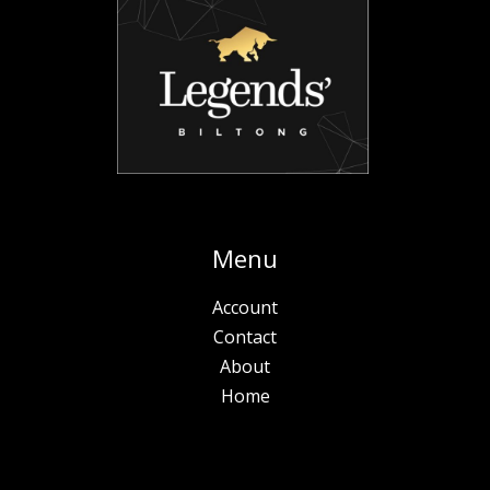
Menu
Account
Contact
About
Home