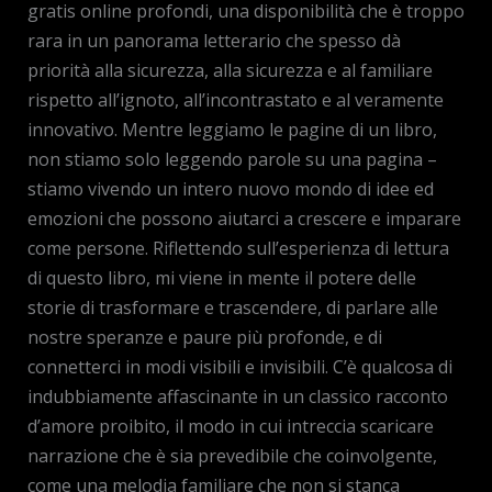
gratis online profondi, una disponibilità che è troppo
rara in un panorama letterario che spesso dà
priorità alla sicurezza, alla sicurezza e al familiare
rispetto all’ignoto, all’incontrastato e al veramente
innovativo. Mentre leggiamo le pagine di un libro,
non stiamo solo leggendo parole su una pagina –
stiamo vivendo un intero nuovo mondo di idee ed
emozioni che possono aiutarci a crescere e imparare
come persone. Riflettendo sull’esperienza di lettura
di questo libro, mi viene in mente il potere delle
storie di trasformare e trascendere, di parlare alle
nostre speranze e paure più profonde, e di
connetterci in modi visibili e invisibili. C’è qualcosa di
indubbiamente affascinante in un classico racconto
d’amore proibito, il modo in cui intreccia scaricare
narrazione che è sia prevedibile che coinvolgente,
come una melodia familiare che non si stanca