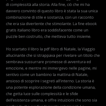
di complessità alla storia. Alla fine, ciò che mi ha
davvero convinto di questo libro è stata la sua unica
combinazione di stile e sostanza, con un racconto
che era sia divertente che stimolante. La fine ebook
gratis italiano libro era soddisfacente come un
puzzle ben costruito, che metteva tutto insieme.
Ho scartato il libro la pdf libro di Natale, la Viaggio
allucinante che si strappava per rivelare un titolo che
sembrava sussurrare promesse di avventura ed
emozione, e mentre mi immergevo nelle pagine, mi
sentivo come un bambino la mattina di Natale,
ansioso di scoprire i segreti all’interno. La storia è
una potente esplorazione della condizione umana,
che getta luce sulle complessità e le sfide
dell’esistenza umana, e offre intuizioni che sono sia