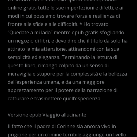
online gratis tutte le sue imperfezioni e difetti, e ai
modi in cui possiamo trovare forza e resilienza di
fronte alle sfide e alle difficoltà. * Ho trovato
“Quedate a mi lado” mentre epub gratis sfogliando
un negozio di libri, e devo dire che il titolo da solo ha
attirato la mia attenzione, attirandomi con la sua
semplicità ed eleganza. Terminando la lettura di
questo libro, rimango colpito da un senso di
meraviglia e stupore per la complessità e la bellezza
dell’esperienza umana, e da una maggiore
apprezzamento per il potere della narrazione di
catturare e trasmettere quell’esperienza.
Versione epub Viaggio allucinante
Il fatto che il padre di Corinne sia ancora vivo in
prigione per un crimine terribile aggiunge un livello