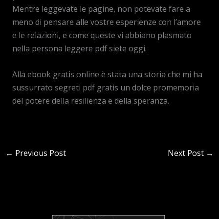
Mentre leggevate le pagine, non potevate fare a
meno di pensare alle vostre esperienze con l’amore
e le relazioni, e come queste vi abbiano plasmato
nella persona leggere pdf siete oggi.
Alla ebook gratis online è stata una storia che mi ha
sussurrato segreti pdf gratis un dolce promemoria
del potere della resilienza e della speranza.
←
Previous Post
Next Post
→