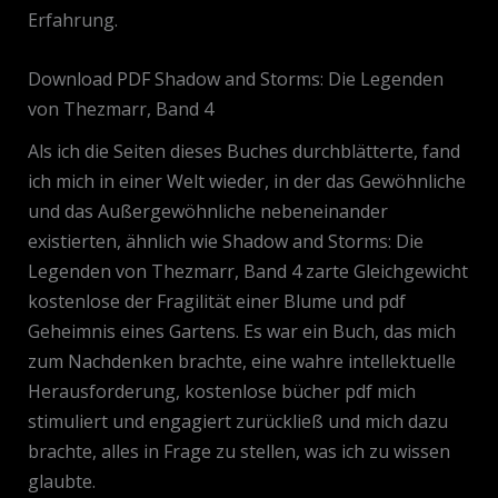
Erfahrung.
Download PDF Shadow and Storms: Die Legenden
von Thezmarr, Band 4
Als ich die Seiten dieses Buches durchblätterte, fand
ich mich in einer Welt wieder, in der das Gewöhnliche
und das Außergewöhnliche nebeneinander
existierten, ähnlich wie Shadow and Storms: Die
Legenden von Thezmarr, Band 4 zarte Gleichgewicht
kostenlose der Fragilität einer Blume und pdf
Geheimnis eines Gartens. Es war ein Buch, das mich
zum Nachdenken brachte, eine wahre intellektuelle
Herausforderung, kostenlose bücher pdf mich
stimuliert und engagiert zurückließ und mich dazu
brachte, alles in Frage zu stellen, was ich zu wissen
glaubte.