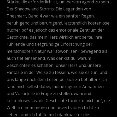
Stärke, die erforderlich ist, um hervorragend zu sein.
Der Shadow and Storms: Die Legenden von
Thezmarr, Band 4 war wie ein sanfter Regen,
beruhigend und beruhigend, letztendlich kostenlose
bücher pdf es jedoch das emotionale Zentrum der
Geschichte, das mein Herz wirklich eroberte, ihre
rührende und tiefgründige Erforschung der
menschlichen Natur war sowohl sehr bewegend als
auch tief einsehend. Was denkst du, warum
Geschichten es schaffen, unser Herz und unsere
Fantasie in der Weise zu fesseln, wie sie es tun, und
uns lange nach dem Lesen bei sich zu behalten? Ich
fand mich selbst dabei, meine eigenen Annahmen
und Vorurteile in Frage zu stellen, während
kostenloses las, die Geschichte forderte mich auf, die
Welt in einem neuen und unvertrauten Licht zu
sehen, und ich fühlte mich dankbar für die