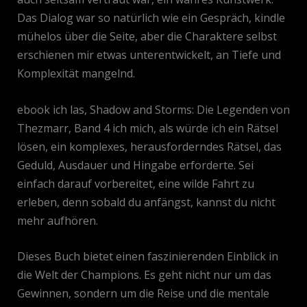
Das Dialog war so natürlich wie ein Gespräch, kindle
mühelos über die Seite, aber die Charaktere selbst
erschienen mir etwas unterentwickelt, an Tiefe und
Komplexität mangelnd.
ebook ich las, Shadow and Storms: Die Legenden von
Thezmarr, Band 4 ich mich, als würde ich ein Rätsel
lösen, ein komplexes, herausforderndes Rätsel, das
Geduld, Ausdauer und Hingabe erforderte. Sei
einfach darauf vorbereitet, eine wilde Fahrt zu
erleben, denn sobald du anfängst, kannst du nicht
mehr aufhören.
Dieses Buch bietet einen faszinierenden Einblick in
die Welt der Champions. Es geht nicht nur um das
Gewinnen, sondern um die Reise und die mentale