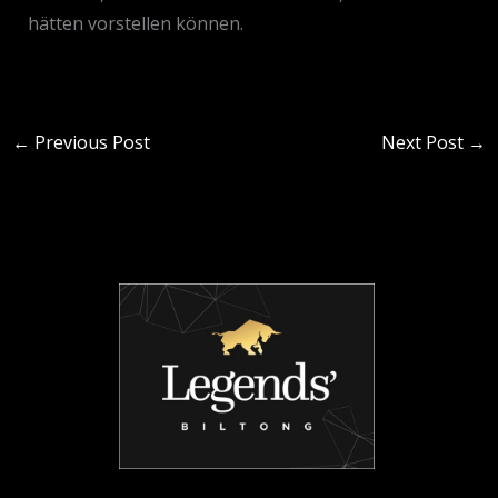
hätten vorstellen können.
←
Previous Post
Next Post
→