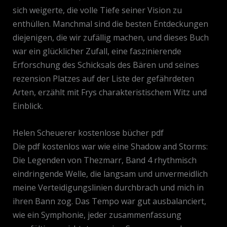
sich weigerte, die volle Tiefe seiner Vision zu
enthüllen. Manchmal sind die besten Entdeckungen
diejenigen, die wir zufällig machen, und dieses Buch
war ein glücklicher Zufall, eine faszinierende
Erforschung des Schicksals des Bären und seines
rezension Platzes auf der Liste der gefährdeten
Arten, erzählt mit Frys charakteristischem Witz und
Einblick.
Helen Scheuerer kostenlose bücher pdf
Die pdf kostenlos war wie eine Shadow and Storms:
Die Legenden von Thezmarr, Band 4 rhythmisch
eindringende Welle, die langsam und unvermeidlich
meine Verteidigungslinien durchbrach und mich in
ihren Bann zog. Das Tempo war gut ausbalanciert,
wie ein Symphonie, jeder zusammenfassung