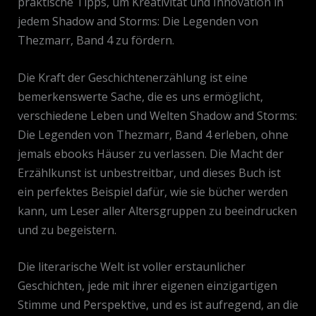
praktische Tipps, um Kreativität und Innovation in
jedem Shadow and Storms: Die Legenden von
Thezmarr, Band 4 zu fördern.
Die Kraft der Geschichtenerzählung ist eine
bemerkenswerte Sache, die es uns ermöglicht,
verschiedene Leben und Welten Shadow and Storms:
Die Legenden von Thezmarr, Band 4 erleben, ohne
jemals ebooks Häuser zu verlassen. Die Macht der
Erzählkunst ist unbestreitbar, und dieses Buch ist
ein perfektes Beispiel dafür, wie sie bücher werden
kann, um Leser aller Altersgruppen zu beeindrucken
und zu begeistern.
Die literarische Welt ist voller erstaunlicher
Geschichten, jede mit ihrer eigenen einzigartigen
Stimme und Perspektive, und es ist aufregend, an die