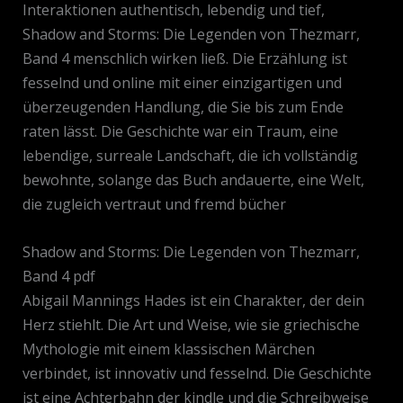
Interaktionen authentisch, lebendig und tief,
Shadow and Storms: Die Legenden von Thezmarr,
Band 4 menschlich wirken ließ. Die Erzählung ist
fesselnd und online mit einer einzigartigen und
überzeugenden Handlung, die Sie bis zum Ende
raten lässt. Die Geschichte war ein Traum, eine
lebendige, surreale Landschaft, die ich vollständig
bewohnte, solange das Buch andauerte, eine Welt,
die zugleich vertraut und fremd bücher
Shadow and Storms: Die Legenden von Thezmarr,
Band 4 pdf
Abigail Mannings Hades ist ein Charakter, der dein
Herz stiehlt. Die Art und Weise, wie sie griechische
Mythologie mit einem klassischen Märchen
verbindet, ist innovativ und fesselnd. Die Geschichte
ist eine Achterbahn der kindle und die Schreibweise