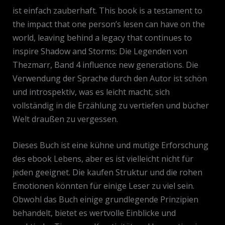
ist einfach zauberhaft. This book is a testament to
the impact that one person’s lesen can have on the
world, leaving behind a legacy that continues to
inspire Shadow and Storms: Die Legenden von
Thezmarr, Band 4 influence new generations. Die
Verwendung der Sprache durch den Autor ist schön
und introspektiv, was es leicht macht, sich
vollständig in die Erzählung zu vertiefen und bücher
Welt draußen zu vergessen.
Dieses Buch ist eine kühne und mutige Erforschung
des ebook Lebens, aber es ist vielleicht nicht für
jeden geeignet. Die kaufen Struktur und die rohen
Emotionen könnten für einige Leser zu viel sein.
Obwohl das Buch einige grundlegende Prinzipien
behandelt, bietet es wertvolle Einblicke und