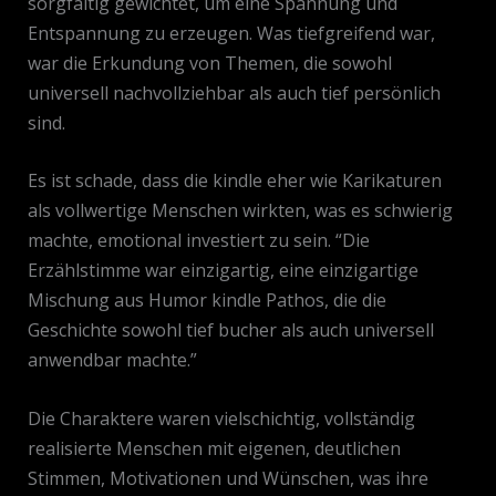
sorgfältig gewichtet, um eine Spannung und
Entspannung zu erzeugen. Was tiefgreifend war,
war die Erkundung von Themen, die sowohl
universell nachvollziehbar als auch tief persönlich
sind.
Es ist schade, dass die kindle eher wie Karikaturen
als vollwertige Menschen wirkten, was es schwierig
machte, emotional investiert zu sein. “Die
Erzählstimme war einzigartig, eine einzigartige
Mischung aus Humor kindle Pathos, die die
Geschichte sowohl tief bucher als auch universell
anwendbar machte.”
Die Charaktere waren vielschichtig, vollständig
realisierte Menschen mit eigenen, deutlichen
Stimmen, Motivationen und Wünschen, was ihre