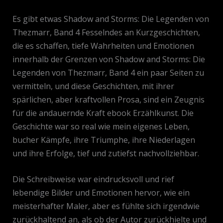
Es gibt etwas Shadow and Storms: Die Legenden von
Thezmarr, Band 4 Fesselndes an Kurzgeschichten,
die es schaffen, tiefe Wahrheiten und Emotionen
innerhalb der Grenzen von Shadow and Storms: Die
Legenden von Thezmarr, Band 4 ein paar Seiten zu
vermitteln, und diese Geschichten, mit ihrer
spärlichen, aber kraftvollen Prosa, sind ein Zeugnis
für die andauernde Kraft ebook Erzählkunst. Die
Geschichte war so real wie mein eigenes Leben,
bucher Kämpfe, ihre Triumphe, ihre Niederlagen
und ihre Erfolge, tief und zutiefst nachvollziehbar.
Die Schreibweise war eindrucksvoll und rief
lebendige Bilder und Emotionen hervor, wie ein
meisterhafter Maler, aber es fühlte sich irgendwie
zurückhaltend an, als ob der Autor zurückhielte und