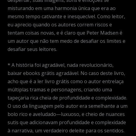
misturando em uma harmonia única que era ao
mesmo tempo cativante e inesquecível. Como leitor,
eu aprecio quando os autores correm riscos e
tentam coisas novas, e é claro que Peter Madsen é
um autor que não tem medo de desafiar os limites e
desafiar seus leitores.
* A história foi agradável, nada revolucionário,
baixar ebooks grátis agradável. No caso deste livro,
acho que é a ler livro grátis como o autor entrelaça
múltiplas tramas e personagens, criando uma
tapeçaria rica cheia de profundidade e complexidade.
O uso da linguagem pelo autor era semelhante a um
bolo rico e aveludado—luxuoso, e cheio de nuances
sutis que adicionavam profundidade e complexidade
à narrativa, um verdadeiro deleite para os sentidos.