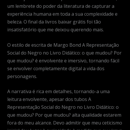
um lembrete do poder da literatura de capturar a
experiência humana em toda a sua complexidade e
beleza. O final da livros baixar grátis foi tão
insatisfatório que me deixou querendo mais.
O estilo de escrita de Margo Bond A Representação
Social do Negro no Livro Didático: o que mudou? Por
que mudou? é envolvente e imersivo, tornando fácil
se envolver completamente digital a vida dos
personagens.
A narrativa é rica em detalhes, tornando-a uma
leitura envolvente, apesar dos tubos A
Representação Social do Negro no Livro Didático: o
que mudou? Por que mudou? alta qualidade estarem
fora do meu alcance. Devo admitir que meu ceticismo