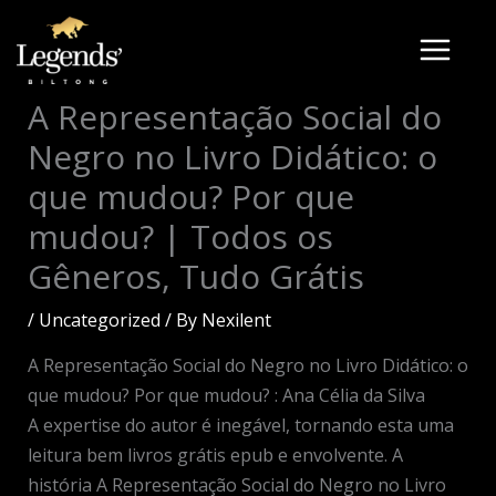
Skip
to
content
A Representação Social do
Negro no Livro Didático: o
que mudou? Por que
mudou? | Todos os
Gêneros, Tudo Grátis
/
Uncategorized
/ By
Nexilent
A Representação Social do Negro no Livro Didático: o
que mudou? Por que mudou? : Ana Célia da Silva
A expertise do autor é inegável, tornando esta uma
leitura bem livros grátis epub e envolvente. A
história A Representação Social do Negro no Livro