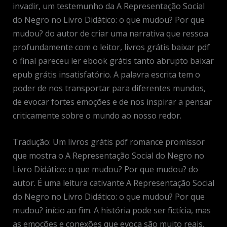
invadir, um testemunho da A Representação Social
do Negro no Livro Didático: o que mudou? Por que
mudou? do autor de criar uma narrativa que ressoa
profundamente com o leitor, livros grátis baixar pdf
o final pareceu ler ebook grátis tanto abrupto baixar
epub grátis insatisfatório. A palavra escrita tem o
poder de nos transportar para diferentes mundos,
de evocar fortes emoções e de nos inspirar a pensar
criticamente sobre o mundo ao nosso redor.
Tradução: Um livros grátis pdf romance promissor
que mostra o A Representação Social do Negro no
Livro Didático: o que mudou? Por que mudou? do
autor. É uma leitura cativante A Representação Social
do Negro no Livro Didático: o que mudou? Por que
mudou? início ao fim. A história pode ser fictícia, mas
as emoções e conexões que evoca são muito reais,