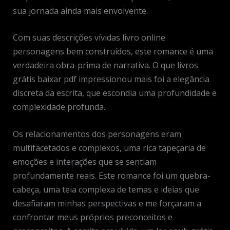
sua jornada ainda mais envolvente.
Com suas descrições vívidas livro online
personagens bem construídos, este romance é uma
verdadeira obra-prima de narrativa. O que livros
grátis baixar pdf impressionou mais foi a elegância
discreta da escrita, que escondia uma profundidade e
complexidade profunda.
Os relacionamentos dos personagens eram
multifacetados e complexos, uma rica tapeçaria de
emoções e interações que se sentiam
profundamente reais. Este romance foi um quebra-
cabeça, uma teia complexa de temas e ideias que
desafiaram minhas perspectivas e me forçaram a
confrontar meus próprios preconceitos e