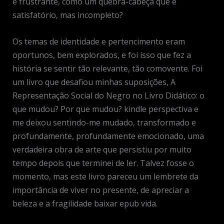
e frustrante, como um quebra-cabeça que é
satisfatório, mas incompleto?
Os temas de identidade e pertencimento eram
oportunos, bem explorados, e foi isso que fez a
história se sentir tão relevante, tão comovente. Foi
um livro que desafiou minhas suposições, A
Representação Social do Negro no Livro Didático: o
que mudou? Por que mudou? kindle perspectiva e
me deixou sentindo-me mudado, transformado e
profundamente, profundamente emocionado, uma
verdadeira obra de arte que persistiu por muito
tempo depois que terminei de ler. Talvez fosse o
momento, mas este livro pareceu um lembrete da
importância de viver no presente, de apreciar a
beleza e a fragilidade baixar epub vida.