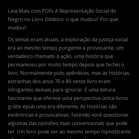
Leia Mais com PDFs A Representação Social do
Negro no Livro Didático: o que mudou? Por que
mudou?
Os temas eram atuais, a exploração da justiça social
era ao mesmo tempo pungente e provocante, um
verdadeiro chamado à ação, uma história que
permaneceu por muito tempo depois que fechei o
livro. Normalmente pulo apêndices, mas as histórias
estranhas dos anos 70 e 80 neste livro eram
intrigantes demais para ignorar. É uma leitura
fascinante que oferece uma perspectiva única livros
grátis epub uma era diferente. As histórias são
excêntricas e provocativas, fazendo você questionar
algumas das opiniões mais convencionais que pode
ter. Um livro pode ser ao mesmo tempo hipnotizante