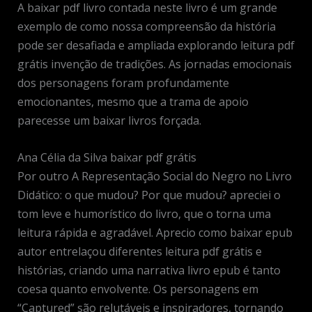
A baixar pdf livro contada neste livro é um grande
exemplo de como nossa compreensão da história
pode ser desafiada e ampliada explorando leitura pdf
grátis invenção de tradições. As jornadas emocionais
dos personagens foram profundamente
emocionantes, mesmo que a trama de apoio
parecesse um baixar livros forçada.
Ana Célia da Silva baixar pdf grátis
Por outro A Representação Social do Negro no Livro
Didático: o que mudou? Por que mudou? apreciei o
tom leve e humorístico do livro, que o torna uma
leitura rápida e agradável. Aprecio como baixar epub
autor entrelaçou diferentes leitura pdf grátis e
histórias, criando uma narrativa livro epub é tanto
coesa quanto envolvente. Os personagens em
“Captured” são relutáveis e inspiradores, tornando