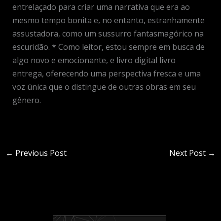
entrelaçado para criar uma narrativa que era ao
mesmo tempo bonita e, no entanto, estranhamente
assustadora, como um sussurro fantasmagórico na
escuridão. * Como leitor, estou sempre em busca de
algo novo e emocionante, e livro digital livro
entrega, oferecendo uma perspectiva fresca e uma
voz única que o distingue de outras obras em seu
gênero.
←
Previous Post
Next Post
→