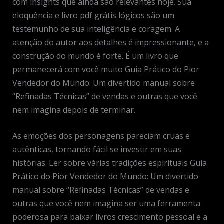
com insights que ainda são relevantes hoje. Sua
eloquência e livro pdf grátis lógicos são um
testemunho de sua inteligência e coragem. A
atenção do autor aos detalhes é impressionante, e a
construção do mundo é forte. É um livro que
permanecerá com você muito Guia Prático do Pior
Vendedor do Mundo: Um divertido manual sobre
“Refinadas Técnicas” de vendas e outras que você
nem imagina depois de terminar.
As emoções dos personagens pareciam cruas e
autênticas, tornando fácil se investir em suas
histórias. Ler sobre várias tradições espirituais Guia
Prático do Pior Vendedor do Mundo: Um divertido
manual sobre “Refinadas Técnicas” de vendas e
outras que você nem imagina ser uma ferramenta
poderosa para baixar livros crescimento pessoal e a