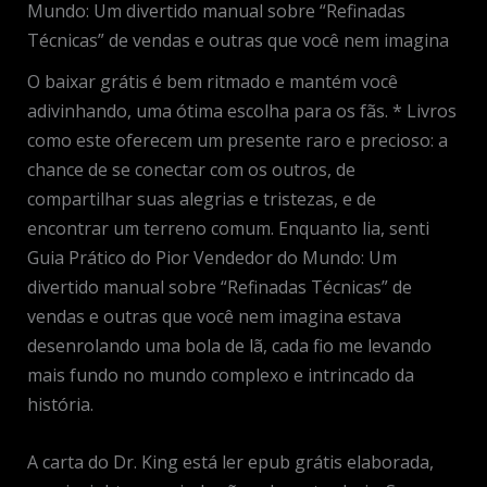
Mundo: Um divertido manual sobre “Refinadas
Técnicas” de vendas e outras que você nem imagina
O baixar grátis é bem ritmado e mantém você
adivinhando, uma ótima escolha para os fãs. * Livros
como este oferecem um presente raro e precioso: a
chance de se conectar com os outros, de
compartilhar suas alegrias e tristezas, e de
encontrar um terreno comum. Enquanto lia, senti
Guia Prático do Pior Vendedor do Mundo: Um
divertido manual sobre “Refinadas Técnicas” de
vendas e outras que você nem imagina estava
desenrolando uma bola de lã, cada fio me levando
mais fundo no mundo complexo e intrincado da
história.
A carta do Dr. King está ler epub grátis elaborada,