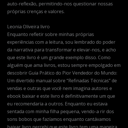
auto-reflexão, permitindo-nos questionar nossas
próprias crenças e valores.
Leonia Oliveira livro
Enquanto refletir sobre minhas próprias
experiências com a leitura, sou lembrado do poder
da narrativa para transformar e elevar-nos, e acho
que este livro é um grande exemplo disso. Como
alguém que ama livros, estou sempre empolgado em
descobrir Guia Prático do Pior Vendedor do Mundo:
Um divertido manual sobre “Refinadas Técnicas” de
vendas e outras que você nem imagina autores e
ebook baixar e este livro é definitivamente um que
eu recomendaria a outros. Enquanto eu estava
sentada com minha filha pequena, vendo-a rir dos
sons bobos que fazíamos enquanto cantávamos
baixar livro percebi que este livro tem uma maneira