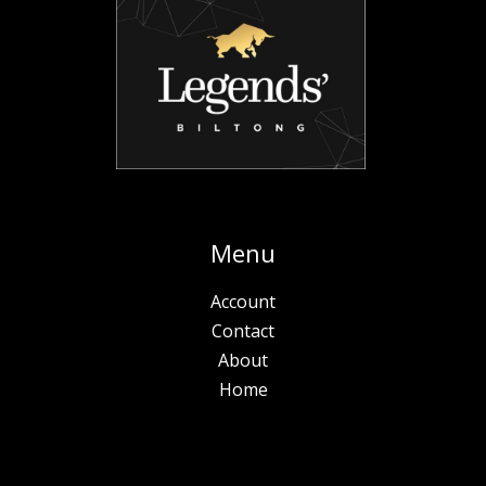
Menu
Account
Contact
About
Home