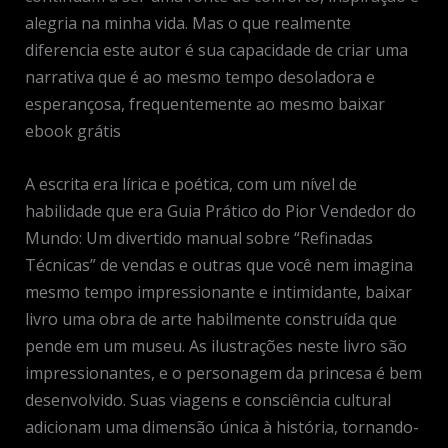
alegria na minha vida. Mas o que realmente
diferencia este autor é sua capacidade de criar uma
narrativa que é ao mesmo tempo desoladora e
esperançosa, frequentemente ao mesmo baixar
ebook grátis
A escrita era lírica e poética, com um nível de
habilidade que era Guia Prático do Pior Vendedor do
Mundo: Um divertido manual sobre “Refinadas
Técnicas” de vendas e outras que você nem imagina
mesmo tempo impressionante e intimidante, baixar
livro uma obra de arte habilmente construída que
pende em um museu. As ilustrações neste livro são
impressionantes, e o personagem da princesa é bem
desenvolvido. Suas viagens e consciência cultural
adicionam uma dimensão única à história, tornando-