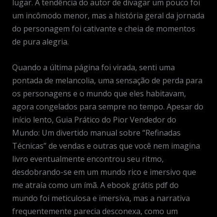
lugar. A tendência do autor de divagar um pouco foi
um incômodo menor, mas a história geral da jornada
do personagem foi cativante e cheia de momentos
de pura alegria.
Quando a última página foi virada, senti uma
pontada de melancolia, uma sensação de perda para
os personagens e o mundo que eles habitavam,
agora congelados para sempre no tempo. Apesar do
início lento, Guia Prático do Pior Vendedor do
Mundo: Um divertido manual sobre “Refinadas
Técnicas” de vendas e outras que você nem imagina
livro eventualmente encontrou seu ritmo,
desdobrando-se em um mundo rico e imersivo que
me atraía como um ímã. A ebook grátis pdf do
mundo foi meticulosa e imersiva, mas a narrativa
frequentemente parecia desconexa, como um