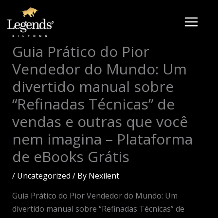
Skip
to
content
Guia Prático do Pior
Vendedor do Mundo: Um
divertido manual sobre
“Refinadas Técnicas” de
vendas e outras que você
nem imagina – Plataforma
de eBooks Grátis
/
Uncategorized
/ By
Nexilent
Guia Prático do Pior Vendedor do Mundo: Um
divertido manual sobre “Refinadas Técnicas” de