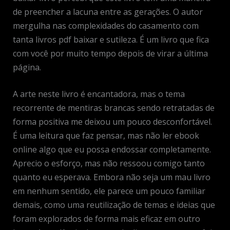
de preencher a lacuna entre as gerações. O autor
mergulha nas complexidades do casamento com
tanta livros pdf baixar e sutileza. É um livro que fica
com você por muito tempo depois de virar a última
página.
A arte neste livro é encantadora, mas o tema
recorrente de mentiras brancas sendo retratadas de
forma positiva me deixou um pouco desconfortável.
É uma leitura que faz pensar, mas não ler ebook
online algo que eu possa endossar completamente.
Aprecio o esforço, mas não ressoou comigo tanto
quanto eu esperava. Embora não seja um mau livro
em nenhum sentido, ele parece um pouco familiar
demais, como uma reutilização de temas e ideias que
foram explorados de forma mais eficaz em outro