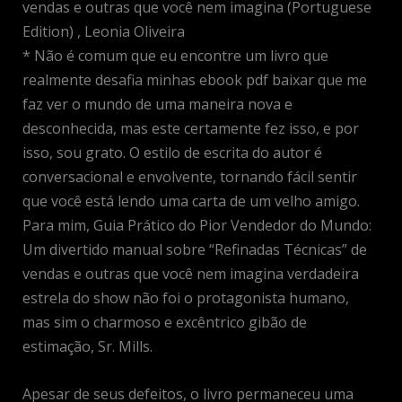
vendas e outras que você nem imagina (Portuguese
Edition) , Leonia Oliveira
* Não é comum que eu encontre um livro que
realmente desafia minhas ebook pdf baixar que me
faz ver o mundo de uma maneira nova e
desconhecida, mas este certamente fez isso, e por
isso, sou grato. O estilo de escrita do autor é
conversacional e envolvente, tornando fácil sentir
que você está lendo uma carta de um velho amigo.
Para mim, Guia Prático do Pior Vendedor do Mundo:
Um divertido manual sobre “Refinadas Técnicas” de
vendas e outras que você nem imagina verdadeira
estrela do show não foi o protagonista humano,
mas sim o charmoso e excêntrico gibão de
estimação, Sr. Mills.
Apesar de seus defeitos, o livro permaneceu uma