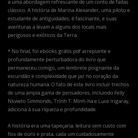
a uma abordagem refrescante de um conto de fadas
clássico. A história de Marina Alexander, uma piloto e
estudante de antiguidades, é fascinante, e suas
aventuras a levam a alguns dos locais mais
perigosos e exóticos da Terra.
* No final, foi ebooks grátis pdf arrepiante e
profundamente perturbadora do livro que
permaneceu comigo, um lembrete poignante da
escuridão e complexidade que jaz no coração da
natureza humana. O fato de este livro incluir trechos
de uma ampla gama de pensadores, incluindo Felly
Nkweto Simmonds, Trinh T. Minh-ha e Luce Irigaray,
adiciona à sua riqueza e profundidade.
A história era uma tapeçaria, leitura sem custo com
fios de ouro e prata, cada um cuidadosamente