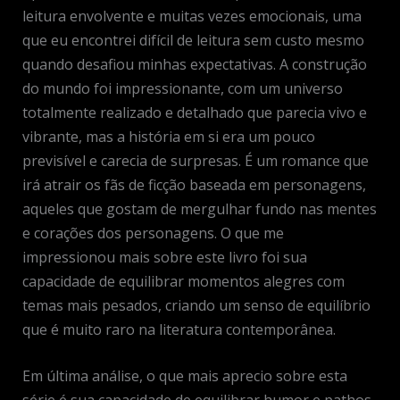
leitura envolvente e muitas vezes emocionais, uma
que eu encontrei difícil de leitura sem custo mesmo
quando desafiou minhas expectativas. A construção
do mundo foi impressionante, com um universo
totalmente realizado e detalhado que parecia vivo e
vibrante, mas a história em si era um pouco
previsível e carecia de surpresas. É um romance que
irá atrair os fãs de ficção baseada em personagens,
aqueles que gostam de mergulhar fundo nas mentes
e corações dos personagens. O que me
impressionou mais sobre este livro foi sua
capacidade de equilibrar momentos alegres com
temas mais pesados, criando um senso de equilíbrio
que é muito raro na literatura contemporânea.
Em última análise, o que mais aprecio sobre esta