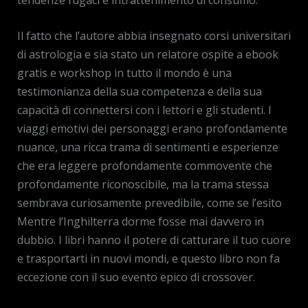
Il fatto che l’autore abbia insegnato corsi universitari
di astrologia e sia stato un relatore ospite a ebook
gratis e workshop in tutto il mondo è una
testimonianza della sua competenza e della sua
capacità di connettersi con i lettori e gli studenti. I
viaggi emotivi dei personaggi erano profondamente
nuance, una ricca trama di sentimenti e esperienze
che era leggere profondamente commovente che
profondamente riconoscibile, ma la trama stessa
sembrava curiosamente prevedibile, come se l’esito
Mentre l’Inghilterra dorme fosse mai davvero in
dubbio. I libri hanno il potere di catturare il tuo cuore
e trasportarti in nuovi mondi, e questo libro non fa
eccezione con il suo evento epico di crossover.