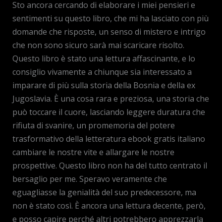
Sto ancora cercando di elaborare i miei pensieri e
sentimenti su questo libro, che mi ha lasciato con più
domande che risposte, un senso di mistero e intrigo
che non sono sicuro sarà mai scaricare risolto.
Questo libro è stato una lettura affascinante, e lo
consiglio vivamente a chiunque sia interessato a
imparare di più sulla storia della Bosnia e della ex
Jugoslavia. È una cosa rara e preziosa, una storia che
può toccare il cuore, lasciando leggere duratura che
rifiuta di svanire, un promemoria del potere
trasformativo della letteratura ebook gratis italiano
cambiare le nostre vite e allargare le nostre
prospettive. Questo libro non ha del tutto centrato il
bersaglio per me. Speravo veramente che
eguagliasse la genialità del suo predecessore, ma
non è stato così. È ancora una lettura decente, però,
e posso capire perché altri potrebbero apprezzarla