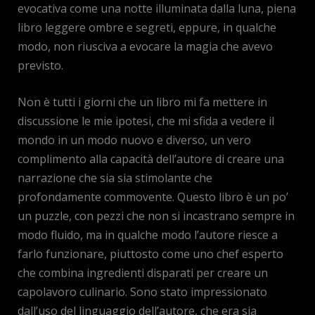
evocativa come una notte illuminata dalla luna, piena
libro leggere ombre e segreti, eppure, in qualche
modo, non riusciva a evocare la magia che avevo
previsto.
Non è tutti i giorni che un libro mi fa mettere in
discussione le mie ipotesi, che mi sfida a vedere il
mondo in un modo nuovo e diverso, un vero
complimento alla capacità dell’autore di creare una
narrazione che sia sia stimolante che
profondamente commovente. Questo libro è un po’
un puzzle, con pezzi che non si incastrano sempre in
modo fluido, ma in qualche modo l’autore riesce a
farlo funzionare, piuttosto come uno chef esperto
che combina ingredienti disparati per creare un
capolavoro culinario. Sono stato impressionato
dall’uso del linguaggio dell’autore, che era sia