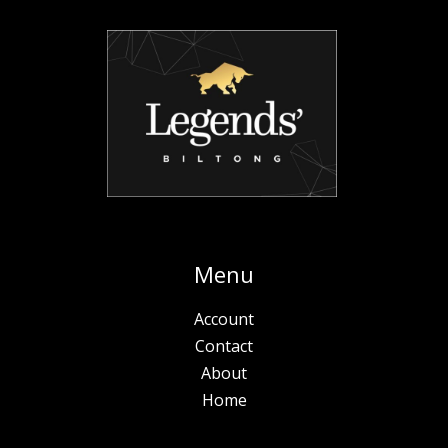
Menu
Account
Contact
About
Home