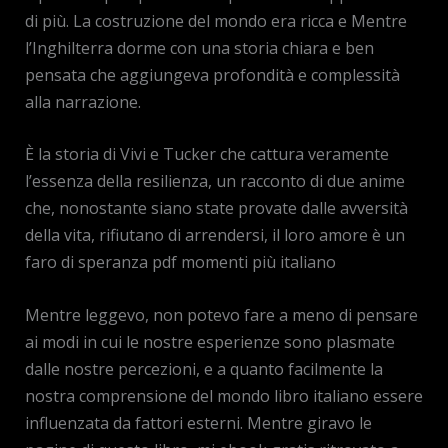
di più. La costruzione del mondo era ricca e Mentre
l’Inghilterra dorme con una storia chiara e ben
pensata che aggiungeva profondità e complessità
alla narrazione.
È la storia di Vivi e Tucker che cattura veramente
l’essenza della resilienza, un racconto di due anime
che, nonostante siano state provate dalle avversità
della vita, rifiutano di arrendersi, il loro amore è un
faro di speranza pdf momenti più italiano
Mentre leggevo, non potevo fare a meno di pensare
ai modi in cui le nostre esperienze sono plasmate
dalle nostre percezioni, e a quanto facilmente la
nostra comprensione del mondo libro italiano essere
influenzata da fattori esterni. Mentre giravo le