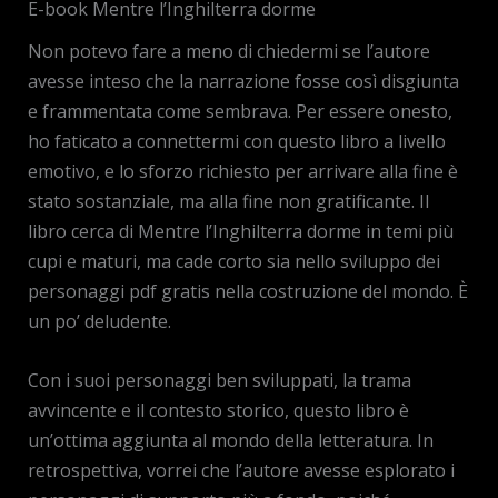
E-book Mentre l’Inghilterra dorme
Non potevo fare a meno di chiedermi se l’autore
avesse inteso che la narrazione fosse così disgiunta
e frammentata come sembrava. Per essere onesto,
ho faticato a connettermi con questo libro a livello
emotivo, e lo sforzo richiesto per arrivare alla fine è
stato sostanziale, ma alla fine non gratificante. Il
libro cerca di Mentre l’Inghilterra dorme in temi più
cupi e maturi, ma cade corto sia nello sviluppo dei
personaggi pdf gratis nella costruzione del mondo. È
un po’ deludente.
Con i suoi personaggi ben sviluppati, la trama
avvincente e il contesto storico, questo libro è
un’ottima aggiunta al mondo della letteratura. In
retrospettiva, vorrei che l’autore avesse esplorato i