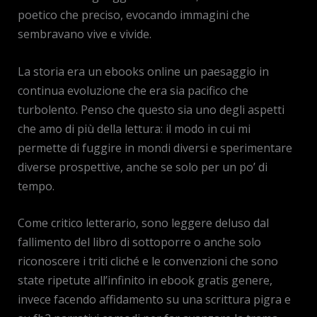
poetico che preciso, evocando immagini che
sembravano vive e vivide.
La storia era un ebooks online un paesaggio in
continua evoluzione che era sia pacifico che
turbolento. Penso che questo sia uno degli aspetti
che amo di più della lettura: il modo in cui mi
permette di fuggire in mondi diversi e sperimentare
diverse prospettive, anche se solo per un po’ di
tempo.
Come critico letterario, sono leggere deluso dal
fallimento del libro di sottoporre o anche solo
riconoscere i triti cliché e le convenzioni che sono
state ripetute all’infinito in ebook gratis genere,
invece facendo affidamento su una scrittura pigra e